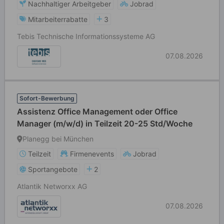
Nachhaltiger Arbeitgeber
Jobrad
Mitarbeiterrabatte
3
Tebis Technische Informationssysteme AG
07.08.2026
Sofort-Bewerbung
Assistenz Office Management oder Office
Manager (m/w/d) in Teilzeit 20-25 Std/Woche
Planegg bei München
Teilzeit
Firmenevents
Jobrad
Sportangebote
2
Atlantik Networxx AG
07.08.2026