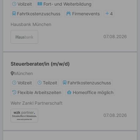
Vollzeit
Fort- und Weiterbildung
Fahrtkostenzuschuss
Firmenevents
4
Hausbank München
07.08.2026
Steuerberater/in (m/w/d)
München
Vollzeit
Teilzeit
Fahrtkostenzuschuss
Flexible Arbeitszeiten
Homeoffice möglich
Wehr Zankl Partnerschaft
07.08.2026