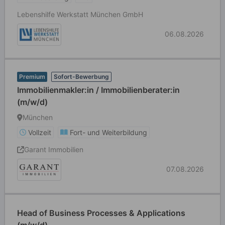
Lebenshilfe Werkstatt München GmbH
06.08.2026
Premium
Sofort-Bewerbung
Immobilienmakler:in / Immobilienberater:in
(m/w/d)
München
Vollzeit
Fort- und Weiterbildung
Garant Immobilien
07.08.2026
Head of Business Processes & Applications