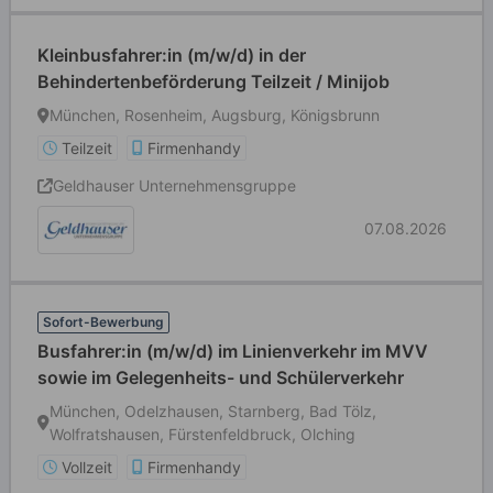
Kleinbusfahrer:in (m/w/d) in der
Behindertenbeförderung Teilzeit / Minijob
München, Rosenheim, Augsburg, Königsbrunn
Teilzeit
Firmenhandy
Geldhauser Unternehmensgruppe
07.08.2026
Sofort-Bewerbung
Busfahrer:in (m/w/d) im Linienverkehr im MVV
sowie im Gelegenheits- und Schülerverkehr
München, Odelzhausen, Starnberg, Bad Tölz,
Wolfratshausen, Fürstenfeldbruck, Olching
Vollzeit
Firmenhandy