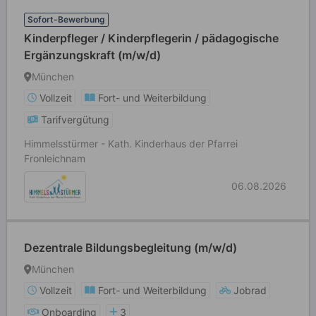
Sofort-Bewerbung
Kinderpfleger / Kinderpflegerin / pädagogische
Ergänzungskraft (m/w/d)
München
Vollzeit
Fort- und Weiterbildung
Tarifvergütung
Himmelsstürmer - Kath. Kinderhaus der Pfarrei
Fronleichnam
06.08.2026
Dezentrale Bildungsbegleitung (m/w/d)
München
Vollzeit
Fort- und Weiterbildung
Jobrad
Onboarding
3