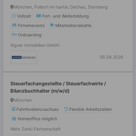
München, Pullach im Isartal, Dachau, Starnberg
Vollzeit
Fort- und Weiterbildung
Firmenevents
Mitarbeiterrabatte
Onboarding
Aigner Immobilien GmbH
06.08.2026
Steuerfachangestellte / Steuerfachwirte /
Bilanzbuchhalter (m/w/d)
München
Fahrtkostenzuschuss
Flexible Arbeitszeiten
Homeoffice möglich
Wehr Zankl Partnerschaft