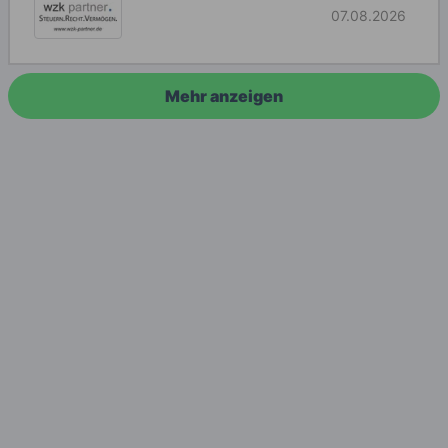
07.08.2026
Mehr anzeigen