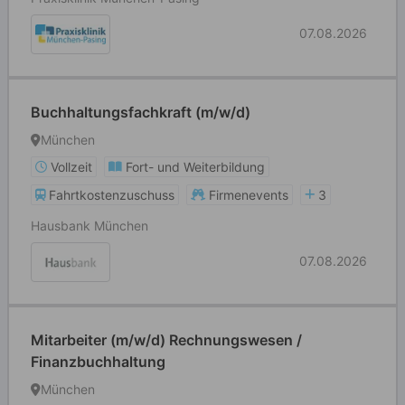
07.08.2026
Buchhaltungsfachkraft (m/w/d)
München
Vollzeit
Fort- und Weiterbildung
Fahrtkostenzuschuss
Firmenevents
3
Hausbank München
07.08.2026
Mitarbeiter (m/w/d) Rechnungswesen /
Finanzbuchhaltung
München