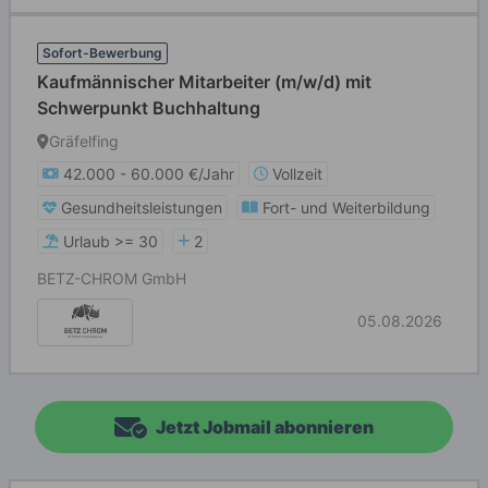
Sofort-Bewerbung
Kaufmännischer Mitarbeiter (m/w/d) mit
Schwerpunkt Buchhaltung
Gräfelfing
42.000 - 60.000 €/Jahr
Vollzeit
Gesundheitsleistungen
Fort- und Weiterbildung
Urlaub >= 30
2
BETZ-CHROM GmbH
05.08.2026
Jetzt Jobmail abonnieren