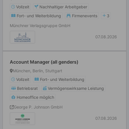
Vollzeit
Nachhaltiger Arbeitgeber
Fort- und Weiterbildung
Firmenevents
3
Münchner Verlagsgruppe GmbH
07.08.2026
Account Manager (all genders)
München, Berlin, Stuttgart
Vollzeit
Fort- und Weiterbildung
Betriebsrat
Vermögenswirksame Leistung
Homeoffice möglich
George P. Johnson GmbH
07.08.2026