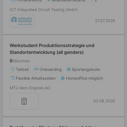
ICT Integrated Circuit Testing GmbH
27.07.2026
Werkstudent Produktionsstrategie und
Standortentwicklung (all genders)
München
Teilzeit
Onboarding
Sportangebote
Flexible Arbeitszeiten
Homeoffice möglich
MTU Aero Engines AG
02.08.2026