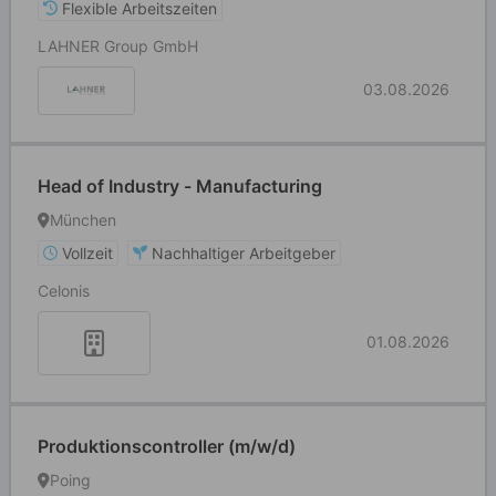
Flexible Arbeitszeiten
LAHNER Group GmbH
03.08.2026
Head of Industry - Manufacturing
München
Vollzeit
Nachhaltiger Arbeitgeber
Celonis
01.08.2026
Produktionscontroller (m/w/d)
Poing