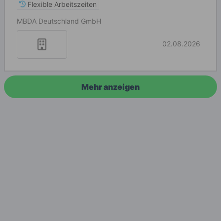
Flexible Arbeitszeiten
MBDA Deutschland GmbH
02.08.2026
Mehr anzeigen