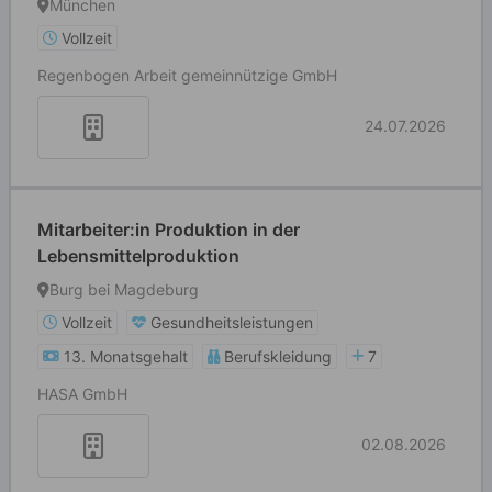
München
Vollzeit
Regenbogen Arbeit gemeinnützige GmbH
24.07.2026
Mitarbeiter:in Produktion in der
Lebensmittelproduktion
Burg bei Magdeburg
Vollzeit
Gesundheitsleistungen
13. Monatsgehalt
Berufskleidung
7
HASA GmbH
02.08.2026