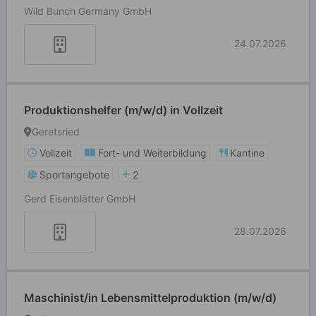
Wild Bunch Germany GmbH
24.07.2026
Produktionshelfer (m/w/d) in Vollzeit
Geretsried
Vollzeit
Fort- und Weiterbildung
Kantine
Sportangebote
2
Gerd Eisenblätter GmbH
28.07.2026
Maschinist/in Lebensmittelproduktion (m/w/d)