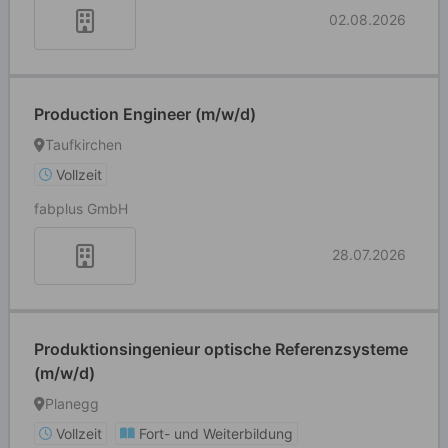
02.08.2026
Production Engineer (m/w/d)
Taufkirchen
Vollzeit
fabplus GmbH
28.07.2026
Produktionsingenieur optische Referenzsysteme
(m/w/d)
Planegg
Vollzeit
Fort- und Weiterbildung