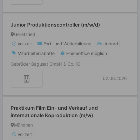
Junior Produktionscontroller (m/w/d)
Geretsried
Vollzeit
Fort- und Weiterbildung
Jobrad
Mitarbeiterrabatte
Homeoffice möglich
Gebrüder Bagusat GmbH & Co.KG
02.08.2026
Praktikum Film Ein- und Verkauf und
internationale Koproduktion (m/w)
München
Vollzeit