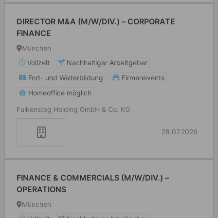
DIRECTOR M&A (M/W/DIV.) – CORPORATE
FINANCE
München
Vollzeit
Nachhaltiger Arbeitgeber
Fort- und Weiterbildung
Firmenevents
Homeoffice möglich
Falkensteg Holding GmbH & Co. KG
28.07.2026
FINANCE & COMMERCIALS (M/W/DIV.) –
OPERATIONS
München