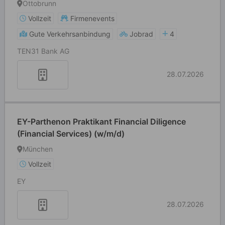
Ottobrunn
Vollzeit
Firmenevents
Gute Verkehrsanbindung
Jobrad
4
TEN31 Bank AG
28.07.2026
EY-Parthenon Praktikant Financial Diligence
(Financial Services) (w/m/d)
München
Vollzeit
EY
28.07.2026