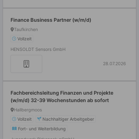
Finance Business Partner (w/m/d)
Taufkirchen
Vollzeit
HENSOLDT Sensors GmbH
28.07.2026
Fachbereichsleitung Finanzen und Projekte
(w/m/d) 32-39 Wochenstunden ab sofort
Hallbergmoos
Vollzeit
Nachhaltiger Arbeitgeber
Fort- und Weiterbildung