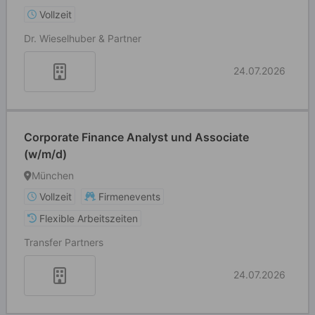
Vollzeit
Dr. Wieselhuber & Partner
24.07.2026
Corporate Finance Analyst und Associate
(w/m/d)
München
Vollzeit
Firmenevents
Flexible Arbeitszeiten
Transfer Partners
24.07.2026