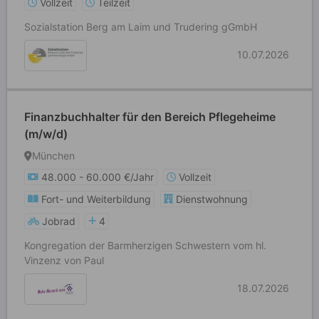
Vollzeit
Teilzeit
Sozialstation Berg am Laim und Trudering gGmbH
10.07.2026
Finanzbuchhalter für den Bereich Pflegeheime
(m/w/d)
München
48.000 - 60.000 €/Jahr
Vollzeit
Fort- und Weiterbildung
Dienstwohnung
Jobrad
4
Kongregation der Barmherzigen Schwestern vom hl.
Vinzenz von Paul
18.07.2026