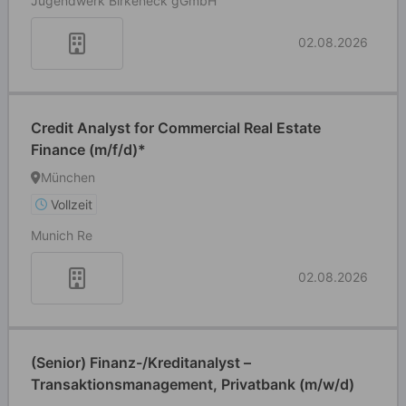
Jugendwerk Birkeneck gGmbH
02.08.2026
Credit Analyst for Commercial Real Estate
Finance (m/f/d)*
München
Vollzeit
Munich Re
02.08.2026
(Senior) Finanz-/Kreditanalyst –
Transaktionsmanagement, Privatbank (m/w/d)