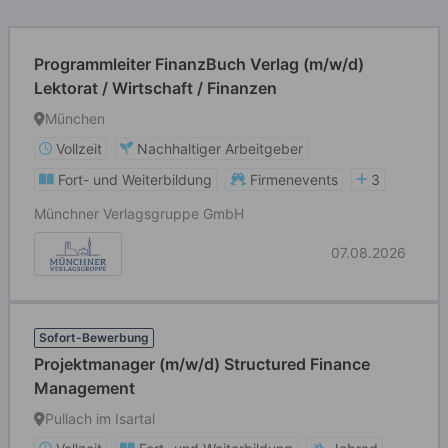
Programmleiter FinanzBuch Verlag (m/w/d)
Lektorat / Wirtschaft / Finanzen
München
Vollzeit
Nachhaltiger Arbeitgeber
Fort- und Weiterbildung
Firmenevents
3
Münchner Verlagsgruppe GmbH
07.08.2026
Sofort-Bewerbung
Projektmanager (m/w/d) Structured Finance
Management
Pullach im Isartal