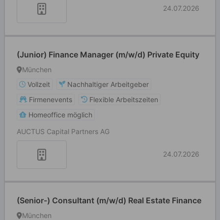
24.07.2026
(Junior) Finance Manager (m/w/d) Private Equity
München
Vollzeit
Nachhaltiger Arbeitgeber
Firmenevents
Flexible Arbeitszeiten
Homeoffice möglich
AUCTUS Capital Partners AG
24.07.2026
(Senior-) Consultant (m/w/d) Real Estate Finance
München