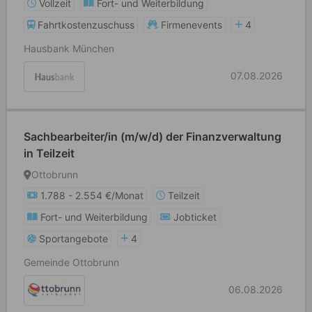
Vollzeit
Fort- und Weiterbildung
Fahrtkostenzuschuss
Firmenevents
4
Hausbank München
07.08.2026
Sachbearbeiter/in (m/w/d) der Finanzverwaltung
in Teilzeit
Ottobrunn
1.788 - 2.554 €/Monat
Teilzeit
Fort- und Weiterbildung
Jobticket
Sportangebote
4
Gemeinde Ottobrunn
06.08.2026