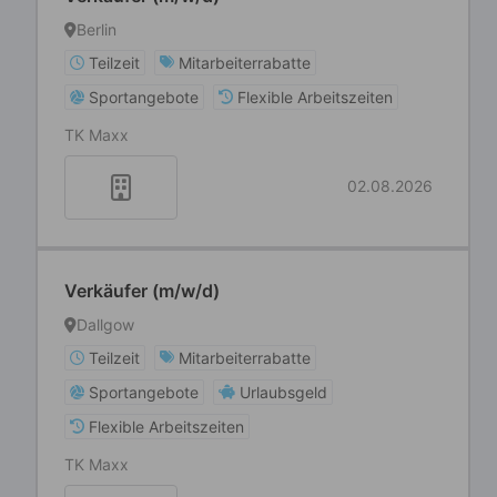
Berlin
Teilzeit
Mitarbeiterrabatte
Sportangebote
Flexible Arbeitszeiten
TK Maxx
02.08.2026
Verkäufer (m/w/d)
Dallgow
Teilzeit
Mitarbeiterrabatte
Sportangebote
Urlaubsgeld
Flexible Arbeitszeiten
TK Maxx