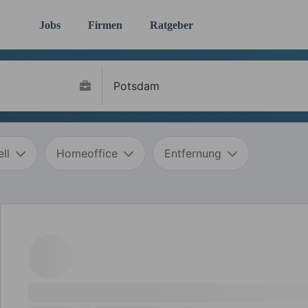
Jobs
Firmen
Ratgeber
ll
Homeoffice
Entfernung