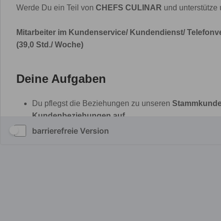
barrierefreie Version