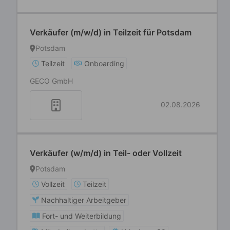
Verkäufer (m/w/d) in Teilzeit für Potsdam
Potsdam
Teilzeit
Onboarding
GECO GmbH
02.08.2026
Verkäufer (w/m/d) in Teil- oder Vollzeit
Potsdam
Vollzeit
Teilzeit
Nachhaltiger Arbeitgeber
Fort- und Weiterbildung