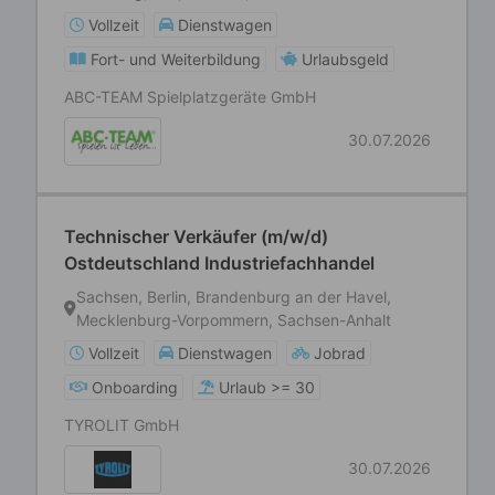
Vollzeit
Dienstwagen
Fort- und Weiterbildung
Urlaubsgeld
ABC-TEAM Spielplatzgeräte GmbH
30.07.2026
Technischer Verkäufer (m/w/d)
Ostdeutschland Industriefachhandel
Sachsen, Berlin, Brandenburg an der Havel,
Mecklenburg-Vorpommern, Sachsen-Anhalt
Vollzeit
Dienstwagen
Jobrad
Onboarding
Urlaub >= 30
TYROLIT GmbH
30.07.2026