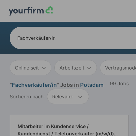
Online seit
Arbeitszeit
Vertragsmode
99 Jobs
"
Fachverkäufer/in
" Jobs in
Potsdam
Sortieren nach:
Relevanz
Mitarbeiter im Kundenservice /
Kundendienst / Telefonverkäufer (m/w/d)