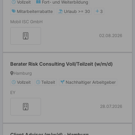
Vollzeit
Fort- und Weiterbildung
Mitarbeiterrabatte
Urlaub >= 30
3
Mobil ISC GmbH
02.08.2026
Berater Risk Consulting Voll/Teilzeit (w/m/d)
Hamburg
Vollzeit
Teilzeit
Nachhaltiger Arbeitgeber
EY
28.07.2026
Client Advisor (m/w/d) - Hamburg