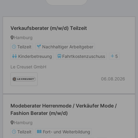
Verkaufsberater (m/w/d) Teilzeit
Hamburg
Teilzeit
Nachhaltiger Arbeitgeber
Kinderbetreuung
Fahrtkostenzuschuss
5
Le Creuset GmbH
06.08.2026
Modeberater Herrenmode / Verkäufer Mode /
Fashion Berater (m/w/d)
Hamburg
Teilzeit
Fort- und Weiterbildung