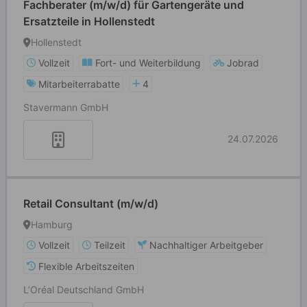
Fachberater (m/w/d) für Gartengeräte und
Ersatzteile in Hollenstedt
Hollenstedt
Vollzeit
Fort- und Weiterbildung
Jobrad
Mitarbeiterrabatte
4
Stavermann GmbH
24.07.2026
Retail Consultant (m/w/d)
Hamburg
Vollzeit
Teilzeit
Nachhaltiger Arbeitgeber
Flexible Arbeitszeiten
L’Oréal Deutschland GmbH