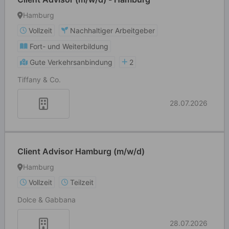
Hamburg
Vollzeit
Nachhaltiger Arbeitgeber
Fort- und Weiterbildung
Gute Verkehrsanbindung
2
Tiffany & Co.
28.07.2026
Client Advisor Hamburg (m/w/d)
Hamburg
Vollzeit
Teilzeit
Dolce & Gabbana
28.07.2026