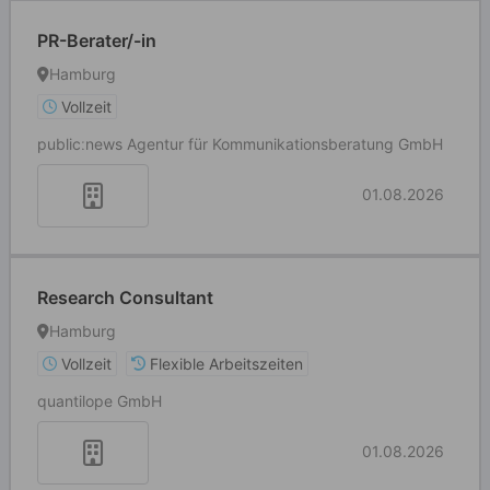
PR-Berater/-in
Hamburg
Vollzeit
publicːnews Agentur für Kommunikationsberatung GmbH
01.08.2026
Research Consultant
Hamburg
Vollzeit
Flexible Arbeitszeiten
quantilope GmbH
01.08.2026