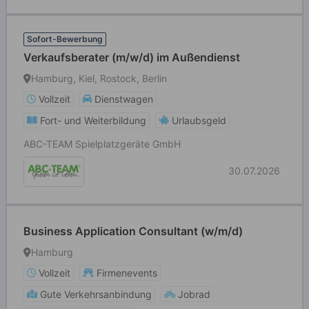
Sofort-Bewerbung
Verkaufsberater (m/w/d) im Außendienst
Hamburg, Kiel, Rostock, Berlin
Vollzeit
Dienstwagen
Fort- und Weiterbildung
Urlaubsgeld
ABC-TEAM Spielplatzgeräte GmbH
30.07.2026
Business Application Consultant (w/m/d)
Hamburg
Vollzeit
Firmenevents
Gute Verkehrsanbindung
Jobrad