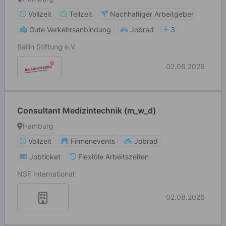
Vollzeit
Teilzeit
Nachhaltiger Arbeitgeber
Gute Verkehrsanbindung
Jobrad
3
Ballin Stiftung e.V.
02.08.2026
Consultant Medizintechnik (m_w_d)
Hamburg
Vollzeit
Firmenevents
Jobrad
Jobticket
Flexible Arbeitszeiten
NSF International
02.08.2026