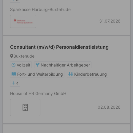
Sparkasse Harburg-Buxtehude
31.07.2026
Consultant (m/w/d) Personaldienstleistung
Buxtehude
Vollzeit
Nachhaltiger Arbeitgeber
Fort- und Weiterbildung
Kinderbetreuung
4
House of HR Germany GmbH
02.08.2026