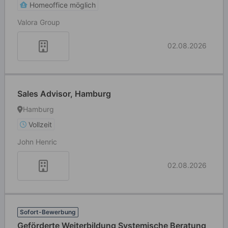
Homeoffice möglich
Valora Group
02.08.2026
Sales Advisor, Hamburg
Hamburg
Vollzeit
John Henric
02.08.2026
Sofort-Bewerbung
Geförderte Weiterbildung Systemische Beratung