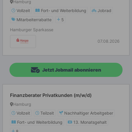
Hamburg
Vollzeit
Fort- und Weiterbildung
Jobrad
Mitarbeiterrabatte
5
Hamburger Sparkasse
07.08.2026
Jetzt Jobmail abonnieren
Finanzberater Privatkunden (m/w/d)
Hamburg
Vollzeit
Teilzeit
Nachhaltiger Arbeitgeber
Fort- und Weiterbildung
13. Monatsgehalt
8