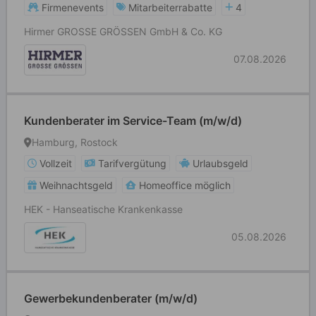
Firmenevents
Mitarbeiterrabatte
4
Hirmer GROSSE GRÖSSEN GmbH & Co. KG
07.08.2026
Kundenberater im Service-Team (m/w/d)
Hamburg, Rostock
Vollzeit
Tarifvergütung
Urlaubsgeld
Weihnachtsgeld
Homeoffice möglich
HEK - Hanseatische Krankenkasse
05.08.2026
Gewerbekundenberater (m/w/d)