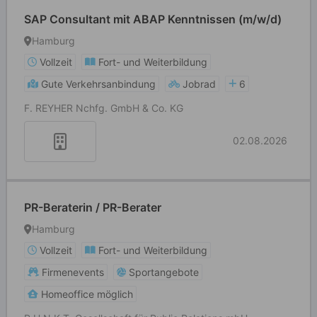
SAP Consultant mit ABAP Kenntnissen (m/w/d)
Hamburg
Vollzeit
Fort- und Weiterbildung
Gute Verkehrsanbindung
Jobrad
6
F. REYHER Nchfg. GmbH & Co. KG
02.08.2026
PR-Beraterin / PR-Berater
Hamburg
Vollzeit
Fort- und Weiterbildung
Firmenevents
Sportangebote
Homeoffice möglich