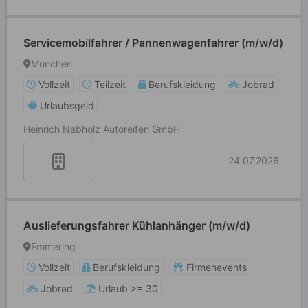
Servicemobilfahrer / Pannenwagenfahrer (m/w/d)
München
Vollzeit
Teilzeit
Berufskleidung
Jobrad
Urlaubsgeld
Heinrich Nabholz Autoreifen GmbH
24.07.2026
Auslieferungsfahrer Kühlanhänger (m/w/d)
Emmering
Vollzeit
Berufskleidung
Firmenevents
Jobrad
Urlaub >= 30