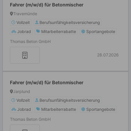
Fahrer (m/w/d) für Betonmischer
Travemünde
Vollzeit
Berufsunfähigkeitsversicherung
Jobrad
Mitarbeiterrabatte
Sportangebote
Thomas Beton GmbH
28.07.2026
Fahrer (m/w/d) für Betonmischer
Jarplund
Vollzeit
Berufsunfähigkeitsversicherung
Jobrad
Mitarbeiterrabatte
Sportangebote
Thomas Beton GmbH