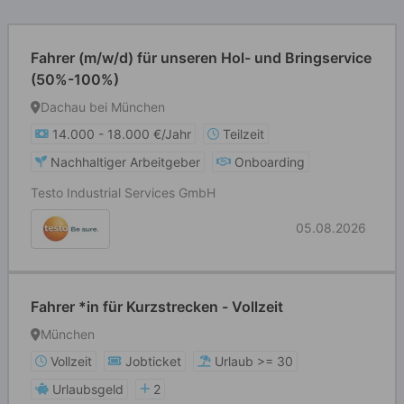
Fahrer (m/w/d) für unseren Hol- und Bringservice
(50%-100%)
Dachau bei München
14.000 - 18.000 €/Jahr
Teilzeit
Nachhaltiger Arbeitgeber
Onboarding
Testo Industrial Services GmbH
05.08.2026
Fahrer *in für Kurzstrecken - Vollzeit
München
Vollzeit
Jobticket
Urlaub >= 30
Urlaubsgeld
2