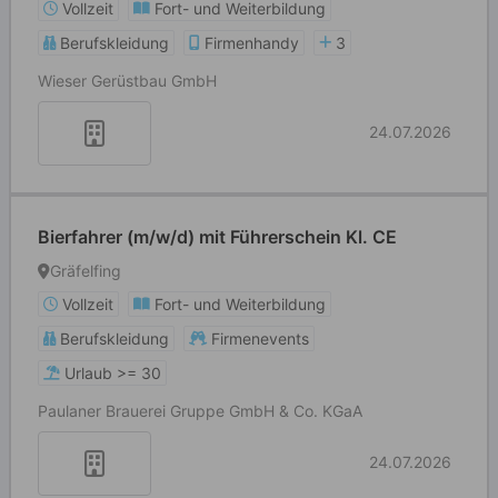
Vollzeit
Fort- und Weiterbildung
Berufskleidung
Firmenhandy
3
Wieser Gerüstbau GmbH
24.07.2026
Bierfahrer (m/w/d) mit Führerschein Kl. CE
Gräfelfing
Vollzeit
Fort- und Weiterbildung
Berufskleidung
Firmenevents
Urlaub >= 30
Paulaner Brauerei Gruppe GmbH & Co. KGaA
24.07.2026