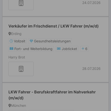
24.07.2026
Verkäufer im Frischdienst / LKW Fahrer (m/w/d)
Erding
Vollzeit
Gesundheitsleistungen
Fort- und Weiterbildung
Jobticket
6
Harry Brot
28.07.2026
LKW Fahrer - Berufskraftfahrer im Nahverkehr
(m/w/d)
München