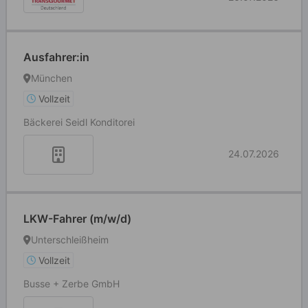
Ausfahrer:in
München
Vollzeit
Bäckerei Seidl Konditorei
24.07.2026
LKW-Fahrer (m/w/d)
Unterschleißheim
Vollzeit
Busse + Zerbe GmbH