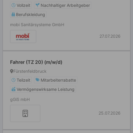
Vollzeit
Nachhaltiger Arbeitgeber
Berufskleidung
mobi Sanitärsysteme GmbH
27.07.2026
Fahrer (TZ 20) (m/w/d)
Fürstenfeldbruck
Teilzeit
Mitarbeiterrabatte
Vermögenswirksame Leistung
gGiS mbH
25.07.2026