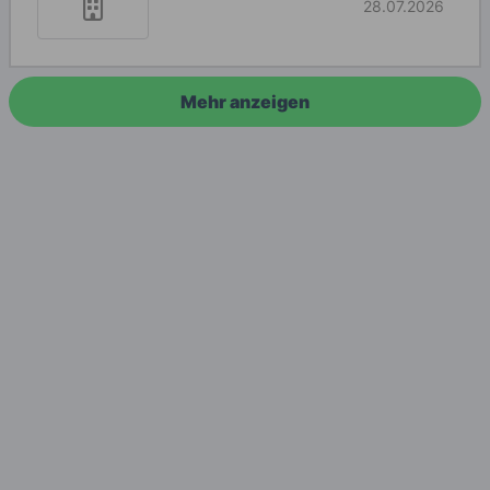
28.07.2026
Mehr anzeigen