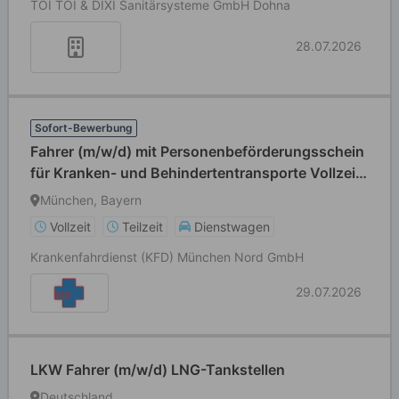
TOI TOI & DIXI Sanitärsysteme GmbH Dohna
28.07.2026
Sofort-Bewerbung
Fahrer (m/w/d) mit Personenbeförderungsschein
für Kranken- und Behindertentransporte Vollzeit
/ Teilzeit
München, Bayern
Vollzeit
Teilzeit
Dienstwagen
Krankenfahrdienst (KFD) München Nord GmbH
29.07.2026
LKW Fahrer (m/w/d) LNG-Tankstellen
Deutschland