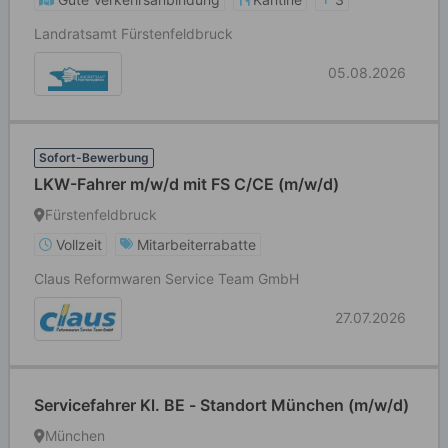
Landratsamt Fürstenfeldbruck
05.08.2026
Sofort-Bewerbung
LKW-Fahrer m/w/d mit FS C/CE (m/w/d)
Fürstenfeldbruck
Vollzeit
Mitarbeiterrabatte
Claus Reformwaren Service Team GmbH
27.07.2026
Servicefahrer Kl. BE - Standort München (m/w/d)
München