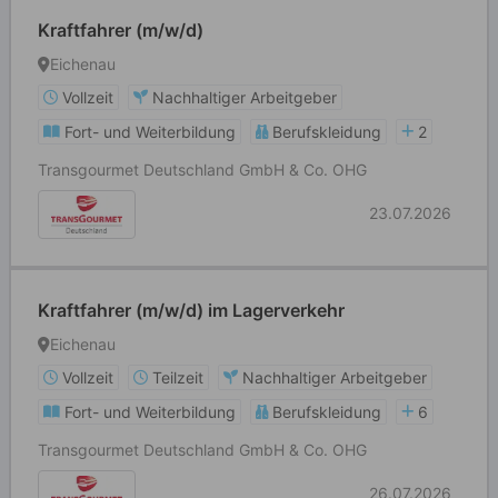
Kraftfahrer (m/w/d)
Eichenau
Vollzeit
Nachhaltiger Arbeitgeber
Fort- und Weiterbildung
Berufskleidung
2
Transgourmet Deutschland GmbH & Co. OHG
23.07.2026
Kraftfahrer (m/w/d) im Lagerverkehr
Eichenau
Vollzeit
Teilzeit
Nachhaltiger Arbeitgeber
Fort- und Weiterbildung
Berufskleidung
6
Transgourmet Deutschland GmbH & Co. OHG
26.07.2026