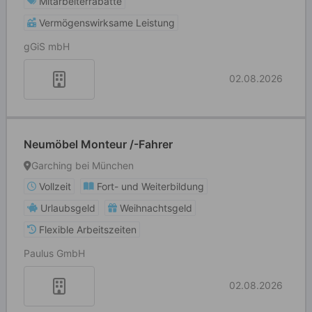
Mitarbeiterrabatte
Vermögenswirksame Leistung
gGiS mbH
02.08.2026
Neumöbel Monteur /-Fahrer
Garching bei München
Vollzeit
Fort- und Weiterbildung
Urlaubsgeld
Weihnachtsgeld
Flexible Arbeitszeiten
Paulus GmbH
02.08.2026