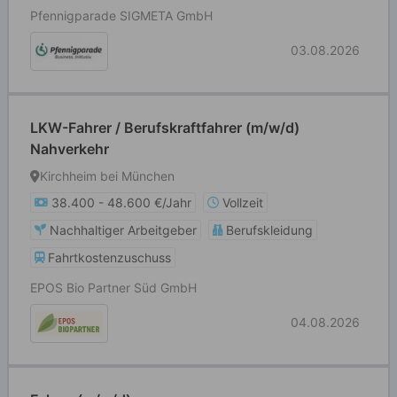
Pfennigparade SIGMETA GmbH
03.08.2026
LKW-Fahrer / Berufskraftfahrer (m/w/d)
Nahverkehr
Kirchheim bei München
38.400 - 48.600 €/Jahr
Vollzeit
Nachhaltiger Arbeitgeber
Berufskleidung
Fahrtkostenzuschuss
EPOS Bio Partner Süd GmbH
04.08.2026