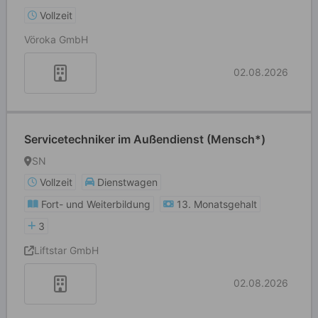
Vollzeit
Vöroka GmbH
02.08.2026
Servicetechniker im Außendienst (Mensch*)
SN
Vollzeit
Dienstwagen
Fort- und Weiterbildung
13. Monatsgehalt
3
Liftstar GmbH
02.08.2026