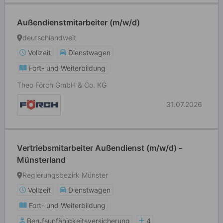
Außendienstmitarbeiter (m/w/d)
deutschlandweit
Vollzeit
Dienstwagen
Fort- und Weiterbildung
Theo Förch GmbH & Co. KG
31.07.2026
Vertriebsmitarbeiter Außendienst (m/w/d) -
Münsterland
Regierungsbezirk Münster
Vollzeit
Dienstwagen
Fort- und Weiterbildung
Berufsunfähigkeitsversicherung
4