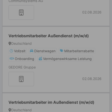
Communisystems AG
02.08.2026
Vertriebsmitarbeiter Außendienst (m/w/d)
Deutschland
Vollzeit
Dienstwagen
Mitarbeiterrabatte
Onboarding
Vermögenswirksame Leistung
GEDORE Gruppe
02.08.2026
Vertriebsmitarbeiter im Außendienst (m/w/d)
Deutschland