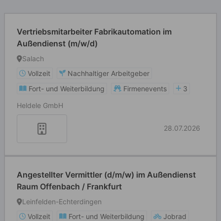
Vertriebsmitarbeiter Fabrikautomation im
Außendienst (m/w/d)
Salach
Vollzeit
Nachhaltiger Arbeitgeber
Fort- und Weiterbildung
Firmenevents
3
Heldele GmbH
28.07.2026
Angestellter Vermittler (d/m/w) im Außendienst
Raum Offenbach / Frankfurt
Leinfelden-Echterdingen
Vollzeit
Fort- und Weiterbildung
Jobrad