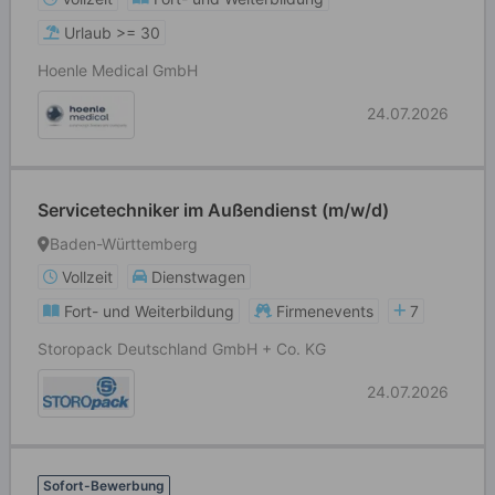
Urlaub >= 30
Hoenle Medical GmbH
24.07.2026
Servicetechniker im Außendienst (m/w/d)
Baden-Württemberg
Vollzeit
Dienstwagen
Fort- und Weiterbildung
Firmenevents
7
Storopack Deutschland GmbH + Co. KG
24.07.2026
Sofort-Bewerbung