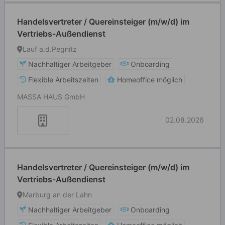
Handelsvertreter / Quereinsteiger (m/w/d) im
Vertriebs-Außendienst
Lauf a.d.Pegnitz
Nachhaltiger Arbeitgeber
Onboarding
Flexible Arbeitszeiten
Homeoffice möglich
MASSA HAUS GmbH
02.08.2026
Handelsvertreter / Quereinsteiger (m/w/d) im
Vertriebs-Außendienst
Marburg an der Lahn
Nachhaltiger Arbeitgeber
Onboarding