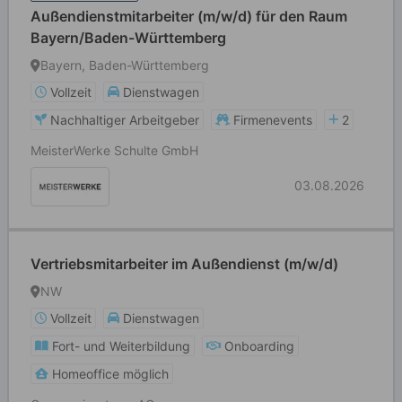
Außendienstmitarbeiter (m/w/d) für den Raum
Bayern/Baden-Württemberg
Bayern, Baden-Württemberg
Vollzeit
Dienstwagen
Nachhaltiger Arbeitgeber
Firmenevents
2
MeisterWerke Schulte GmbH
03.08.2026
Vertriebsmitarbeiter im Außendienst (m/w/d)
NW
Vollzeit
Dienstwagen
Fort- und Weiterbildung
Onboarding
Homeoffice möglich