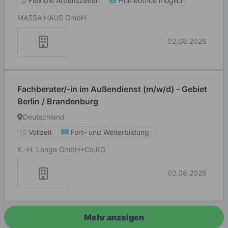
Flexible Arbeitszeiten
Homeoffice möglich
MASSA HAUS GmbH
02.08.2026
Fachberater/-in im Außendienst (m/w/d) - Gebiet
Berlin / Brandenburg
Deutschland
Vollzeit
Fort- und Weiterbildung
K.-H. Lange GmbH+Co.KG
02.08.2026
Mehr anzeigen