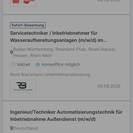
Sofort-Bewerbung
Servicetechniker / Inbetriebnehmer für
Wasseraufbereitungsanlagen (m/w/d) im
Außendienst
Baden-Württemberg, Rheinland-Pfalz, Rhein-Neckar,
Hessen, Rhein-Main
Vollzeit
Homeoffice möglich
René Brackmann Unternehmensberatung
06.08.2026
Ingenieur/Techniker Automatisierungstechnik für
Inbetriebnahme Außendienst (m/w/d)
Deutschland