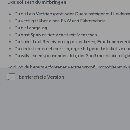
barrierefreie Version