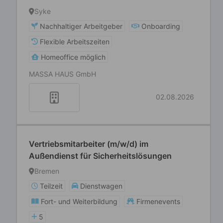
Syke
Nachhaltiger Arbeitgeber
Onboarding
Flexible Arbeitszeiten
Homeoffice möglich
MASSA HAUS GmbH
02.08.2026
Vertriebsmitarbeiter (m/w/d) im
Außendienst für Sicherheitslösungen
Bremen
Teilzeit
Dienstwagen
Fort- und Weiterbildung
Firmenevents
5