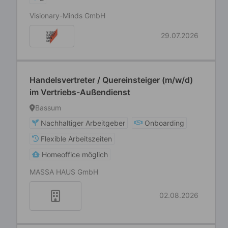
Visionary-Minds GmbH
29.07.2026
Handelsvertreter / Quereinsteiger (m/w/d)
im Vertriebs-Außendienst
Bassum
Nachhaltiger Arbeitgeber
Onboarding
Flexible Arbeitszeiten
Homeoffice möglich
MASSA HAUS GmbH
02.08.2026