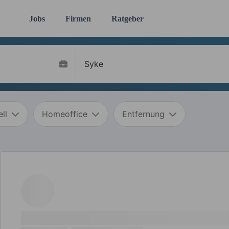
Jobs
Firmen
Ratgeber
ll
Homeoffice
Entfernung