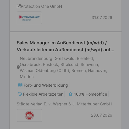
Protection One GmbH
31.07.2026
Sales Manager im Außendienst (m/w/d) /
Verkaufsleiter im Außendienst (m/w/d) auf
selbstständiger Basis
Neubrandenburg, Greifswald, Bielefeld,
Osnabrück, Rostock, Stralsund, Schwerin,
Wismar, Oldenburg (Oldb), Bremen, Hannover,
Minden
Fort- und Weiterbildung
Flexible Arbeitszeiten
100% Homeoffice
Städte-Verlag E. v. Wagner & J. Mitterhuber GmbH
23.07.2026