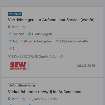
Premium
Vertriebsingenieur Außendienst Service (w/m/d)
Hamburg
Vollzeit
Dienstwagen
Nachhaltiger Arbeitgeber
Mitarbeiterrabatte
5
SEW-EURODRIVE GmbH & Co. KG
06.08.2026
Sofort-Bewerbung
Verkaufsberater (m/w/d) im Außendienst
Hamburg, Kiel, Rostock, Berlin