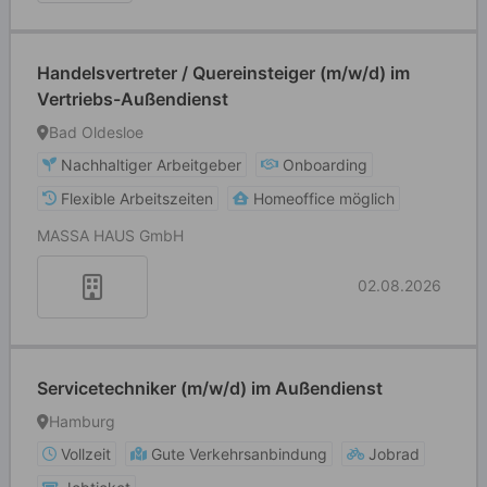
Handelsvertreter / Quereinsteiger (m/w/d) im
Vertriebs-Außendienst
Bad Oldesloe
Nachhaltiger Arbeitgeber
Onboarding
Flexible Arbeitszeiten
Homeoffice möglich
MASSA HAUS GmbH
02.08.2026
Servicetechniker (m/w/d) im Außendienst
Hamburg
Vollzeit
Gute Verkehrsanbindung
Jobrad