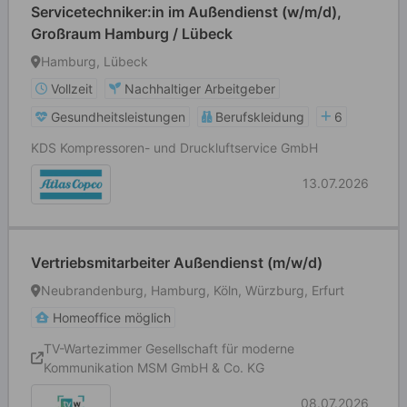
Servicetechniker:in im Außendienst (w/m/d),
Großraum Hamburg / Lübeck
Hamburg, Lübeck
Vollzeit
Nachhaltiger Arbeitgeber
Gesundheitsleistungen
Berufskleidung
6
KDS Kompressoren- und Druckluftservice GmbH
13.07.2026
Vertriebsmitarbeiter Außendienst (m/w/d)
Neubrandenburg, Hamburg, Köln, Würzburg, Erfurt
Homeoffice möglich
TV-Wartezimmer Gesellschaft für moderne
Kommunikation MSM GmbH & Co. KG
08.07.2026