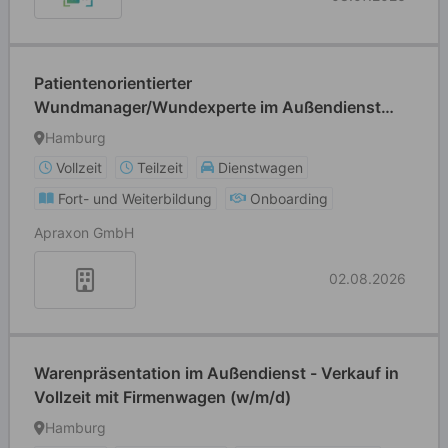
Patientenorientierter
Wundmanager/Wundexperte im Außendienst
(w/m/d)
Hamburg
Vollzeit
Teilzeit
Dienstwagen
Fort- und Weiterbildung
Onboarding
Apraxon GmbH
02.08.2026
Warenpräsentation im Außendienst - Verkauf in
Vollzeit mit Firmenwagen (w/m/d)
Hamburg