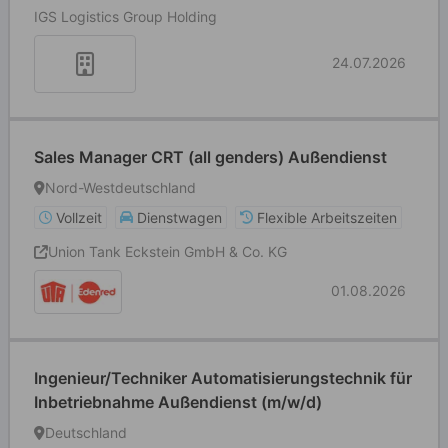
IGS Logistics Group Holding
24.07.2026
Sales Manager CRT (all genders) Außendienst
Nord-Westdeutschland
Vollzeit
Dienstwagen
Flexible Arbeitszeiten
Union Tank Eckstein GmbH & Co. KG
01.08.2026
Ingenieur/Techniker Automatisierungstechnik für
Inbetriebnahme Außendienst (m/w/d)
Deutschland