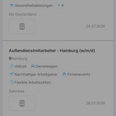
Gesundheitsleistungen
4
Elis Deutschland
24.07.2026
Außendienstmitarbeiter - Hamburg (w/m/d)
Hamburg
Vollzeit
Dienstwagen
Nachhaltiger Arbeitgeber
Firmenevents
Flexible Arbeitszeiten
Salonkee
28.07.2026