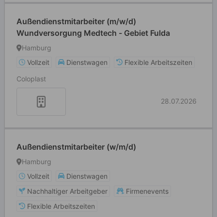
Außendienstmitarbeiter (m/w/d)
Wundversorgung Medtech - Gebiet Fulda
Hamburg
Vollzeit
Dienstwagen
Flexible Arbeitszeiten
Coloplast
28.07.2026
Außendienstmitarbeiter (w/m/d)
Hamburg
Vollzeit
Dienstwagen
Nachhaltiger Arbeitgeber
Firmenevents
Flexible Arbeitszeiten