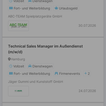
Vollzeit
Dienstwagen
Fort- und Weiterbildung
Urlaubsgeld
ABC-TEAM Spielplatzgeräte GmbH
30.07.2026
Technical Sales Manager im Außendienst
(m/w/d)
Hamburg
Vollzeit
Dienstwagen
Fort- und Weiterbildung
Firmenevents
2
Jäger Gummi und Kunststoff GmbH
24.07.2026