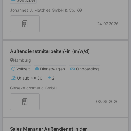
Jobticket
Johannes J. Matthies GmbH & Co. KG
24.07.2026
Außendienstmitarbeiter/-in (m/w/d)
Hamburg
Vollzeit
Dienstwagen
Onboarding
Urlaub >= 30
2
Gieseke cosmetic GmbH
02.08.2026
Sales Manager Außendienst in der