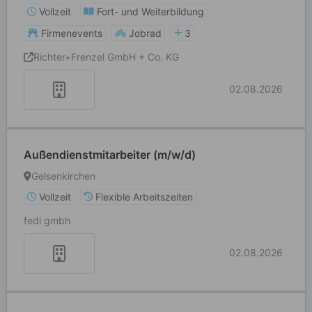
Vollzeit
Fort- und Weiterbildung
Firmenevents
Jobrad
3
Richter+Frenzel GmbH + Co. KG
02.08.2026
Außendienstmitarbeiter (m/w/d)
Gelsenkirchen
Vollzeit
Flexible Arbeitszeiten
fedi gmbh
02.08.2026