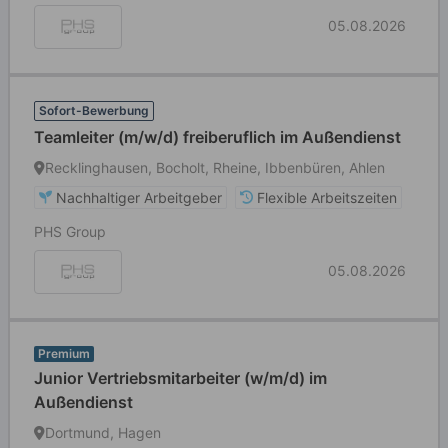
05.08.2026
Sofort-Bewerbung
Teamleiter (m/w/d) freiberuflich im Außendienst
Recklinghausen, Bocholt, Rheine, Ibbenbüren, Ahlen
Nachhaltiger Arbeitgeber
Flexible Arbeitszeiten
PHS Group
05.08.2026
Premium
Junior Vertriebsmitarbeiter (w/m/d) im
Außendienst
Dortmund, Hagen