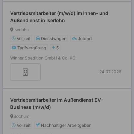
Vertriebsmitarbeiter (m/w/d) im Innen- und
Außendienst in Iserlohn
Iserlohn
Vollzeit
Dienstwagen
Jobrad
Tarifvergütung
5
Winner Spedition GmbH & Co. KG
24.07.2026
Vertriebsmitarbeiter im Außendienst EV-
Business (m/w/d)
Bochum
Vollzeit
Nachhaltiger Arbeitgeber