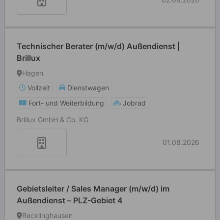
Technischer Berater (m/w/d) Außendienst |
Brillux
Hagen
Vollzeit
Dienstwagen
Fort- und Weiterbildung
Jobrad
Brillux GmbH & Co. KG
01.08.2026
Gebietsleiter / Sales Manager (m/w/d) im
Außendienst – PLZ-Gebiet 4
Recklinghausen