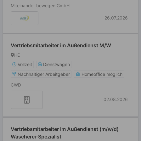
Miteinander bewegen GmbH
26.07.2026
Vertriebsmitarbeiter im Außendienst M/W
HE
Vollzeit
Dienstwagen
Nachhaltiger Arbeitgeber
Homeoffice möglich
CWD
02.08.2026
Vertriebsmitarbeiter im Außendienst (m/w/d)
Wäscherei-Spezialist