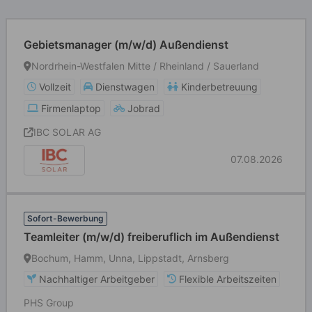
Gebietsmanager (m/w/d) Außendienst
Nordrhein-Westfalen Mitte / Rheinland / Sauerland
Vollzeit
Dienstwagen
Kinderbetreuung
Firmenlaptop
Jobrad
IBC SOLAR AG
07.08.2026
Sofort-Bewerbung
Teamleiter (m/w/d) freiberuflich im Außendienst
Bochum, Hamm, Unna, Lippstadt, Arnsberg
Nachhaltiger Arbeitgeber
Flexible Arbeitszeiten
PHS Group