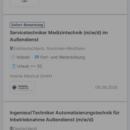
Sofort-Bewerbung
Servicetechniker Medizintechnik (m/w/d) im
Außendienst
Süddeutschland, Nordrhein-Westfalen
Vollzeit
Fort- und Weiterbildung
Urlaub >= 30
Hoenle Medical GmbH
08.08.2026
Ingenieur/Techniker Automatisierungstechnik für
Inbetriebnahme Außendienst (m/w/d)
Deutschland