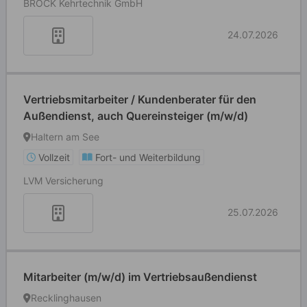
BROCK Kehrtechnik GmbH
24.07.2026
Vertriebsmitarbeiter / Kundenberater für den
Außendienst, auch Quereinsteiger (m/w/d)
Haltern am See
Vollzeit
Fort- und Weiterbildung
LVM Versicherung
25.07.2026
Mitarbeiter (m/w/d) im Vertriebsaußendienst
Recklinghausen