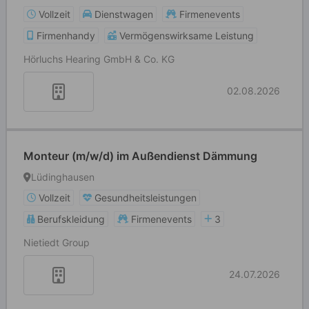
Vollzeit
Dienstwagen
Firmenevents
Firmenhandy
Vermögenswirksame Leistung
Hörluchs Hearing GmbH & Co. KG
02.08.2026
Monteur (m/w/d) im Außendienst Dämmung
Lüdinghausen
Vollzeit
Gesundheitsleistungen
Berufskleidung
Firmenevents
3
Nietiedt Group
24.07.2026