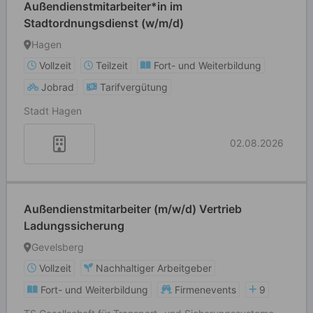
Außendienstmitarbeiter*in im
Stadtordnungsdienst (w/m/d)
Hagen
Vollzeit
Teilzeit
Fort- und Weiterbildung
Jobrad
Tarifvergütung
Stadt Hagen
02.08.2026
Außendienstmitarbeiter (m/w/d) Vertrieb
Ladungssicherung
Gevelsberg
Vollzeit
Nachhaltiger Arbeitgeber
Fort- und Weiterbildung
Firmenevents
9