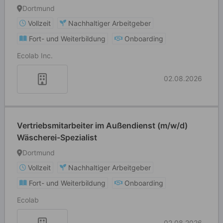
Dortmund
Vollzeit
Nachhaltiger Arbeitgeber
Fort- und Weiterbildung
Onboarding
Ecolab Inc.
02.08.2026
Vertriebsmitarbeiter im Außendienst (m/w/d)
Wäscherei-Spezialist
Dortmund
Vollzeit
Nachhaltiger Arbeitgeber
Fort- und Weiterbildung
Onboarding
Ecolab
02.08.2026