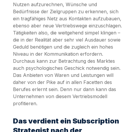
Nutzen aufzurechnen, Wünsche und
Bedürfnisse der Zielgruppen zu erkennen, sich
ein tragfähiges Netz aus Kontakten aufzubauen,
ebenso aber neue Vertriebswege einzuschlagen.
Tätigkeiten also, die weitgehend simpel klingen –
die in der Realität aber sehr viel Ausdauer sowie
Geduld benötigen und die zugleich ein hohes
Niveau in der Kommunikation erfordern.
Durchaus kann zur Betrachtung des Marktes
auch psychologisches Geschick notwendig sein.
Das Anbieten von Waren und Leistungen will
daher von der Pike auf in allen Facetten des
Berufes erlernt sein. Denn nur dann kann das
Unternehmen von diesem Vertriebsmodell
profitieren.
Das verdient ein Subscription
Strategist nach der