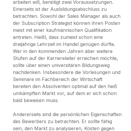
arbeiten will, benötigt zwei Voraussetzungen.
Einerseits ist der Ausbildungsabschluss zu
betrachten. Sowohl der Sales Manager als auch
der Subscription Strategist können ihren Posten
meist mit einer kaufmännischen Qualifikation
antreten. Heißt, dass zumeist schon eine
dreijährige Lehrzeit im Handel genügen dürfte.
Wer in den kommenden Jahren aber weitere
Stufen auf der Karriereleiter erreichen möchte,
sollte über einen universitären Bildungsweg
nachdenken. Insbesondere die Vorlesungen und
Seminare im Fachbereich der Wirtschaft
bereiten den Absolventen optimal auf den heiß
umkämpften Markt vor, auf dem er sich schon
bald beweisen muss.
Andererseits sind die persönlichen Eigenschaften
des Bewerbers zu betrachten. Er sollte fähig
sein, den Markt zu analysieren, Kosten gegen