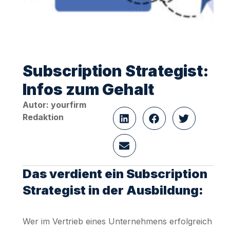
Subscription Strategist:
Infos zum Gehalt
Autor: yourfirm
Redaktion
Das verdient ein Subscription
Strategist in der Ausbildung:
Wer im Vertrieb eines Unternehmens erfolgreich