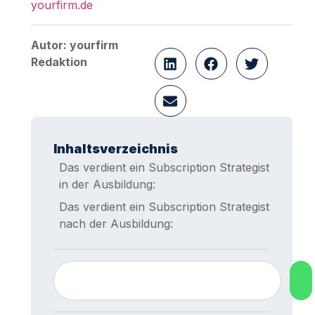
yourfirm.de
Autor: yourfirm
Redaktion
Inhaltsverzeichnis
Das verdient ein Subscription Strategist
in der Ausbildung:
Das verdient ein Subscription Strategist
nach der Ausbildung: