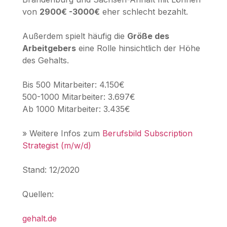
von
2900€ -3000€
eher schlecht bezahlt.
Außerdem spielt häufig die
Größe des
Arbeitgebers
eine Rolle hinsichtlich der Höhe
des Gehalts.
Bis 500 Mitarbeiter: 4.150€
500-1000 Mitarbeiter: 3.697€
Ab 1000 Mitarbeiter: 3.435€
» Weitere Infos zum
Berufsbild Subscription
Strategist (m/w/d)
Stand: 12/2020
Quellen:
gehalt.de