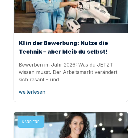
KI in der Bewerbung: Nutze die
Technik – aber bleib du selbst!
Bewerben im Jahr 2026: Was du JETZT
wissen musst. Der Arbeitsmarkt verändert
sich rasant – und
weiterlesen
KARRIERE