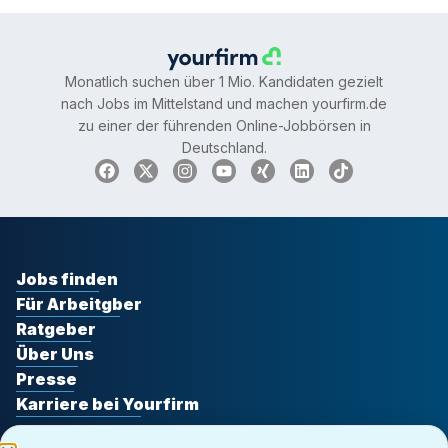
Monatlich suchen über 1 Mio. Kandidaten gezielt
nach Jobs im Mittelstand und machen yourfirm.de
zu einer der führenden Online-Jobbörsen in
Deutschland.
Jobs finden
Für Arbeitgber
Ratgeber
Über Uns
Presse
Karriere bei Yourfirm