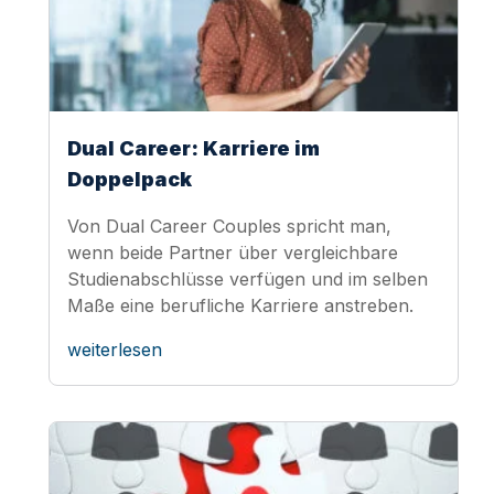
Dual Career: Karriere im
Doppelpack
Von Dual Career Couples spricht man,
wenn beide Partner über vergleichbare
Studienabschlüsse verfügen und im selben
Maße eine berufliche Karriere anstreben.
weiterlesen