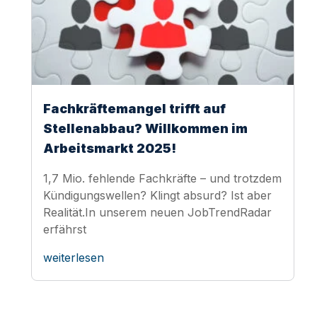
Fachkräftemangel trifft auf
Stellenabbau? Willkommen im
Arbeitsmarkt 2025!
1,7 Mio. fehlende Fachkräfte – und trotzdem
Kündigungswellen? Klingt absurd? Ist aber
Realität.In unserem neuen JobTrendRadar
erfährst
weiterlesen