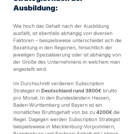
Ausbildung:
Wie hoch das Gehalt nach der Ausbildung
ausfällt, ist ebenfalls abhängig von diversen
Faktoren – beispielsweise unterscheidet sich die
Bezahlung in den Regionen, hinsichtlich der
jeweiligen Spezialisierung oder ist abhängig von
der Größe des Unternehmens in welchem man
angestellt wird.
Im Durchschnitt verdienen Subscription
Strategist in
Deutschland rund 3800€
brutto
pro Monat. In den Bundesländern Hessen,
Baden-Württemberg und Bayern ist ein
monatliches Bruttogehalt von bis zu
4200€
die
Regel. Dagegen werden Subscription Strategist
beispielsweise in Mecklenburg-Vorpommern,
Brandenburg und Sachsen-Anhalt mit Löhnen