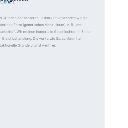
daktionelle Gründe und ist wertfrei.