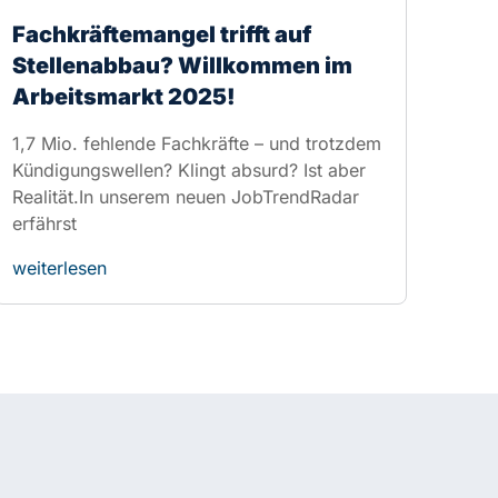
Kündigungswellen? Klingt absurd? Ist aber
Realität.In unserem neuen JobTrendRadar
erfährst
weiterlesen