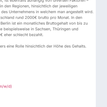
rs eine Rolle hinsichtlich der Höhe des Gehalts.
m/w/d)