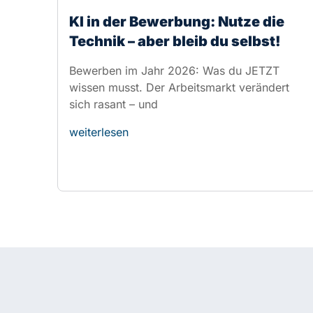
sich rasant – und
weiterlesen