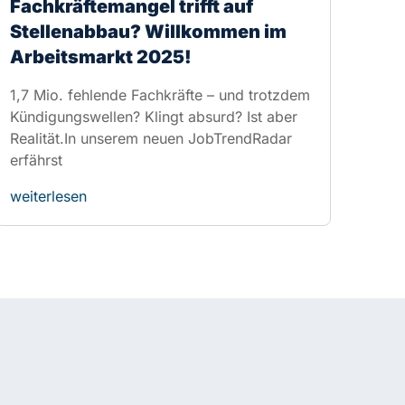
Realität.In unserem neuen JobTrendRadar
erfährst
weiterlesen