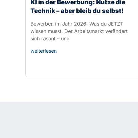
weiterlesen