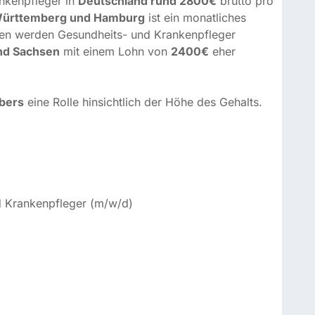
d Krankenpfleger (m/w/d)