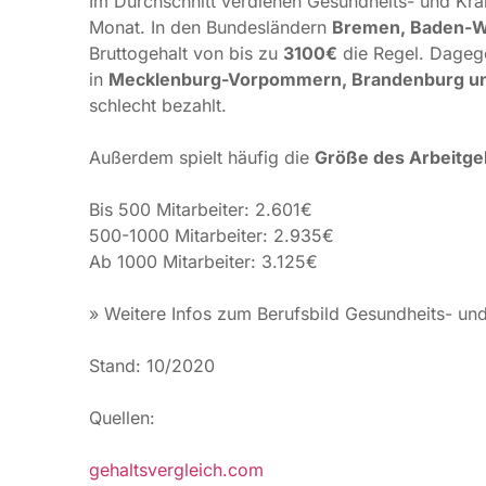
Bis 500 Mitarbeiter: 2.601€
500-1000 Mitarbeiter: 2.935€
Ab 1000 Mitarbeiter: 3.125€
» Weitere Infos zum Berufsbild Gesundheits- un
Stand: 10/2020
Quellen:
gehaltsvergleich.com
ausbildung.de
Autor: yourfirm Redaktion