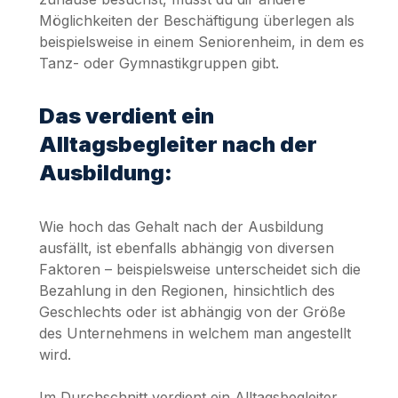
Möglichkeiten der Beschäftigung überlegen als
beispielsweise in einem Seniorenheim, in dem es
Tanz- oder Gymnastikgruppen gibt.
Das verdient ein
Alltagsbegleiter nach der
Ausbildung:
Wie hoch das Gehalt nach der Ausbildung
ausfällt, ist ebenfalls abhängig von diversen
Faktoren – beispielsweise unterscheidet sich die
Bezahlung in den Regionen, hinsichtlich des
Geschlechts oder ist abhängig von der Größe
des Unternehmens in welchem man angestellt
wird.
Im Durchschnitt verdient ein Alltagsbegleiter