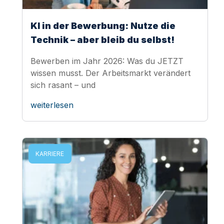
KI in der Bewerbung: Nutze die
Technik – aber bleib du selbst!
Bewerben im Jahr 2026: Was du JETZT
wissen musst. Der Arbeitsmarkt verändert
sich rasant – und
weiterlesen
KARRIERE