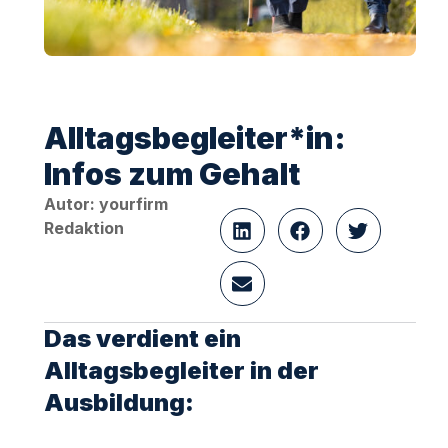
Alltagsbegleiter*in:
Infos zum Gehalt
Autor: yourfirm
Redaktion
Das verdient ein
Alltagsbegleiter in der
Ausbildung: