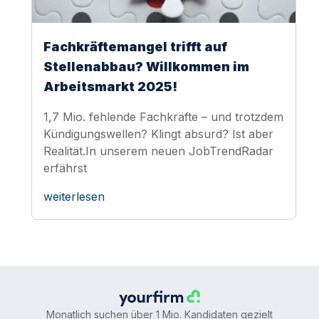
Fachkräftemangel trifft auf
Stellenabbau? Willkommen im
Arbeitsmarkt 2025!
1,7 Mio. fehlende Fachkräfte – und trotzdem
Kündigungswellen? Klingt absurd? Ist aber
Realität.In unserem neuen JobTrendRadar
erfährst
weiterlesen
Monatlich suchen über 1 Mio. Kandidaten gezielt