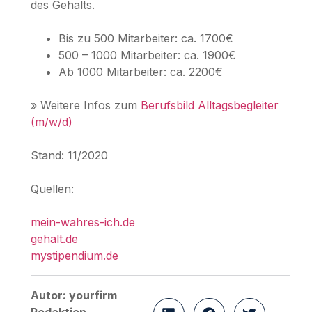
des Gehalts.
Bis zu 500 Mitarbeiter: ca. 1700€
500 – 1000 Mitarbeiter: ca. 1900€
Ab 1000 Mitarbeiter: ca. 2200€
» Weitere Infos zum
Berufsbild Alltagsbegleiter
(m/w/d)
Stand: 11/2020
Quellen:
mein-wahres-ich.de
gehalt.de
mystipendium.de
Autor: yourfirm