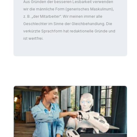
Aus Gründen der besseren Lesbarkeit verwenden
wir die männliche Form (generisches Maskulinum),
z. B. „der Mitarbeiter“. Wir meinen immer alle
Geschlechter im Sinne der Gleichbehandlung. Die
verkürzte Sprachform hat redaktionelle Gründe und
ist wertfrei.