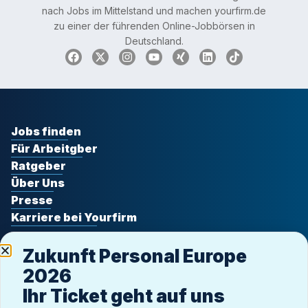
nach Jobs im Mittelstand und machen yourfirm.de
zu einer der führenden Online-Jobbörsen in
Deutschland.
Jobs finden
Für Arbeitgber
Ratgeber
Über Uns
Presse
Karriere bei Yourfirm
Zukunft Personal Europe
2026
Ihr Ticket geht auf uns
Datenschutz