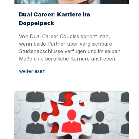
Dual Career: Karriere im
Doppelpack
Von Dual Career Couples spricht man,
wenn beide Partner über vergleichbare
Studienabschlüsse verfügen und im selben
Maße eine berufliche Karriere anstreben.
weiterlesen