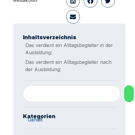
Redaktion
Inhaltsverzeichnis
Das verdient ein Alltagsbegleiter in der
Ausbildung:
Das verdient ein Alltagsbegleiter nach
der Ausbildung:
Kategorien
Gehalt