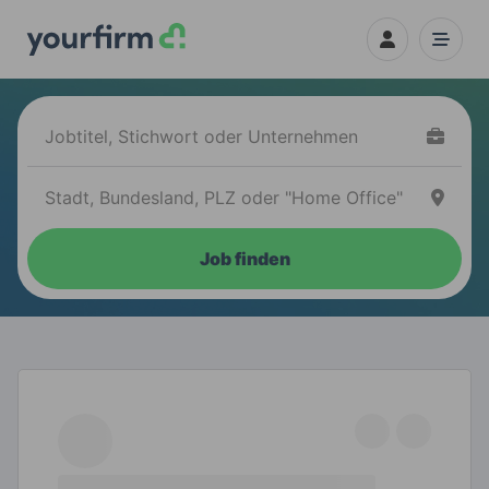
Job finden