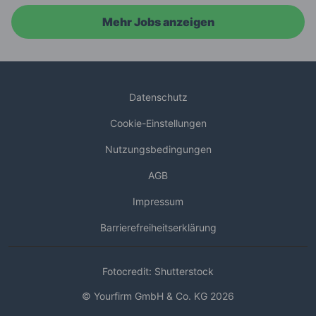
Mehr Jobs anzeigen
Datenschutz
Cookie-Einstellungen
Nutzungsbedingungen
AGB
Impressum
Barrierefreiheitserklärung
Fotocredit: Shutterstock
© Yourfirm GmbH & Co. KG 2026