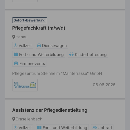
Sofort-Bewerbung
Pflegefachkraft (m/w/d)
Hanau
Vollzeit
Dienstwagen
Fort- und Weiterbildung
Kinderbetreuung
Firmenevents
Pflegezentrum Steinheim "Mainterrasse" GmbH
06.08.2026
Assistenz der Pflegedienstleitung
Grasellenbach
Vollzeit
Fort- und Weiterbildung
Jobrad