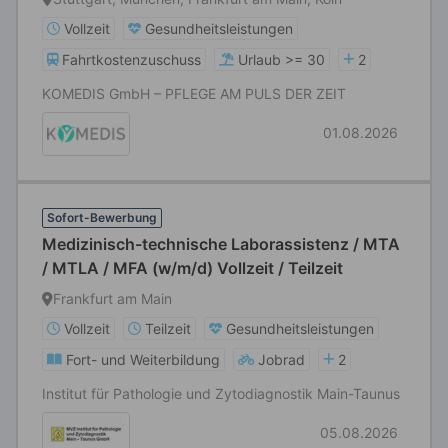
Vollzeit
Gesundheitsleistungen
Fahrtkostenzuschuss
Urlaub >= 30
2
KOMEDIS GmbH – PFLEGE AM PULS DER ZEIT
01.08.2026
Sofort-Bewerbung
Medizinisch-technische Laborassistenz / MTA
/ MTLA / MFA (w/m/d) Vollzeit / Teilzeit
Frankfurt am Main
Vollzeit
Teilzeit
Gesundheitsleistungen
Fort- und Weiterbildung
Jobrad
2
Institut für Pathologie und Zytodiagnostik Main-Taunus
05.08.2026