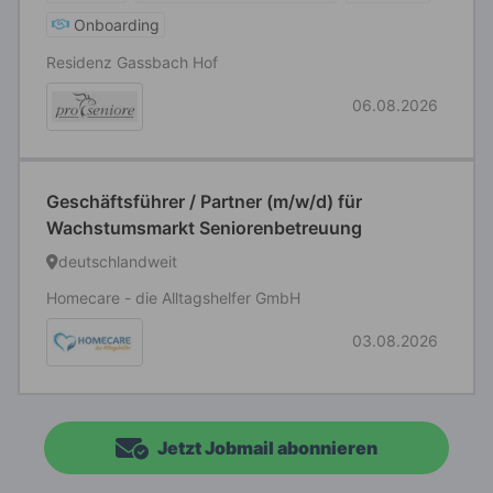
Onboarding
Residenz Gassbach Hof
06.08.2026
Geschäftsführer / Partner (m/w/d) für
Wachstumsmarkt Seniorenbetreuung
deutschlandweit
Homecare - die Alltagshelfer GmbH
03.08.2026
Jetzt Jobmail abonnieren