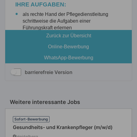
barrierefreie Version
Weitere interessante Jobs
Sofort-Bewerbung
Gesundheits- und Krankenpfleger (m/w/d)
Heidelberg