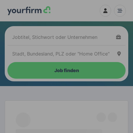
Job finden