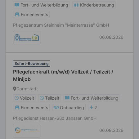
Fort- und Weiterbildung
Kinderbetreuung
Firmenevents
Pflegezentrum Steinheim "Mainterrasse" GmbH
06.08.2026
Sofort-Bewerbung
Pflegefachkraft (m/w/d) Vollzeit / Teilzeit /
Minijob
Darmstadt
Vollzeit
Teilzeit
Fort- und Weiterbildung
Firmenevents
Onboarding
2
Pflegedienst Hessen-Süd Janssen GmbH
06.08.2026