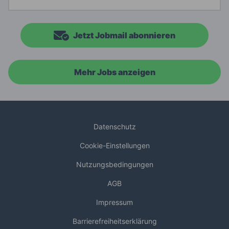
Jetzt Jobmail abonnieren
Mehr Jobs anzeigen
Datenschutz
Cookie-Einstellungen
Nutzungsbedingungen
AGB
Impressum
Barrierefreiheitserklärung