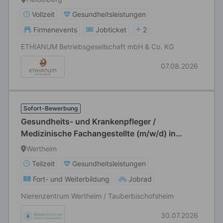
Vollzeit
Gesundheitsleistungen
Firmenevents
Jobticket
2
ETHIANUM Betriebsgesellschaft mbH & Co. KG
07.08.2026
Sofort-Bewerbung
Gesundheits- und Krankenpfleger /
Medizinische Fachangestellte (m/w/d) in
Teilzeit
Wertheim
Teilzeit
Gesundheitsleistungen
Fort- und Weiterbildung
Jobrad
Nierenzentrum Wertheim / Tauberbischofsheim
30.07.2026