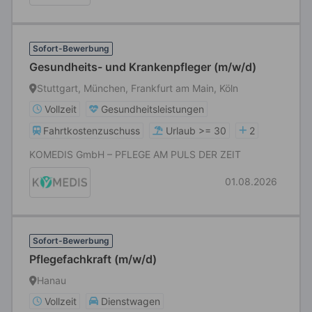
Sofort-Bewerbung
Gesundheits- und Krankenpfleger (m/w/d)
Stuttgart, München, Frankfurt am Main, Köln
Vollzeit
Gesundheitsleistungen
Fahrtkostenzuschuss
Urlaub >= 30
2
KOMEDIS GmbH – PFLEGE AM PULS DER ZEIT
01.08.2026
Sofort-Bewerbung
Pflegefachkraft (m/w/d)
Hanau
Vollzeit
Dienstwagen