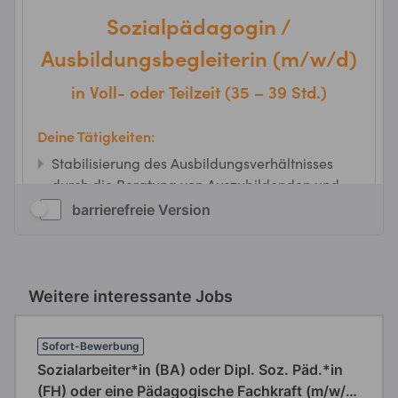
barrierefreie Version
Weitere interessante Jobs
Sofort-Bewerbung
Sozialarbeiter*in (BA) oder Dipl. Soz. Päd.*in
(FH) oder eine Pädagogische Fachkraft (m/w/d)