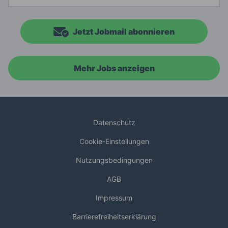
Jetzt Jobmail abonnieren
Mehr Jobs anzeigen
Datenschutz
Cookie-Einstellungen
Nutzungsbedingungen
AGB
Impressum
Barrierefreiheitserklärung