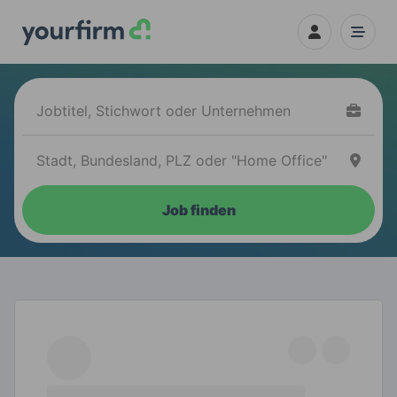
Job finden