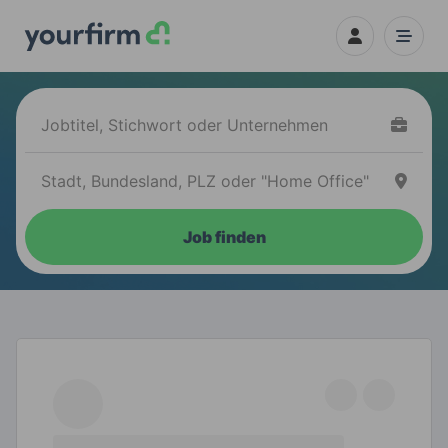
Job finden