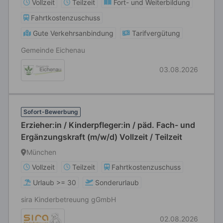
Vollzeit
Teilzeit
Fort- und Weiterbildung
Fahrtkostenzuschuss
Gute Verkehrsanbindung
Tarifvergütung
Gemeinde Eichenau
03.08.2026
Sofort-Bewerbung
Erzieher:in / Kinderpfleger:in / päd. Fach- und
Ergänzungskraft (m/w/d) Vollzeit / Teilzeit
München
Vollzeit
Teilzeit
Fahrtkostenzuschuss
Urlaub >= 30
Sonderurlaub
sira Kinderbetreuung gGmbH
02.08.2026