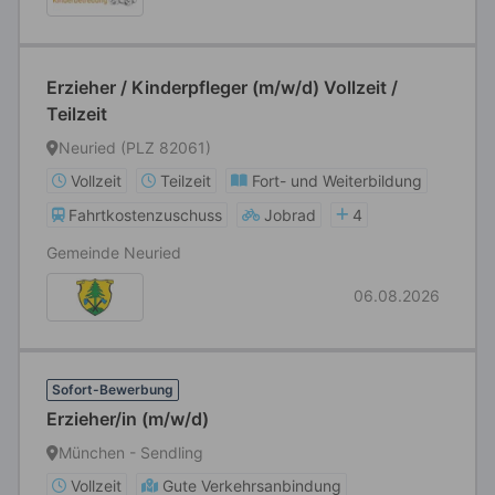
Erzieher / Kinderpfleger (m/w/d) Vollzeit /
Teilzeit
Neuried (PLZ 82061)
Vollzeit
Teilzeit
Fort- und Weiterbildung
Fahrtkostenzuschuss
Jobrad
4
Gemeinde Neuried
06.08.2026
Sofort-Bewerbung
Erzieher/in (m/w/d)
München - Sendling
Vollzeit
Gute Verkehrsanbindung