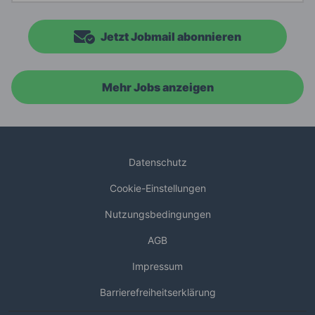
Jetzt Jobmail abonnieren
Mehr Jobs anzeigen
Datenschutz
Cookie-Einstellungen
Nutzungsbedingungen
AGB
Impressum
Barrierefreiheitserklärung