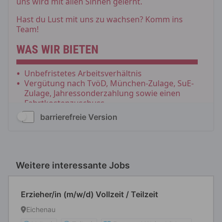
barrierefreie Version
Weitere interessante Jobs
Erzieher/in (m/w/d) Vollzeit / Teilzeit
Eichenau