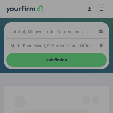
Job finden