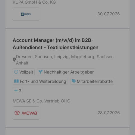
KUPA GmbH & Co. KG
30.07.2026
Account Manager (m/w/d) im B2B-
Außendienst - Textildienstleistungen
Dresden, Sachsen, Leipzig, Magdeburg, Sachsen-
Anhalt
Vollzeit
Nachhaltiger Arbeitgeber
Fort- und Weiterbildung
Mitarbeiterrabatte
3
MEWA SE & Co. Vertrieb OHG
28.07.2026