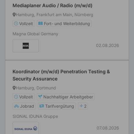
Mediaplaner Audio / Radio (m/w/d)
Hamburg, Frankfurt am Main, Nürnberg
Vollzeit
Fort- und Weiterbildung
Magna Global Germany
02.08.2026
Koordinator (m/w/d) Penetration Testing &
Security Assurance
Hamburg, Dortmund
Vollzeit
Nachhaltiger Arbeitgeber
Jobrad
Tarifvergütung
2
SIGNAL IDUNA Gruppe
07.08.2026