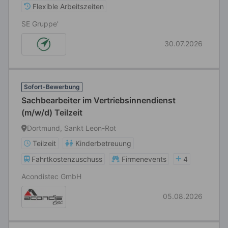
Flexible Arbeitszeiten
SE Gruppe'
30.07.2026
Sofort-Bewerbung
Sachbearbeiter im Vertriebsinnendienst
(m/w/d) Teilzeit
Dortmund, Sankt Leon-Rot
Teilzeit
Kinderbetreuung
Fahrtkostenzuschuss
Firmenevents
4
Acondistec GmbH
05.08.2026