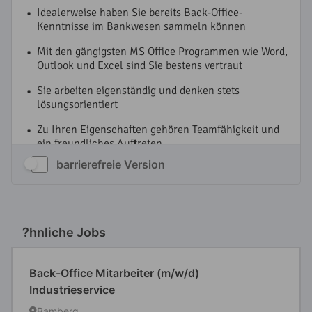
barrierefreie Version
?hnliche Jobs
Back-Office Mitarbeiter (m/w/d)
Industrieservice
Bamberg