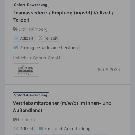
Sofort-Bewerbung
Teamassistenz / Empfang (m/w/d) Vollzeit /
Teilzeit
Fürth, Nürnberg
Vollzeit
Teilzeit
Vermögenswirksame Leistung
Habicht + Sporer GmbH
05.08.2026
Sofort-Bewerbung
Vertriebsmitarbeiter (m/w/d) im Innen- und
Außendienst
Nürnberg
Vollzeit
Fort- und Weiterbildung