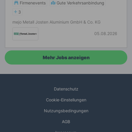
Firmenevents
Gute Verkehrsanbindung
3
mejo Metall Josten Aluminium GmbH & Co. KG
05.08.2026
Mehr Jobs anzeigen
Datenschutz
Cookie-Einstellungen
Nutzungsbedingungen
AGB