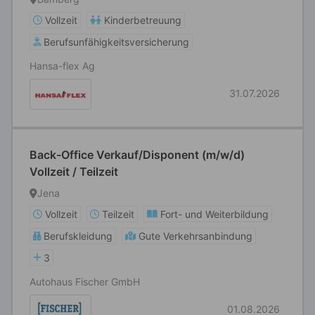
Vollzeit
Kinderbetreuung
Berufsunfähigkeitsversicherung
Hansa-flex Ag
31.07.2026
Back-Office Verkauf/Disponent (m/w/d)
Vollzeit / Teilzeit
Jena
Vollzeit
Teilzeit
Fort- und Weiterbildung
Berufskleidung
Gute Verkehrsanbindung
3
Autohaus Fischer GmbH
01.08.2026