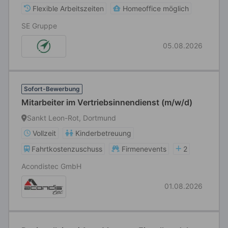
Flexible Arbeitszeiten
Homeoffice möglich
SE Gruppe
05.08.2026
Sofort-Bewerbung
Mitarbeiter im Vertriebsinnendienst (m/w/d)
Sankt Leon-Rot, Dortmund
Vollzeit
Kinderbetreuung
Fahrtkostenzuschuss
Firmenevents
2
Acondistec GmbH
01.08.2026