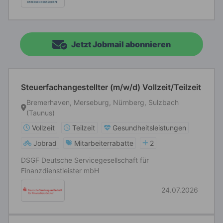
Jetzt Jobmail abonnieren
Steuerfachangestellter (m/w/d) Vollzeit/Teilzeit
Bremerhaven, Merseburg, Nürnberg, Sulzbach
(Taunus)
Vollzeit
Teilzeit
Gesundheitsleistungen
Jobrad
Mitarbeiterrabatte
2
DSGF Deutsche Servicegesellschaft für
Finanzdienstleister mbH
24.07.2026