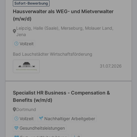
Sofort-Bewerbung
Hausverwalter als WEG- und Mietverwalter
(m/w/d)
Leipzig, Halle (Saale), Merseburg, Molauer Land,
Jena
Vollzeit
Bad Lauchstädter Wirtschaftsförderung
31.07.2026
Specialist HR Business - Compensation &
Benefits (w/m/d)
Dortmund
Vollzeit
Nachhaltiger Arbeitgeber
Gesundheitsleistungen