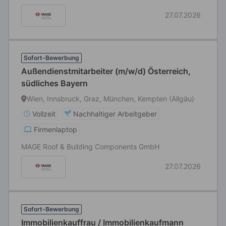
27.07.2026
Sofort-Bewerbung
Außendienstmitarbeiter (m/w/d) Österreich,
südliches Bayern
Wien, Innsbruck, Graz, München, Kempten (Allgäu)
Vollzeit
Nachhaltiger Arbeitgeber
Firmenlaptop
MAGE Roof & Building Components GmbH
27.07.2026
Sofort-Bewerbung
Immobilienkauffrau / Immobilienkaufmann