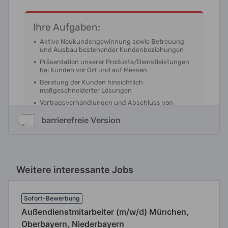
barrierefreie Version
Weitere interessante Jobs
Sofort-Bewerbung
Außendienstmitarbeiter (m/w/d) München,
Oberbayern, Niederbayern