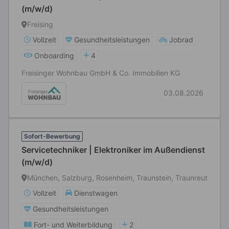
(m/w/d)
Freising
Vollzeit
Gesundheitsleistungen
Jobrad
Onboarding
4
Freisinger Wohnbau GmbH & Co. Immobilien KG
03.08.2026
Sofort-Bewerbung
Servicetechniker | Elektroniker im Außendienst
(m/w/d)
München, Salzburg, Rosenheim, Traunstein, Traunreut
Vollzeit
Dienstwagen
Gesundheitsleistungen
Fort- und Weiterbildung
2