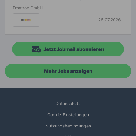
Emetron GmbH
26.07.2026
Jetzt Jobmail abonnieren
Mehr Jobs anzeigen
Datenschutz
Cookie-Einstellungen
Nutzungsbedingungen