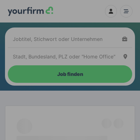
Job finden