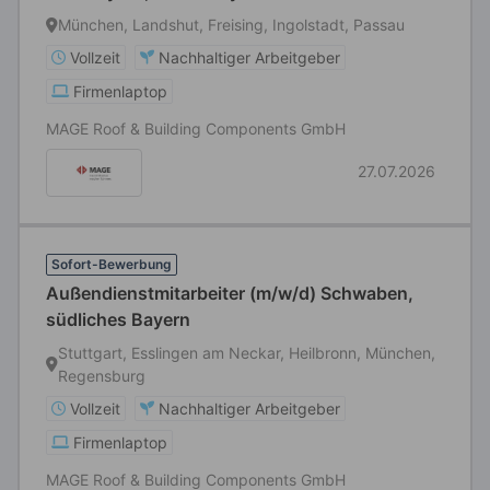
München, Landshut, Freising, Ingolstadt, Passau
Vollzeit
Nachhaltiger Arbeitgeber
Firmenlaptop
MAGE Roof & Building Components GmbH
27.07.2026
Sofort-Bewerbung
Außendienstmitarbeiter (m/w/d) Schwaben,
südliches Bayern
Stuttgart, Esslingen am Neckar, Heilbronn, München,
Regensburg
Vollzeit
Nachhaltiger Arbeitgeber
Firmenlaptop
MAGE Roof & Building Components GmbH