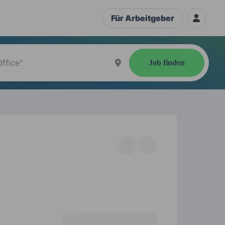
Für Arbeitgeber
Job finden