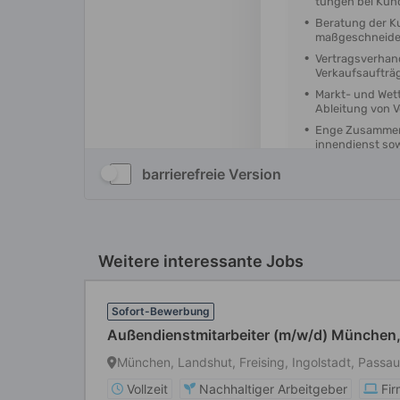
barrierefreie Version
Weitere interessante Jobs
Sofort-Bewerbung
Außendienstmitarbeiter (m/w/d) München,
München, Landshut, Freising, Ingolstadt, Passau
Vollzeit
Nachhaltiger Arbeitgeber
Fi