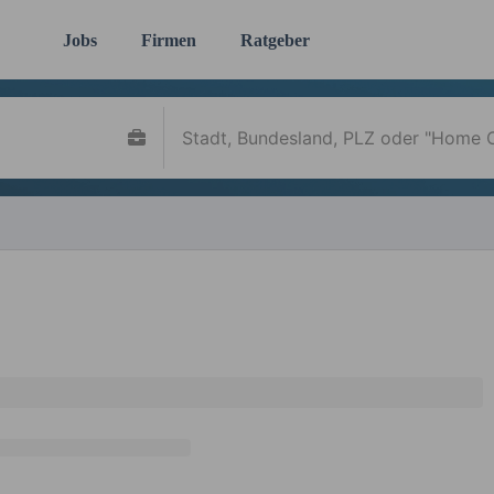
Jobs
Firmen
Ratgeber