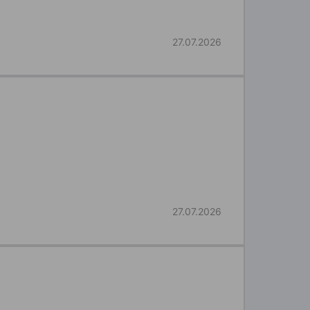
27.07.2026
27.07.2026