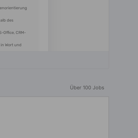
Über 100 Jobs