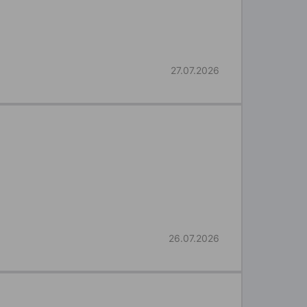
27.07.2026
26.07.2026