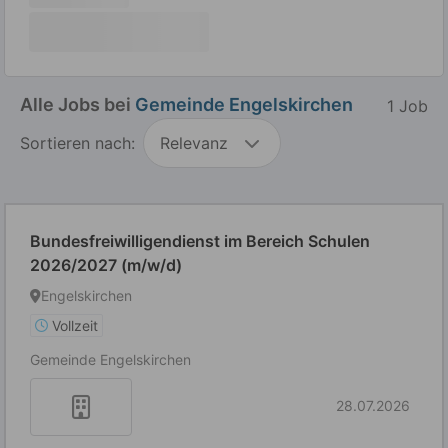
Alle Jobs bei
Gemeinde Engelskirchen
1 Job
Sortieren nach:
Relevanz
Bundesfreiwilligendienst im Bereich Schulen
2026/2027 (m/w/d)
Engelskirchen
Vollzeit
Gemeinde Engelskirchen
28.07.2026