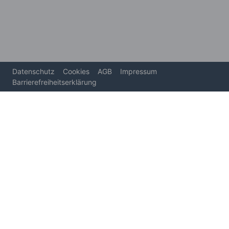
Datenschutz
Cookies
AGB
Impressum
Barrierefreiheitserklärung