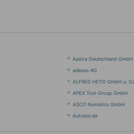
Aastra Deutschland GmbH
adesso AG
ALFRED HEYD GmbH u. Co
APEX Tool Group GmbH
ASCO Numatics GmbH
Autobid.de