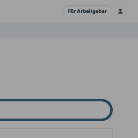
Für Arbeitgeber