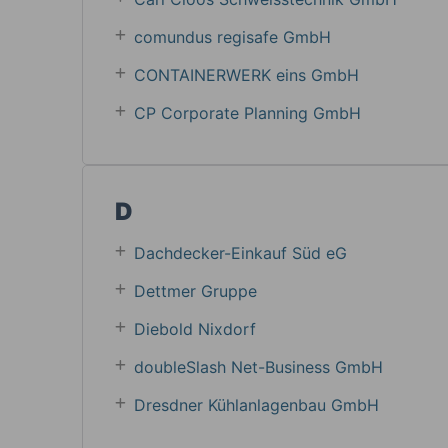
comundus regisafe GmbH
CONTAINERWERK eins GmbH
CP Corporate Planning GmbH
D
Dachdecker-Einkauf Süd eG
Dettmer Gruppe
Diebold Nixdorf
doubleSlash Net-Business GmbH
Dresdner Kühlanlagenbau GmbH