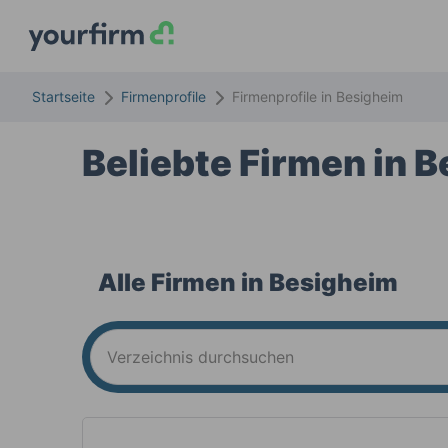
Startseite
Firmenprofile
Firmenprofile in
Besigheim
Beliebte Firmen in
B
Alle Firmen in
Besigheim