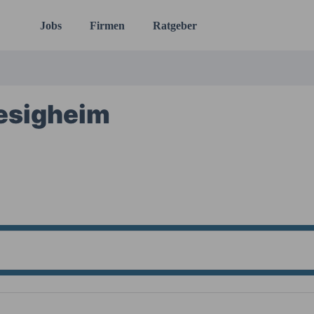
Jobs
Firmen
Ratgeber
esigheim