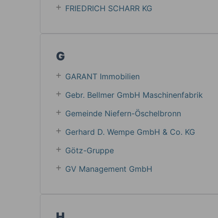
FRIEDRICH SCHARR KG
G
GARANT Immobilien
Gebr. Bellmer GmbH Maschinenfabrik
Gemeinde Niefern-Öschelbronn
Gerhard D. Wempe GmbH & Co. KG
Götz-Gruppe
GV Management GmbH
H