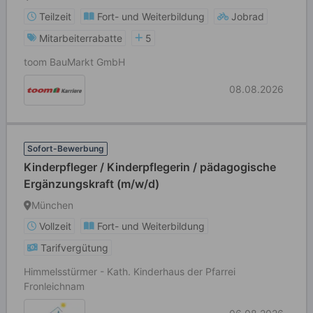
Teilzeit
Fort- und Weiterbildung
Jobrad
Mitarbeiterrabatte
5
toom BauMarkt GmbH
08.08.2026
Sofort-Bewerbung
Kinderpfleger / Kinderpflegerin / pädagogische
Ergänzungskraft (m/w/d)
München
Vollzeit
Fort- und Weiterbildung
Tarifvergütung
Himmelsstürmer - Kath. Kinderhaus der Pfarrei
Fronleichnam