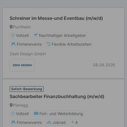
Schreiner im Messe-und Eventbau (m/w/d)
Puchheim
Vollzeit
Nachhaltiger Arbeitgeber
Firmenevents
Flexible Arbeitszeiten
Zeeh Design GmbH
08.08.2026
Sofort-Bewerbung
Sachbearbeiter Finanzbuchhaltung (m/w/d)
Planegg
Vollzeit
Fort- und Weiterbildung
Firmenevents
Jobrad
4