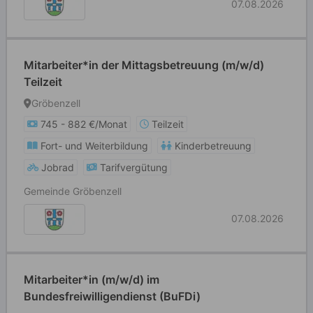
07.08.2026
Mitarbeiter*in der Mittagsbetreuung (m/w/d)
Teilzeit
Gröbenzell
745 - 882 €/Monat
Teilzeit
Fort- und Weiterbildung
Kinderbetreuung
Jobrad
Tarifvergütung
Gemeinde Gröbenzell
07.08.2026
Mitarbeiter*in (m/w/d) im
Bundesfreiwilligendienst (BuFDi)