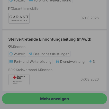
Vollzeit
Fort- und Weiterbildung
Garant Immobilien
07.08.2026
Stellvertretende Einrichtungsleitung (m/w/d)
München
Vollzeit
Gesundheitsleistungen
Fort- und Weiterbildung
Dienstwohnung
3
BRK-Kreisverband München
07.08.2026
Mehr anzeigen