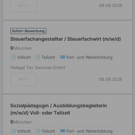
08.08.2026
Sofort-Bewerbung
Steuerfachangestellter / Steuerfachwirt (m/w/d)
München
Vollzeit
Teilzeit
Fort- und Weiterbildung
Holegal Tax Services GmbH
08.08.2026
Sozialpädagogin / Ausbildungsbegleiterin
(m/w/d) Voll- oder Teilzeit
München
Vollzeit
Teilzeit
Fort- und Weiterbildung