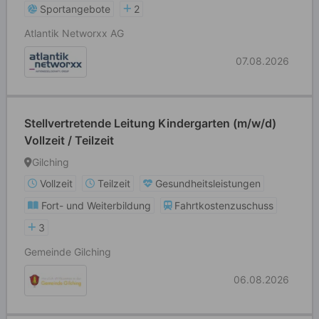
Sportangebote
2
Atlantik Networxx AG
07.08.2026
Stellvertretende Leitung Kindergarten (m/w/d)
Vollzeit / Teilzeit
Gilching
Vollzeit
Teilzeit
Gesundheitsleistungen
Fort- und Weiterbildung
Fahrtkostenzuschuss
3
Gemeinde Gilching
06.08.2026