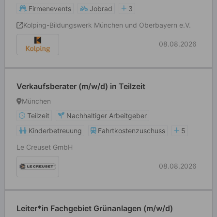
Firmenevents
Jobrad
3
Kolping-Bildungswerk München und Oberbayern e.V.
08.08.2026
Verkaufsberater (m/w/d) in Teilzeit
München
Teilzeit
Nachhaltiger Arbeitgeber
Kinderbetreuung
Fahrtkostenzuschuss
5
Le Creuset GmbH
08.08.2026
Leiter*in Fachgebiet Grünanlagen (m/w/d)