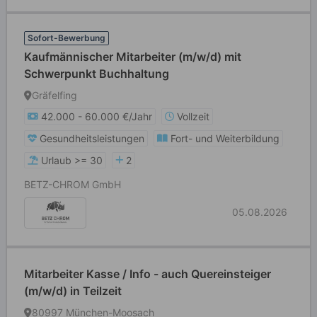
Sofort-Bewerbung
Kaufmännischer Mitarbeiter (m/w/d) mit
Schwerpunkt Buchhaltung
Gräfelfing
42.000 - 60.000 €/Jahr
Vollzeit
Gesundheitsleistungen
Fort- und Weiterbildung
Urlaub >= 30
2
BETZ-CHROM GmbH
05.08.2026
Mitarbeiter Kasse / Info - auch Quereinsteiger
(m/w/d) in Teilzeit
80997 München-Moosach