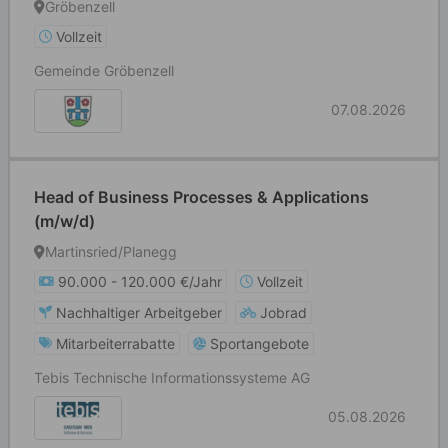
Gröbenzell
Vollzeit
Gemeinde Gröbenzell
07.08.2026
Head of Business Processes & Applications
(m/w/d)
Martinsried/Planegg
90.000 - 120.000 €/Jahr
Vollzeit
Nachhaltiger Arbeitgeber
Jobrad
Mitarbeiterrabatte
Sportangebote
Tebis Technische Informationssysteme AG
05.08.2026