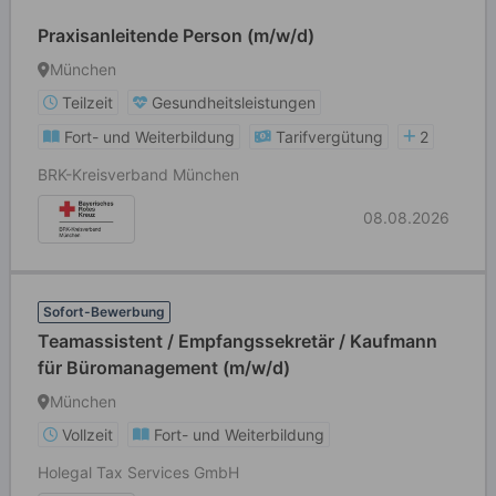
Praxisanleitende Person (m/w/d)
München
Teilzeit
Gesundheitsleistungen
Fort- und Weiterbildung
Tarifvergütung
2
BRK-Kreisverband München
08.08.2026
Sofort-Bewerbung
Teamassistent / Empfangssekretär / Kaufmann
für Büromanagement (m/w/d)
München
Vollzeit
Fort- und Weiterbildung
Holegal Tax Services GmbH