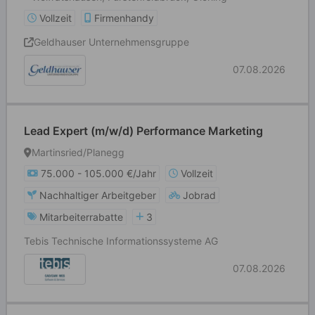
Vollzeit
Firmenhandy
Geldhauser Unternehmensgruppe
07.08.2026
Lead Expert (m/w/d) Performance Marketing
Martinsried/Planegg
75.000 - 105.000 €/Jahr
Vollzeit
Nachhaltiger Arbeitgeber
Jobrad
Mitarbeiterrabatte
3
Tebis Technische Informationssysteme AG
07.08.2026