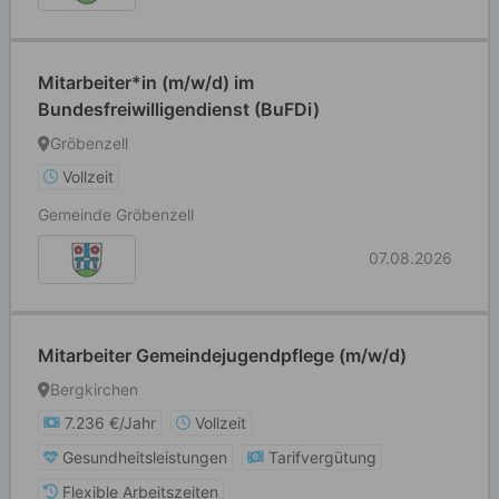
Mitarbeiter*in (m/w/d) im
Bundesfreiwilligendienst (BuFDi)
Gröbenzell
Vollzeit
Gemeinde Gröbenzell
07.08.2026
Mitarbeiter Gemeindejugendpflege (m/w/d)
Bergkirchen
7.236 €/Jahr
Vollzeit
Gesundheitsleistungen
Tarifvergütung
Flexible Arbeitszeiten