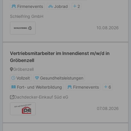
Firmenevents
Jobrad
2
Schleifring GmbH
10.08.2026
Vertriebsmitarbeiter im Innendienst m/w/d in
Gröbenzell
Gröbenzell
Vollzeit
Gesundheitsleistungen
Fort- und Weiterbildung
Firmenevents
6
Dachdecker-Einkauf Süd eG
07.08.2026