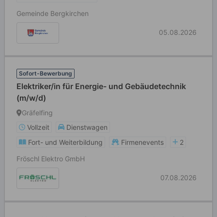
Gemeinde Bergkirchen
05.08.2026
Sofort-Bewerbung
Elektriker/in für Energie- und Gebäudetechnik
(m/w/d)
Gräfelfing
Vollzeit
Dienstwagen
Fort- und Weiterbildung
Firmenevents
2
Fröschl Elektro GmbH
07.08.2026