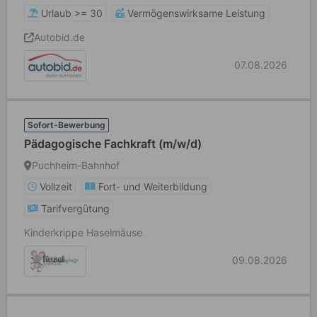
Urlaub >= 30
Vermögenswirksame Leistung
Autobid.de
07.08.2026
Sofort-Bewerbung
Pädagogische Fachkraft (m/w/d)
Puchheim-Bahnhof
Vollzeit
Fort- und Weiterbildung
Tarifvergütung
Kinderkrippe Haselmäuse
09.08.2026