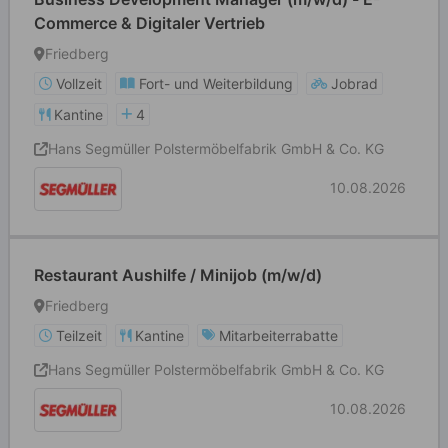
Commerce & Digitaler Vertrieb
Friedberg
Vollzeit
Fort- und Weiterbildung
Jobrad
Kantine
4
Hans Segmüller Polstermöbelfabrik GmbH & Co. KG
10.08.2026
Restaurant Aushilfe / Minijob (m/w/d)
Friedberg
Teilzeit
Kantine
Mitarbeiterrabatte
Hans Segmüller Polstermöbelfabrik GmbH & Co. KG
10.08.2026