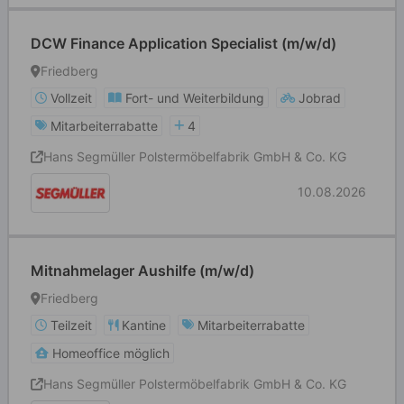
DCW Finance Application Specialist (m/w/d)
Friedberg
Vollzeit
Fort- und Weiterbildung
Jobrad
Mitarbeiterrabatte
4
Hans Segmüller Polstermöbelfabrik GmbH & Co. KG
10.08.2026
Mitnahmelager Aushilfe (m/w/d)
Friedberg
Teilzeit
Kantine
Mitarbeiterrabatte
Homeoffice möglich
Hans Segmüller Polstermöbelfabrik GmbH & Co. KG