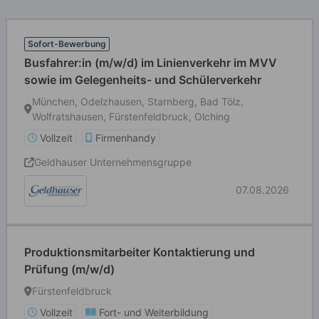
Sofort-Bewerbung
Busfahrer:in (m/w/d) im Linienverkehr im MVV
sowie im Gelegenheits- und Schülerverkehr
München, Odelzhausen, Starnberg, Bad Tölz,
Wolfratshausen, Fürstenfeldbruck, Olching
Vollzeit
Firmenhandy
Geldhauser Unternehmensgruppe
07.08.2026
Produktionsmitarbeiter Kontaktierung und
Prüfung (m/w/d)
Fürstenfeldbruck
Vollzeit
Fort- und Weiterbildung