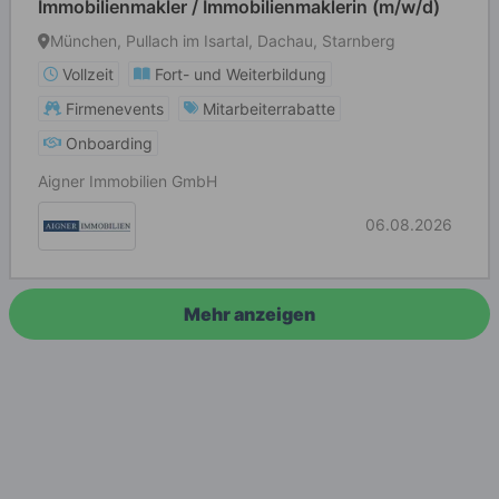
Immobilienmakler / Immobilienmaklerin (m/w/d)
München, Pullach im Isartal, Dachau, Starnberg
Vollzeit
Fort- und Weiterbildung
Firmenevents
Mitarbeiterrabatte
Onboarding
Aigner Immobilien GmbH
06.08.2026
Mehr anzeigen