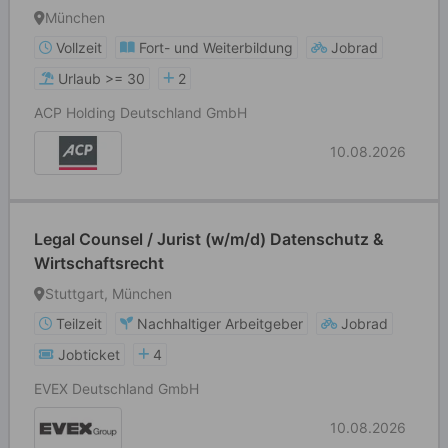
München
Vollzeit
Fort- und Weiterbildung
Jobrad
Urlaub >= 30
2
ACP Holding Deutschland GmbH
10.08.2026
Legal Counsel / Jurist (w/m/d) Datenschutz &
Wirtschaftsrecht
Stuttgart, München
Teilzeit
Nachhaltiger Arbeitgeber
Jobrad
Jobticket
4
EVEX Deutschland GmbH
10.08.2026