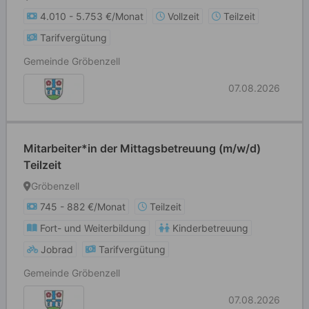
4.010 - 5.753 €/Monat
Vollzeit
Teilzeit
Tarifvergütung
Gemeinde Gröbenzell
07.08.2026
Mitarbeiter*in der Mittagsbetreuung (m/w/d)
Teilzeit
Gröbenzell
745 - 882 €/Monat
Teilzeit
Fort- und Weiterbildung
Kinderbetreuung
Jobrad
Tarifvergütung
Gemeinde Gröbenzell
07.08.2026