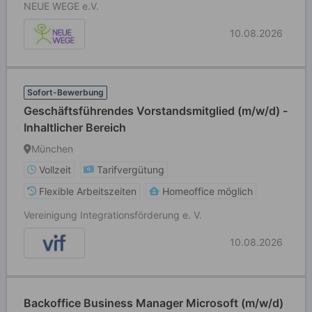
NEUE WEGE e.V.
10.08.2026
Sofort-Bewerbung
Geschäftsführendes Vorstandsmitglied (m/w/d) -
Inhaltlicher Bereich
München
Vollzeit
Tarifvergütung
Flexible Arbeitszeiten
Homeoffice möglich
Vereinigung Integrationsförderung e. V.
10.08.2026
Backoffice Business Manager Microsoft (m/w/d)