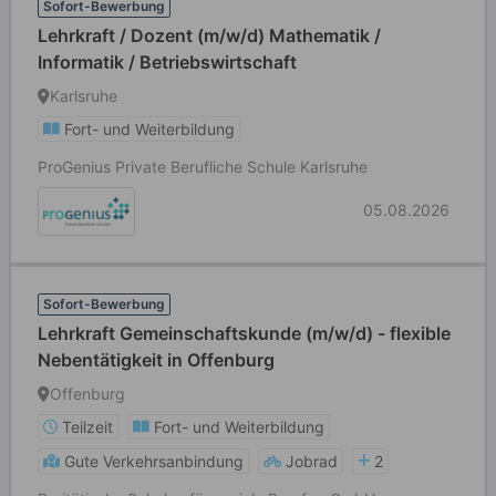
Sofort-Bewerbung
Lehrkraft / Dozent (m/w/d) Mathematik /
Informatik / Betriebswirtschaft
Karlsruhe
Fort- und Weiterbildung
ProGenius Private Berufliche Schule Karlsruhe
05.08.2026
Sofort-Bewerbung
Lehrkraft Gemeinschaftskunde (m/w/d) - flexible
Nebentätigkeit in Offenburg
Offenburg
Teilzeit
Fort- und Weiterbildung
Gute Verkehrsanbindung
Jobrad
2