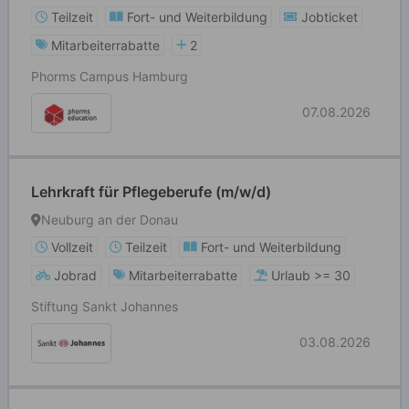
Teilzeit
Fort- und Weiterbildung
Jobticket
Mitarbeiterrabatte
2
Phorms Campus Hamburg
07.08.2026
Lehrkraft für Pflegeberufe (m/w/d)
Neuburg an der Donau
Vollzeit
Teilzeit
Fort- und Weiterbildung
Jobrad
Mitarbeiterrabatte
Urlaub >= 30
Stiftung Sankt Johannes
03.08.2026