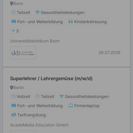
Bonn
Teilzeit
Gesundheitsleistungen
Fort- und Weiterbildung
Kinderbetreuung
3
Universitätsklinikum Bonn
26.07.2026
Superlehrer / Lehrergemüse (m/w/d)
Berlin
Vollzeit
Teilzeit
Gesundheitsleistungen
Fort- und Weiterbildung
Firmenlaptop
Tarifvergütung
AcadeMedia Education GmbH