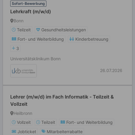
Sofort-Bewerbung
Lehrkraft (m/w/d)
Bonn
Teilzeit
Gesundheitsleistungen
Fort- und Weiterbildung
Kinderbetreuung
3
Universitätsklinikum Bonn
26.07.2026
Lehrer (m/w/d) im Fach Informatik - Teilzeit &
Vollzeit
Heilbronn
Vollzeit
Teilzeit
Fort- und Weiterbildung
Jobticket
Mitarbeiterrabatte