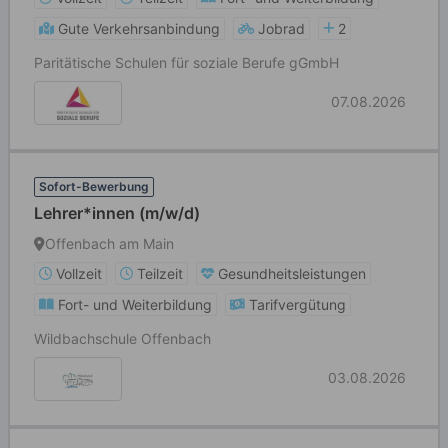
Gute Verkehrsanbindung
Jobrad
2
Paritätische Schulen für soziale Berufe gGmbH
07.08.2026
Sofort-Bewerbung
Lehrer*innen (m/w/d)
Offenbach am Main
Vollzeit
Teilzeit
Gesundheitsleistungen
Fort- und Weiterbildung
Tarifvergütung
Wildbachschule Offenbach
03.08.2026