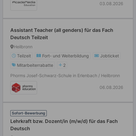
03.08.2026
Assistant Teacher (all genders) für das Fach
Deutsch Teilzeit
Heilbronn
Teilzeit
Fort- und Weiterbildung
Jobticket
Mitarbeiterrabatte
2
Phorms Josef-Schwarz-Schule in Erlenbach / Heilbronn
06.08.2026
Sofort-Bewerbung
Lehrkraft bzw. Dozent/in (m/w/d) für das Fach
Deutsch