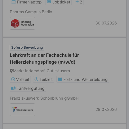
Firmenlaptop
Jobticket
2
Phorms Campus Berlin
30.07.2026
Sofort-Bewerbung
Lehrkraft an der Fachschule für
Heilerziehungspflege (m/w/d)
Markt Indersdorf, Gut Häusern
Vollzeit
Teilzeit
Fort- und Weiterbildung
Tarifvergütung
Franziskuswerk Schönbrunn gGmbH
29.07.2026