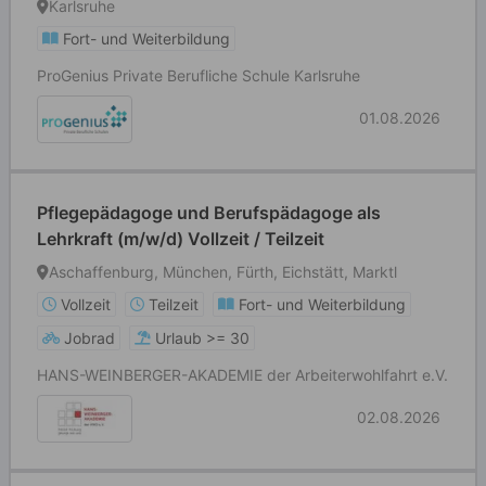
Karlsruhe
Fort- und Weiterbildung
ProGenius Private Berufliche Schule Karlsruhe
01.08.2026
Pflegepädagoge und Berufspädagoge als
Lehrkraft (m/w/d) Vollzeit / Teilzeit
Aschaffenburg, München, Fürth, Eichstätt, Marktl
Vollzeit
Teilzeit
Fort- und Weiterbildung
Jobrad
Urlaub >= 30
HANS-WEINBERGER-AKADEMIE der Arbeiterwohlfahrt e.V.
02.08.2026