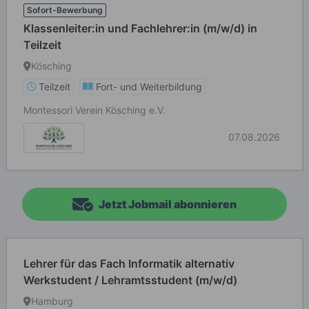
Sofort-Bewerbung
Klassenleiter:in und Fachlehrer:in (m/w/d) in
Teilzeit
Kösching
Teilzeit
Fort- und Weiterbildung
Montessori Verein Kösching e.V.
07.08.2026
Jetzt Jobmail abonnieren
Lehrer für das Fach Informatik alternativ
Werkstudent / Lehramtsstudent (m/w/d)
Hamburg