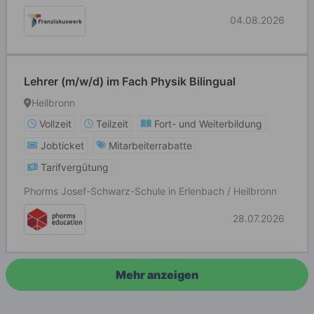
04.08.2026
Lehrer (m/w/d) im Fach Physik Bilingual
Heilbronn
Vollzeit
Teilzeit
Fort- und Weiterbildung
Jobticket
Mitarbeiterrabatte
Tarifvergütung
Phorms Josef-Schwarz-Schule in Erlenbach / Heilbronn
28.07.2026
Mehr anzeigen