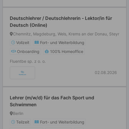
Deutschlehrer / Deutschlehrerin - Lektor/in für
Deutsch (Online)
Chemnitz, Magdeburg, Wels, Krems an der Donau, Steyr
Vollzeit
Fort- und Weiterbildung
Onboarding
100% Homeoffice
Fluentbe sp. z o. o.
02.08.2026
Lehrer (m/w/d) für das Fach Sport und
Schwimmen
Berlin
Teilzeit
Fort- und Weiterbildung