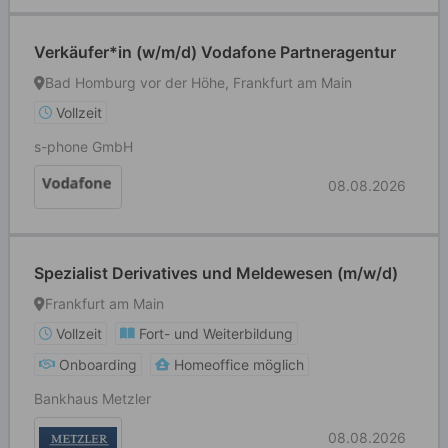
Verkäufer*in (w/m/d) Vodafone Partneragentur
Bad Homburg vor der Höhe, Frankfurt am Main
Vollzeit
s-phone GmbH
08.08.2026
Spezialist Derivatives und Meldewesen (m/w/d)
Frankfurt am Main
Vollzeit
Fort- und Weiterbildung
Onboarding
Homeoffice möglich
Bankhaus Metzler
08.08.2026