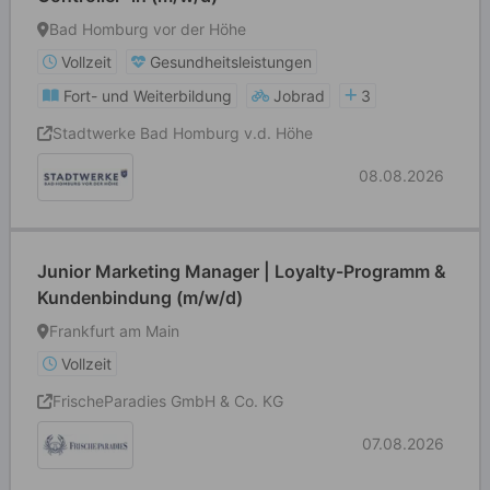
Bad Homburg vor der Höhe
Vollzeit
Gesundheitsleistungen
Fort- und Weiterbildung
Jobrad
3
Stadtwerke Bad Homburg v.d. Höhe
08.08.2026
Junior Marketing Manager | Loyalty-Programm &
Kundenbindung (m/w/d)
Frankfurt am Main
Vollzeit
FrischeParadies GmbH & Co. KG
07.08.2026