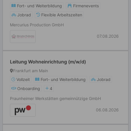
Fort- und Weiterbildung
Firmenevents
Jobrad
Flexible Arbeitszeiten
Mercurius Production GmbH
07.08.2026
Leitung Wohneinrichtung (m/w/d)
Frankfurt am Main
Vollzeit
Fort- und Weiterbildung
Jobrad
Onboarding
4
Praunheimer Werkstätten gemeinnützige GmbH
06.08.2026