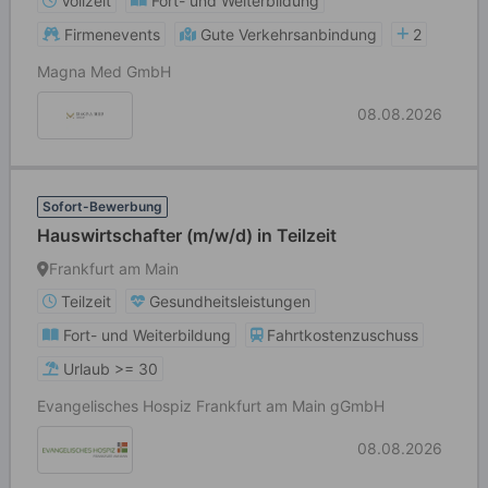
Vollzeit
Fort- und Weiterbildung
Firmenevents
Gute Verkehrsanbindung
2
Magna Med GmbH
08.08.2026
Sofort-Bewerbung
Hauswirtschafter (m/w/d) in Teilzeit
Frankfurt am Main
Teilzeit
Gesundheitsleistungen
Fort- und Weiterbildung
Fahrtkostenzuschuss
Urlaub >= 30
Evangelisches Hospiz Frankfurt am Main gGmbH
08.08.2026