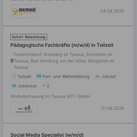
04.08.2026
Sofort-Bewerbung
Pädagogische Fachkräfte (m/w/d) in Teilzeit
Friedrichsdorf, Kronberg im Taunus, Schmitten im
Taunus, Bad Homburg vor der Höhe, Königstein im
Taunus
Teilzeit
Fort- und Weiterbildung
Jobrad
Jobticket
2
Kinderbetreuung im Taunus (KiT) GmbH
07.08.2026
Social Media Specialist (w/m/d)