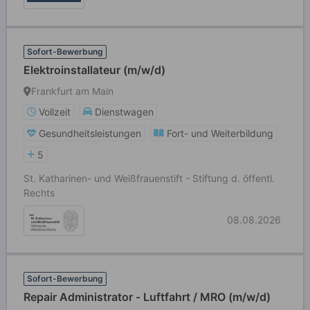
Sofort-Bewerbung
Elektroinstallateur (m/w/d)
Frankfurt am Main
Vollzeit
Dienstwagen
Gesundheitsleistungen
Fort- und Weiterbildung
5
St. Katharinen- und Weißfrauenstift - Stiftung d. öffentl.
Rechts
08.08.2026
Sofort-Bewerbung
Repair Administrator - Luftfahrt / MRO (m/w/d)