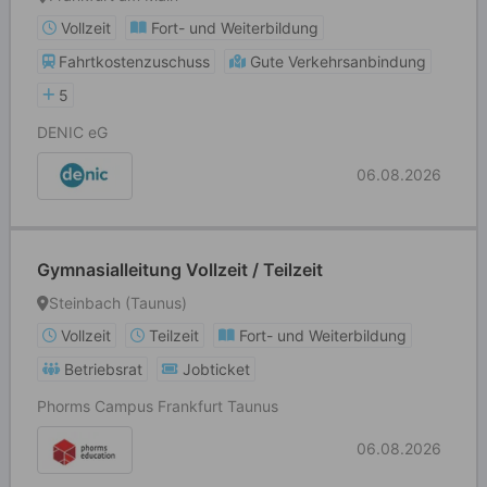
Vollzeit
Fort- und Weiterbildung
Fahrtkostenzuschuss
Gute Verkehrsanbindung
5
DENIC eG
06.08.2026
Gymnasialleitung Vollzeit / Teilzeit
Steinbach (Taunus)
Vollzeit
Teilzeit
Fort- und Weiterbildung
Betriebsrat
Jobticket
Phorms Campus Frankfurt Taunus
06.08.2026