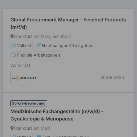
Global Procurement Manager - Finished Products
(m/f/d)
Frankfurt am Main, Eschborn
Vollzeit
Nachhaltiger Arbeitgeber
Flexible Arbeitszeiten
Walter AG
06.08.2026
Sofort-Bewerbung
Medizinische Fachangestellte (m/w/d) -
Gynäkologie & Menopause
Frankfurt am Main