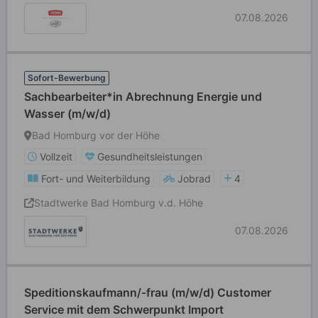
07.08.2026
Sofort-Bewerbung
Sachbearbeiter*in Abrechnung Energie und
Wasser (m/w/d)
Bad Homburg vor der Höhe
Vollzeit
Gesundheitsleistungen
Fort- und Weiterbildung
Jobrad
4
Stadtwerke Bad Homburg v.d. Höhe
07.08.2026
Speditionskaufmann/-frau (m/w/d) Customer
Service mit dem Schwerpunkt Import