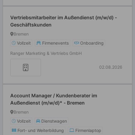
Vertriebsmitarbeiter im Außendienst (m/w/d) -
Geschäftskunden
Bremen
Vollzeit
Firmenevents
Onboarding
Ranger Marketing & Vertriebs GmbH
02.08.2026
Account Manager / Kundenberater im
Außendienst (m/w/d)* - Bremen
Bremen
Vollzeit
Dienstwagen
Fort- und Weiterbildung
Firmenlaptop