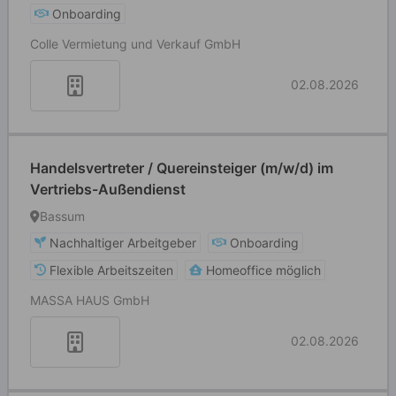
Onboarding
Colle Vermietung und Verkauf GmbH
02.08.2026
Handelsvertreter / Quereinsteiger (m/w/d) im
Vertriebs-Außendienst
Bassum
Nachhaltiger Arbeitgeber
Onboarding
Flexible Arbeitszeiten
Homeoffice möglich
MASSA HAUS GmbH
02.08.2026