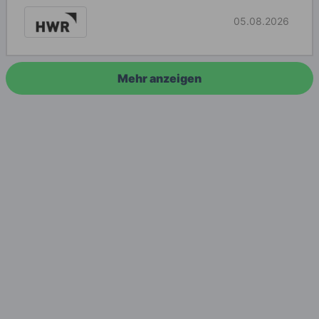
05.08.2026
Mehr anzeigen