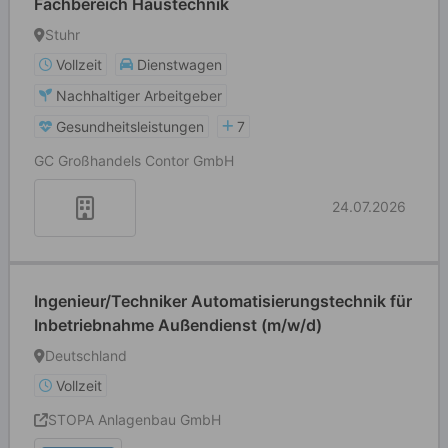
Fachbereich Haustechnik
Stuhr
Vollzeit
Dienstwagen
Nachhaltiger Arbeitgeber
Gesundheitsleistungen
7
GC Großhandels Contor GmbH
24.07.2026
Ingenieur/Techniker Automatisierungstechnik für
Inbetriebnahme Außendienst (m/w/d)
Deutschland
Vollzeit
STOPA Anlagenbau GmbH