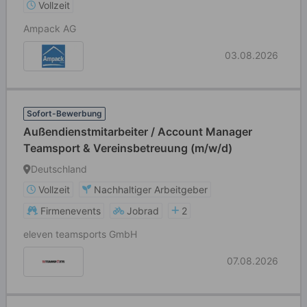
Vollzeit
Ampack AG
03.08.2026
Sofort-Bewerbung
Außendienstmitarbeiter / Account Manager
Teamsport & Vereinsbetreuung (m/w/d)
Deutschland
Vollzeit
Nachhaltiger Arbeitgeber
Firmenevents
Jobrad
2
eleven teamsports GmbH
07.08.2026