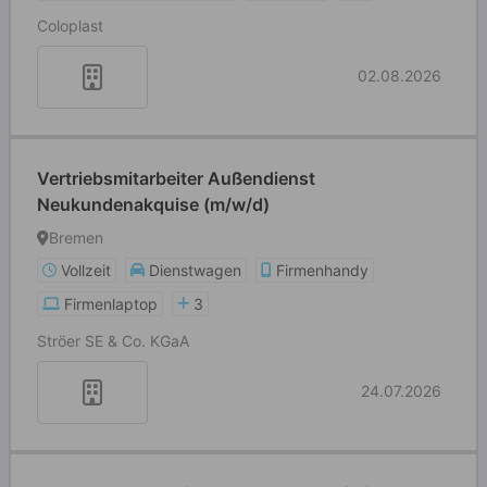
Coloplast
02.08.2026
Vertriebsmitarbeiter Außendienst
Neukundenakquise (m/w/d)
Bremen
Vollzeit
Dienstwagen
Firmenhandy
Firmenlaptop
3
Ströer SE & Co. KGaA
24.07.2026