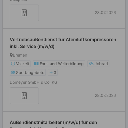
28.07.2026
Vertriebsaußendienst für Atemluftkompressoren
inkl. Service (m/w/d)
Bremen
Vollzeit
Fort- und Weiterbildung
Jobrad
Sportangebote
3
Domeyer GmbH & Co. KG
28.07.2026
Außendienstmitarbeiter (m/w/d) für den