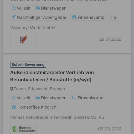
Vollzeit
Dienstwagen
Nachhaltiger Arbeitgeber
Firmenevents
2
Visionary-Minds GmbH
29.07.2026
Sofort-Bewerbung
Außendienstmitarbeiter Vertrieb von
Betonbauteilen / Baustoffe (m/w/d)
Zeven, Edewecht, Bremen
Vollzeit
Dienstwagen
Firmenlaptop
Homeoffice möglich
thomas betonbauteile Fehrbellin GmbH & Co. KG
05.08.2026