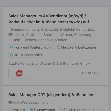
Sales Manager im Außendienst (m/w/d) /
Verkaufsleiter im Außendienst (m/w/d) auf
selbstständiger Basis
Neubrandenburg, Greifswald, Bielefeld, Osnabrück,
Rostock, Stralsund, Schwerin, Wismar, Oldenburg
(Oldb), Bremen, Hannover, Minden
Fort- und Weiterbildung
Flexible Arbeitszeiten
100% Homeoffice
Städte-Verlag E. v. Wagner & J. Mitterhuber GmbH
07.08.2026
Sales Manager CRT (all genders) Außendienst
Nord-Westdeutschland
Vollzeit
Dienstwagen
Flexible Arbeitszeiten