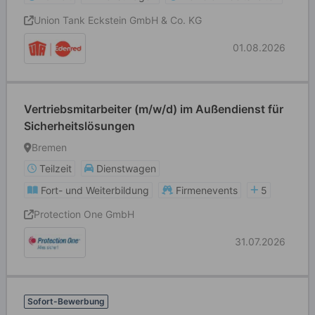
Union Tank Eckstein GmbH & Co. KG
01.08.2026
Vertriebsmitarbeiter (m/w/d) im Außendienst für
Sicherheitslösungen
Bremen
Teilzeit
Dienstwagen
Fort- und Weiterbildung
Firmenevents
5
Protection One GmbH
31.07.2026
Sofort-Bewerbung