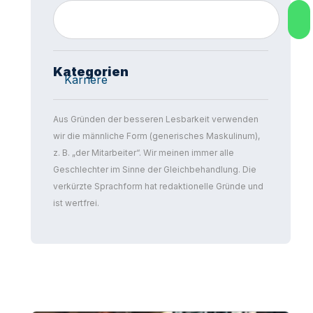
Kategorien
Karriere
Aus Gründen der besseren Lesbarkeit verwenden
wir die männliche Form (generisches Maskulinum),
z. B. „der Mitarbeiter“. Wir meinen immer alle
Geschlechter im Sinne der Gleichbehandlung. Die
verkürzte Sprachform hat redaktionelle Gründe und
ist wertfrei.