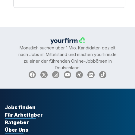
Monatlich suchen über 1 Mio. Kandidaten gezielt
nach Jobs im Mittelstand und machen yourfirm.de
zu einer der führenden Online-Jobbörsen in
Deutschland.
Jobs finden
Für Arbeitgber
Ratgeber
Über Uns