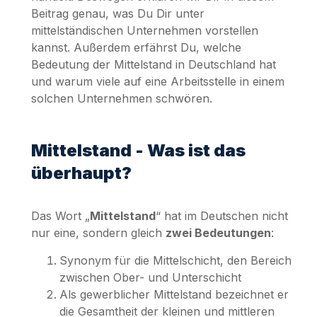
Beitrag genau, was Du Dir unter
mittelständischen Unternehmen vorstellen
kannst. Außerdem erfährst Du, welche
Bedeutung der Mittelstand in Deutschland hat
und warum viele auf eine Arbeitsstelle in einem
solchen Unternehmen schwören.
Mittelstand - Was ist das
überhaupt?
Das Wort „
Mittelstand
“ hat im Deutschen nicht
nur eine, sondern gleich
zwei Bedeutungen
:
Synonym für die Mittelschicht, den Bereich
zwischen Ober- und Unterschicht
Als gewerblicher Mittelstand bezeichnet er
die Gesamtheit der kleinen und mittleren