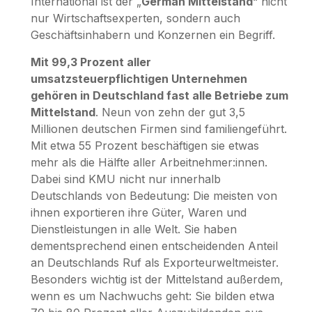
International ist der „
German Mittelstand
“ nicht
nur Wirtschaftsexperten, sondern auch
Geschäftsinhabern und Konzernen ein Begriff.
Mit 99,3 Prozent aller
umsatzsteuerpflichtigen Unternehmen
gehören in Deutschland fast alle Betriebe zum
Mittelstand
. Neun von zehn der gut 3,5
Millionen deutschen Firmen sind familiengeführt.
Mit etwa 55 Prozent beschäftigen sie etwas
mehr als die Hälfte aller Arbeitnehmer:innen.
Dabei sind KMU nicht nur innerhalb
Deutschlands von Bedeutung: Die meisten von
ihnen exportieren ihre Güter, Waren und
Dienstleistungen in alle Welt. Sie haben
dementsprechend einen entscheidenden Anteil
an Deutschlands Ruf als Exporteurweltmeister.
Besonders wichtig ist der Mittelstand außerdem,
wenn es um Nachwuchs geht: Sie bilden etwa