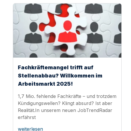
Fachkräftemangel trifft auf
Stellenabbau? Willkommen im
Arbeitsmarkt 2025!
1,7 Mio. fehlende Fachkräfte – und trotzdem
Kündigungswellen? Klingt absurd? Ist aber
Realität.In unserem neuen JobTrendRadar
erfährst
weiterlesen