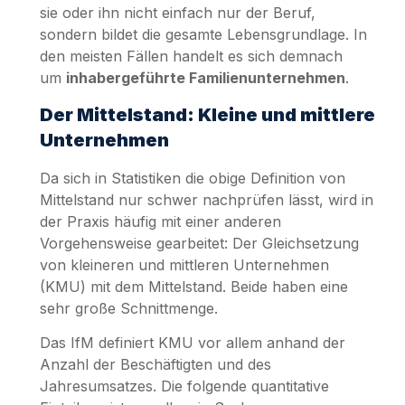
sie oder ihn nicht einfach nur der Beruf,
sondern bildet die gesamte Lebensgrundlage. In
den meisten Fällen handelt es sich demnach
um
inhabergeführte Familienunternehmen
.
Der Mittelstand: Kleine und mittlere
Unternehmen
Da sich in Statistiken die obige Definition von
Mittelstand nur schwer nachprüfen lässt, wird in
der Praxis häufig mit einer anderen
Vorgehensweise gearbeitet: Der Gleichsetzung
von kleineren und mittleren Unternehmen
(KMU) mit dem Mittelstand. Beide haben eine
sehr große Schnittmenge.
Das IfM definiert KMU vor allem anhand der
Anzahl der Beschäftigten und des
Jahresumsatzes. Die folgende quantitative