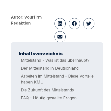
Autor: yourfirm
Redaktion
Inhaltsverzeichnis
Mittelstand - Was ist das überhaupt?
Der Mittelstand in Deutschland
Arbeiten im Mittelstand - Diese Vorteile
haben KMU
Die Zukunft des Mittelstands
FAQ - Häufig gestellte Fragen