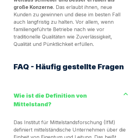
große Konzerne
. Das erlaubt ihnen, neue
Kunden zu gewinnen und diese im besten Fall
auch langfristig zu halten. Vor allem, wenn
familiengeführte Betriebe nach wie vor
traditionelle Qualitäten wie Zuverlässigkeit,
Qualität und Pünktlichkeit erfüllen.
FAQ - Häufig gestellte Fragen
Wie ist die Definition von
Mittelstand?
Das Institut für Mittelstandsforschung (IfM)
definiert mittelständische Unternehmen über die
Einheit von Eigentum und Leitung. Das heißt,