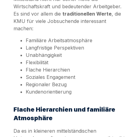
Wirtschaftskraft und bedeutender Arbeitgeber.
Es sind vor allem die
traditionellen Werte
, die
KMU für viele Jobsuchende interessant
machen:
Familiäre Arbeitsatmosphäre
Langfristige Perspektiven
Unabhängigkeit
Flexibilität
Flache Hierarchien
Soziales Engagement
Regionaler Bezug
Kundenorientierung
Flache Hierarchien und familiäre
Atmosphäre
Da es in kleineren mittelständischen