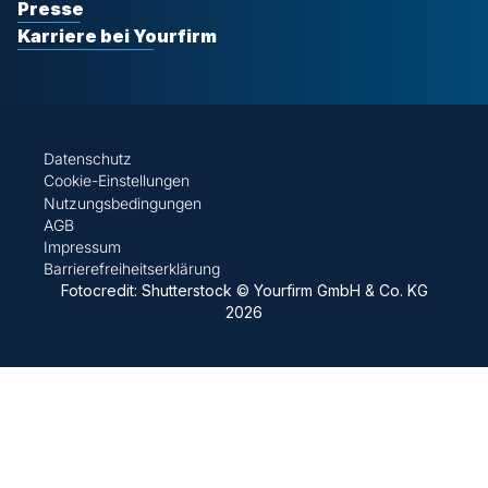
Presse
Karriere bei Yourfirm
Datenschutz
Cookie-Einstellungen
Nutzungsbedingungen
AGB
Impressum
Barrierefreiheitserklärung
Fotocredit: Shutterstock © Yourfirm GmbH & Co. KG
2026