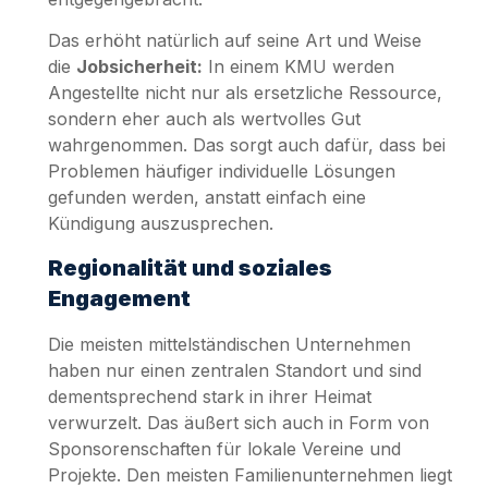
Das erhöht natürlich auf seine Art und Weise
die
Jobsicherheit:
In einem KMU werden
Angestellte nicht nur als ersetzliche Ressource,
sondern eher auch als wertvolles Gut
wahrgenommen. Das sorgt auch dafür, dass bei
Problemen häufiger individuelle Lösungen
gefunden werden, anstatt einfach eine
Kündigung auszusprechen.
Regionalität und soziales
Engagement
Die meisten mittelständischen Unternehmen
haben nur einen zentralen Standort und sind
dementsprechend stark in ihrer Heimat
verwurzelt. Das äußert sich auch in Form von
Sponsorenschaften für lokale Vereine und
Projekte. Den meisten Familienunternehmen liegt