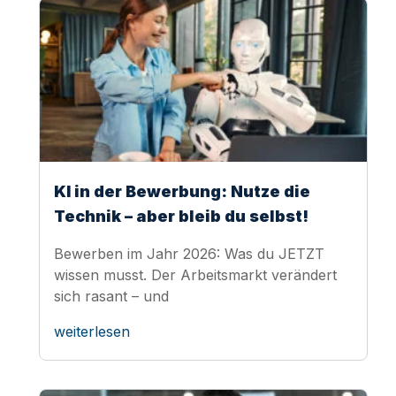
KI in der Bewerbung: Nutze die
Technik – aber bleib du selbst!
Bewerben im Jahr 2026: Was du JETZT
wissen musst. Der Arbeitsmarkt verändert
sich rasant – und
weiterlesen