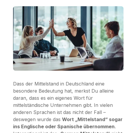
Dass der Mittelstand in Deutschland eine
besondere Bedeutung hat, merkst Du alleine
daran, dass es ein eigenes Wort für
mittelständische Unternehmen gibt. In vielen
anderen Sprachen ist das nicht der Fall –
deswegen wurde das
Wort „Mittelstand“ sogar
ins Englische oder Spanische übernommen
.