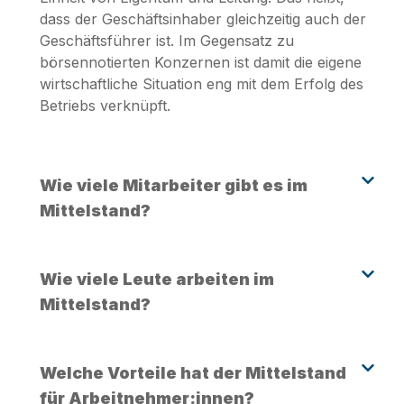
dass der Geschäftsinhaber gleichzeitig auch der
Geschäftsführer ist. Im Gegensatz zu
börsennotierten Konzernen ist damit die eigene
wirtschaftliche Situation eng mit dem Erfolg des
Betriebs verknüpft.
Wie viele Mitarbeiter gibt es im
Mittelstand?
Wie viele Leute arbeiten im
Mittelstand?
Welche Vorteile hat der Mittelstand
für Arbeitnehmer:innen?