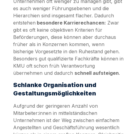
Unternehmen oft weniger zu managen gibt, gibt
es auch weniger Führungsebenen und die
Hierarchien sind insgesamt flacher. Dadurch
entstehen
besondere Karrierechancen:
Zwar
gibt es oft keine objektiven Kriterien für
Beförderungen, diese können aber durchaus
früher als in Konzernen kommen, wenn
bisherige Vorgesetzte in den Ruhestand gehen.
Besonders gut qualifizierte Fachkräfte können in
KMU oft schon früh Verantwortung
übernehmen und dadurch
schnell aufsteigen
.
Schlanke Organisation und
Gestaltungsmöglichkeiten
Aufgrund der geringeren Anzahl von
Mitarbeiter:innen in mittelständischen
Unternehmen ist der Weg zwischen einfachem
Angestellten und Geschäftsführung wesentlich