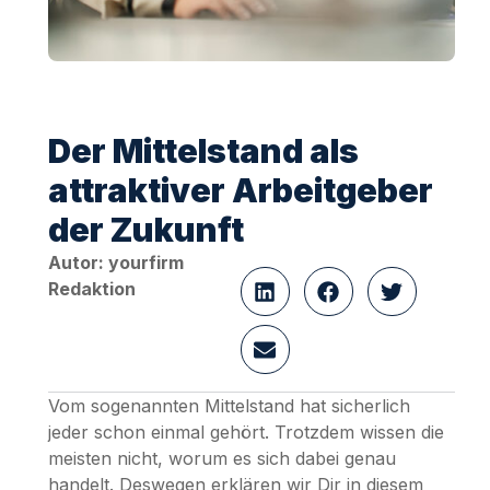
Der Mittelstand als
attraktiver Arbeitgeber
der Zukunft
Autor: yourfirm
Redaktion
Vom sogenannten Mittelstand hat sicherlich
jeder schon einmal gehört. Trotzdem wissen die
meisten nicht, worum es sich dabei genau
handelt. Deswegen erklären wir Dir in diesem