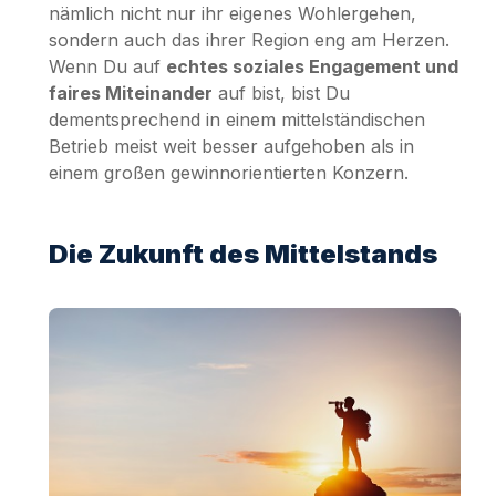
nämlich nicht nur ihr eigenes Wohlergehen,
sondern auch das ihrer Region eng am Herzen.
Wenn Du auf
echtes soziales Engagement und
faires Miteinander
auf bist, bist Du
dementsprechend in einem mittelständischen
Betrieb meist weit besser aufgehoben als in
einem großen gewinnorientierten Konzern.
Die Zukunft des Mittelstands