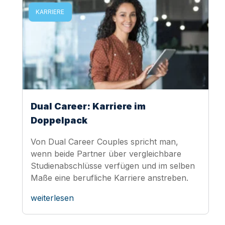
KARRIERE
Dual Career: Karriere im
Doppelpack
Von Dual Career Couples spricht man,
wenn beide Partner über vergleichbare
Studienabschlüsse verfügen und im selben
Maße eine berufliche Karriere anstreben.
weiterlesen