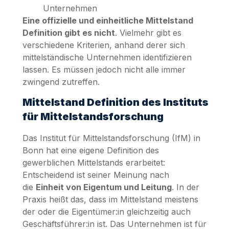
Unternehmen
Eine offizielle und einheitliche Mittelstand
Definition gibt es nicht
. Vielmehr gibt es
verschiedene Kriterien, anhand derer sich
mittelständische Unternehmen identifizieren
lassen. Es müssen jedoch nicht alle immer
zwingend zutreffen.
Mittelstand Definition des Instituts
für Mittelstandsforschung
Das Institut für Mittelstandsforschung (IfM) in
Bonn hat eine eigene Definition des
gewerblichen Mittelstands erarbeitet:
Entscheidend ist seiner Meinung nach
die
Einheit von Eigentum und Leitung
. In der
Praxis heißt das, dass im Mittelstand meistens
der oder die Eigentümer:in gleichzeitig auch
Geschäftsführer:in ist. Das Unternehmen ist für