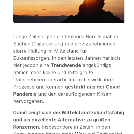
Lange Zeit sorgten die fehlende Bereitschaft in
Sachen Digitalisierung und eine zunehmende
starre Haltung im Mittelstand für
Zukunftssorgen. In den letzten Jahren hat sich
hier jedoch eine
Trendwende
angekündigt:
Immer mehr kleine und mittelgroße
Unternehmen überarbeiten mittlerweile ihre
Prozesse und können
gestärkt aus der Covid-
Pandemie
und den darauffolgenden Krisen
hervorgehen.
Damit zeigt sich der Mittelstand zukunftsfähig
und als exzellente Alternative zu großen
Konzernen
. Insbesondere in Zeiten, in den