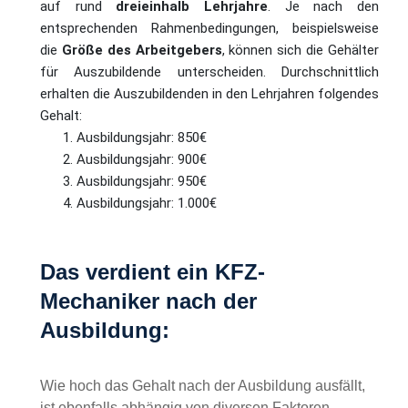
Die Ausbildung zu einem KFZ-Mechaniker erstreckt sich
auf rund
dreieinhalb Lehrjahre
. Je nach den
entsprechenden Rahmenbedingungen, beispielsweise
die
Größe des Arbeitgebers
, können sich die Gehälter
für Auszubildende unterscheiden. Durchschnittlich
erhalten die Auszubildenden in den Lehrjahren folgendes
Gehalt:
Ausbildungsjahr: 850€
Ausbildungsjahr: 900€
Ausbildungsjahr: 950€
Ausbildungsjahr: 1.000€
Das verdient ein KFZ-
Mechaniker nach der
Ausbildung: