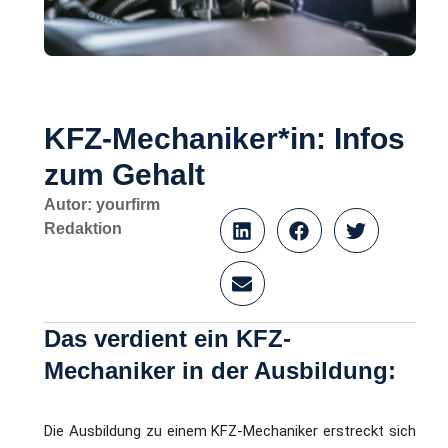
KFZ-Mechaniker*in:
Infos zum Gehalt
Autor: yourfirm
Redaktion
Das verdient ein KFZ-
Mechaniker in der
Ausbildung: