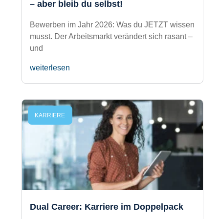
KI in der Bewerbung: Nutze die
Technik – aber bleib du selbst!
Bewerben im Jahr 2026: Was du JETZT
wissen musst. Der Arbeitsmarkt verändert
sich rasant – und
weiterlesen
KARRIERE