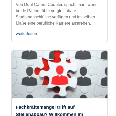
Dual Career: Karriere im
Doppelpack
Von Dual Career Couples spricht man,
wenn beide Partner über vergleichbare
Studienabschlüsse verfügen und im selben
Maße eine berufliche Karriere anstreben.
weiterlesen