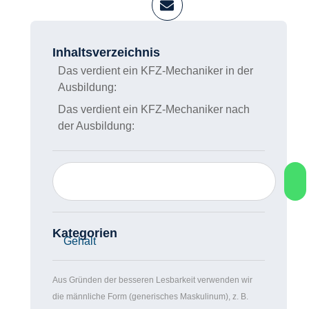
Redaktion
Inhaltsverzeichnis
Das verdient ein KFZ-Mechaniker in
der Ausbildung:
Das verdient ein KFZ-Mechaniker nach
der Ausbildung:
Kategorien
Gehalt