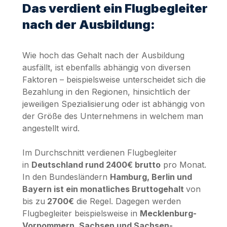
Das verdient ein Flugbegleiter
nach der Ausbildung:
Wie hoch das Gehalt nach der Ausbildung
ausfällt, ist ebenfalls abhängig von diversen
Faktoren – beispielsweise unterscheidet sich die
Bezahlung in den Regionen, hinsichtlich der
jeweiligen Spezialisierung oder ist abhängig von
der Größe des Unternehmens in welchem man
angestellt wird.
Im Durchschnitt verdienen Flugbegleiter
in
Deutschland rund 2400€ brutto
pro Monat.
In den Bundesländern
Hamburg, Berlin und
Bayern ist ein monatliches Bruttogehalt
von
bis zu
2700€
die Regel. Dagegen werden
Flugbegleiter beispielsweise in
Mecklenburg-
Vorpommern, Sachsen und Sachsen-