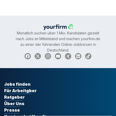
Monatlich suchen über 1 Mio. Kandidaten gezielt
nach Jobs im Mittelstand und machen yourfirm.de
zu einer der führenden Online-Jobbörsen in
Deutschland.
Jobs finden
Für Arbeitgber
Ratgeber
Über Uns
Presse