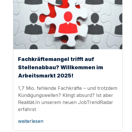
Fachkräftemangel trifft auf
Stellenabbau? Willkommen im
Arbeitsmarkt 2025!
1,7 Mio. fehlende Fachkräfte – und trotzdem
Kündigungswellen? Klingt absurd? Ist aber
Realität.In unserem neuen JobTrendRadar
erfährst
weiterlesen