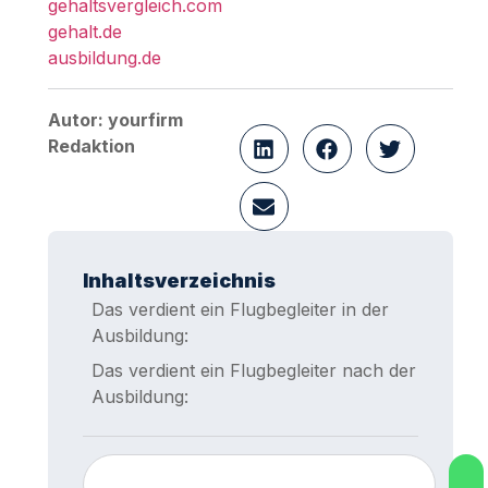
gehaltsvergleich.com
gehalt.de
ausbildung.de
Autor: yourfirm
Redaktion
Inhaltsverzeichnis
Das verdient ein Flugbegleiter in der
Ausbildung:
Das verdient ein Flugbegleiter nach der
Ausbildung: