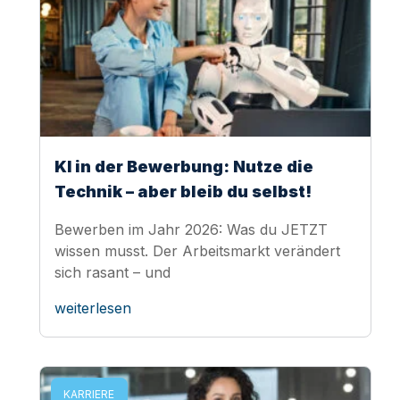
KI in der Bewerbung: Nutze die
Technik – aber bleib du selbst!
Bewerben im Jahr 2026: Was du JETZT
wissen musst. Der Arbeitsmarkt verändert
sich rasant – und
weiterlesen
KARRIERE