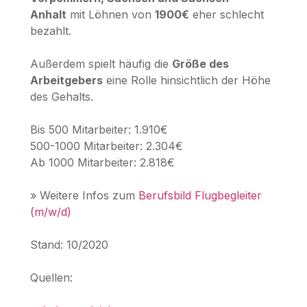
Anhalt
mit Löhnen von
1900€
eher schlecht
bezahlt.
Außerdem spielt häufig die
Größe des
Arbeitgebers
eine Rolle hinsichtlich der Höhe
des Gehalts.
Bis 500 Mitarbeiter: 1.910€
500-1000 Mitarbeiter: 2.304€
Ab 1000 Mitarbeiter: 2.818€
» Weitere Infos zum
Berufsbild Flugbegleiter
(m/w/d)
Stand: 10/2020
Quellen: