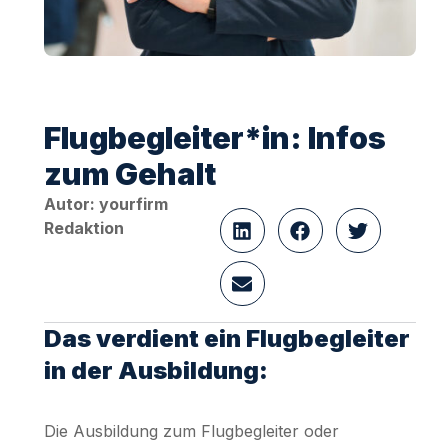
Flugbegleiter*in: Infos
zum Gehalt
Autor: yourfirm
Redaktion
Das verdient ein Flugbegleiter
in der Ausbildung:
Die Ausbildung zum Flugbegleiter oder