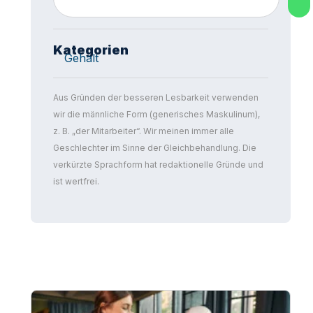
Kategorien
Gehalt
Aus Gründen der besseren Lesbarkeit verwenden
wir die männliche Form (generisches Maskulinum),
z. B. „der Mitarbeiter“. Wir meinen immer alle
Geschlechter im Sinne der Gleichbehandlung. Die
verkürzte Sprachform hat redaktionelle Gründe und
ist wertfrei.