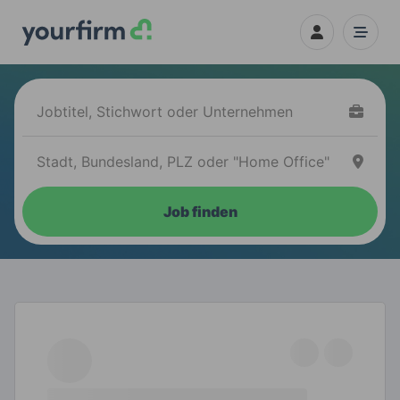
Job finden