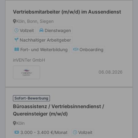
Vertriebsmitarbeiter (m/w/d) im Aussendienst
Köln, Bonn, Siegen
Vollzeit
Dienstwagen
Nachhaltiger Arbeitgeber
Fort- und Weiterbildung
Onboarding
inVENTer GmbH
06.08.2026
Sofort-Bewerbung
Büroassistenz / Vertriebsinnendienst /
Quereinsteiger (m/w/d)
Köln
3.000 - 3.400 €/Monat
Vollzeit