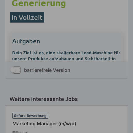
barrierefreie Version
Weitere interessante Jobs
Sofort-Bewerbung
Marketing Manager (m/w/d)
Essen