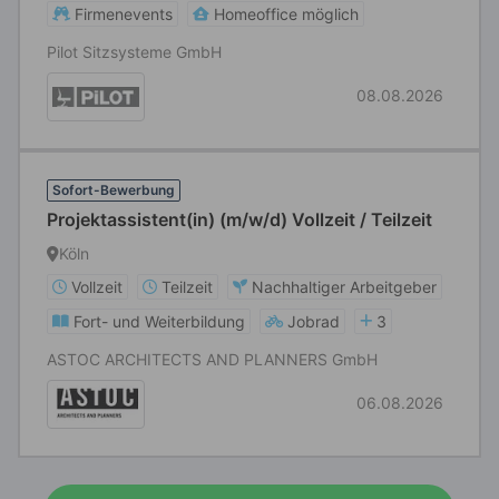
Firmenevents
Homeoffice möglich
Pilot Sitzsysteme GmbH
08.08.2026
Sofort-Bewerbung
Projektassistent(in) (m/w/d) Vollzeit / Teilzeit
Köln
Vollzeit
Teilzeit
Nachhaltiger Arbeitgeber
Fort- und Weiterbildung
Jobrad
3
ASTOC ARCHITECTS AND PLANNERS GmbH
06.08.2026