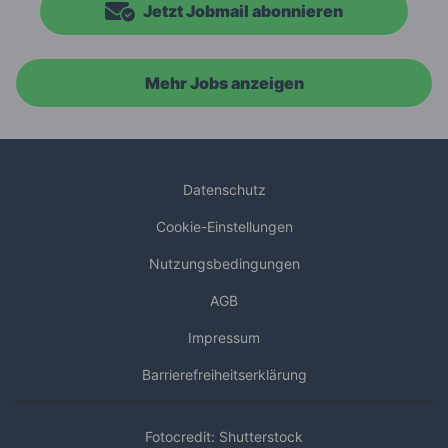
Jetzt Jobmail abonnieren
Mehr Jobs anzeigen
Datenschutz
Cookie-Einstellungen
Nutzungsbedingungen
AGB
Impressum
Barrierefreiheitserklärung
Fotocredit: Shutterstock