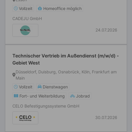
Vollzeit
Homeoffice möglich
CADEJU GmbH
24.07.2026
Technischer Vertrieb im Außendienst (m/w/d) -
Gebiet West
Düsseldorf, Duisburg, Osnabrück, Köln, Frankfurt am
Main
Vollzeit
Dienstwagen
Fort- und Weiterbildung
Jobrad
CELO Befestigungssysteme GmbH
30.07.2026