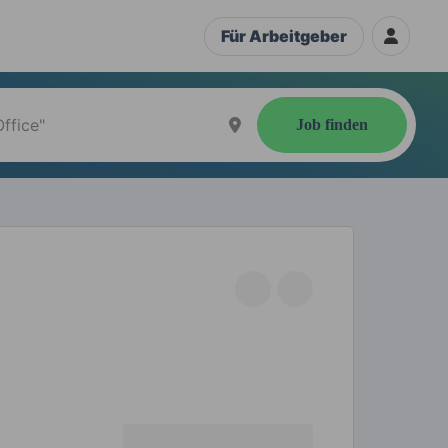
Für Arbeitgeber
Job finden