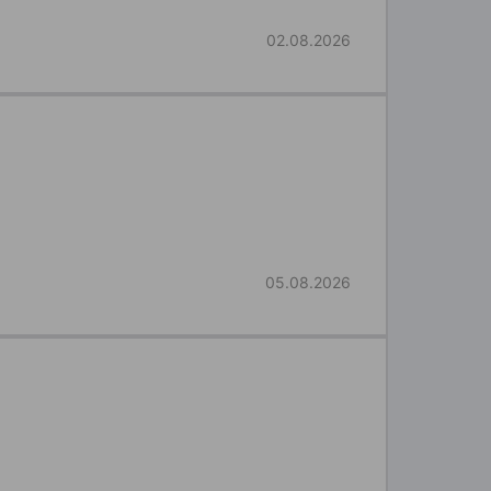
02.08.2026
05.08.2026