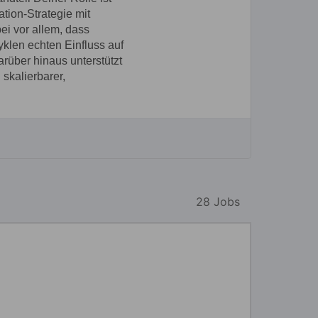
28 Jobs