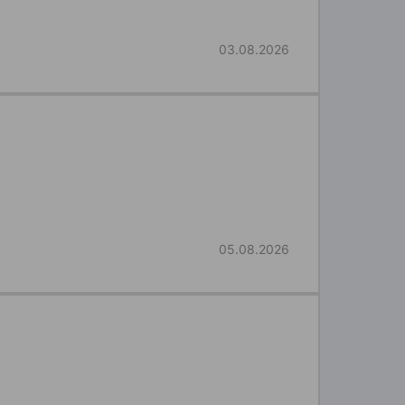
03.08.2026
05.08.2026