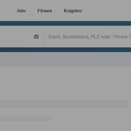
Jobs
Firmen
Ratgeber