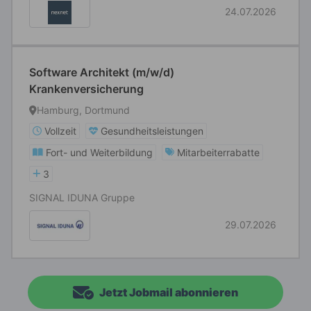
24.07.2026
Software Architekt (m/w/d)
Krankenversicherung
Hamburg, Dortmund
Vollzeit
Gesundheitsleistungen
Fort- und Weiterbildung
Mitarbeiterrabatte
3
SIGNAL IDUNA Gruppe
29.07.2026
Jetzt Jobmail abonnieren