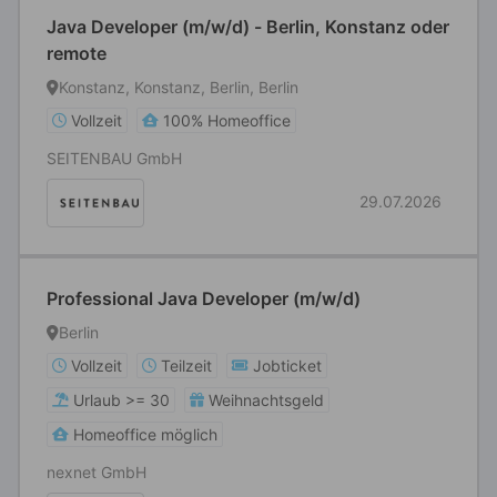
Java Developer (m/w/d) - Berlin, Konstanz oder
remote
Konstanz, Konstanz, Berlin, Berlin
Vollzeit
100% Homeoffice
SEITENBAU GmbH
29.07.2026
Professional Java Developer (m/w/d)
Berlin
Vollzeit
Teilzeit
Jobticket
Urlaub >= 30
Weihnachtsgeld
Homeoffice möglich
nexnet GmbH