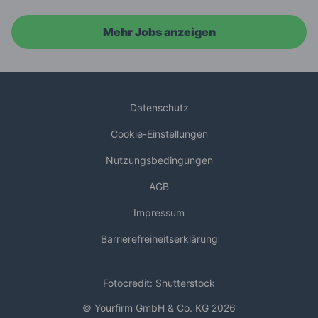
Mehr Jobs anzeigen
Datenschutz
Cookie-Einstellungen
Nutzungsbedingungen
AGB
Impressum
Barrierefreiheitserklärung
Fotocredit: Shutterstock
© Yourfirm GmbH & Co. KG 2026