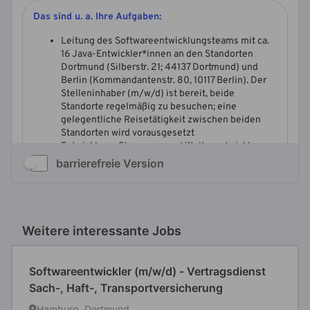
barrierefreie Version
Weitere interessante Jobs
Softwareentwickler (m/w/d) - Vertragsdienst
Sach-, Haft-, Transportversicherung
Hamburg, Dortmund