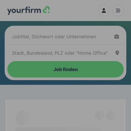
Job finden