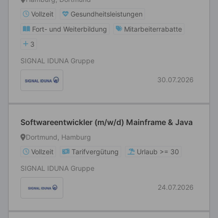
Vollzeit
Gesundheitsleistungen
Fort- und Weiterbildung
Mitarbeiterrabatte
3
SIGNAL IDUNA Gruppe
30.07.2026
Softwareentwickler (m/w/d) Mainframe & Java
Dortmund, Hamburg
Vollzeit
Tarifvergütung
Urlaub >= 30
SIGNAL IDUNA Gruppe
24.07.2026