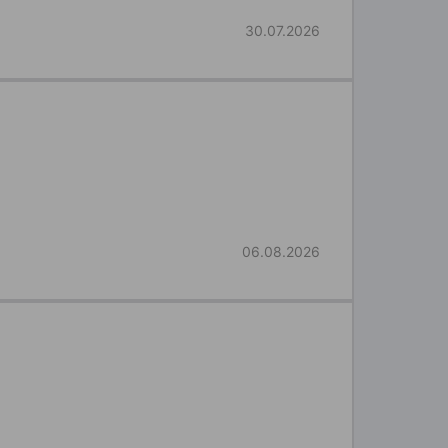
30.07.2026
06.08.2026