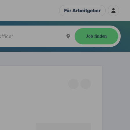
Für Arbeitgeber
Job finden