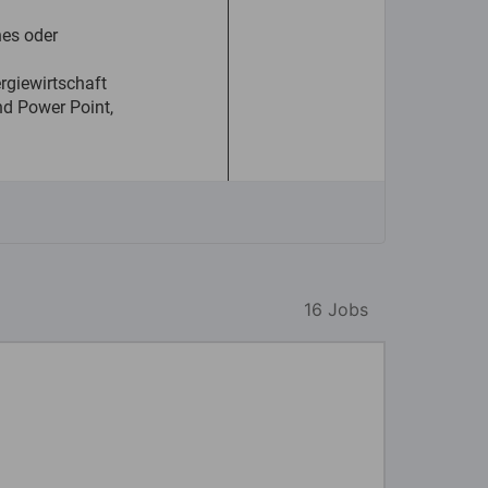
16 Jobs