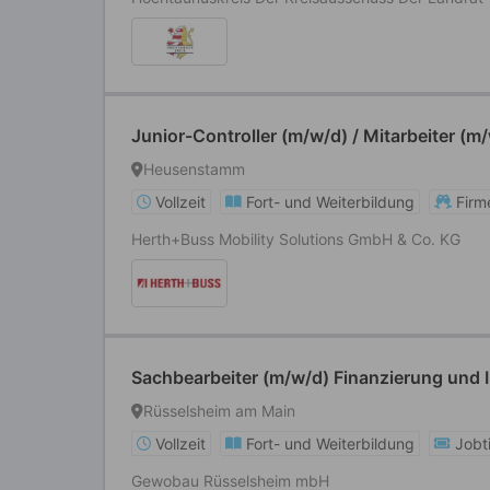
Junior-Controller (m/w/d) / Mitarbeiter (m
Heusenstamm
Vollzeit
Fort- und Weiterbildung
Firm
Herth+Buss Mobility Solutions GmbH & Co. KG
Sachbearbeiter (m/w/d) Finanzierung und I
Rüsselsheim am Main
Vollzeit
Fort- und Weiterbildung
Jobt
Gewobau Rüsselsheim mbH