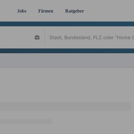
Jobs
Firmen
Ratgeber