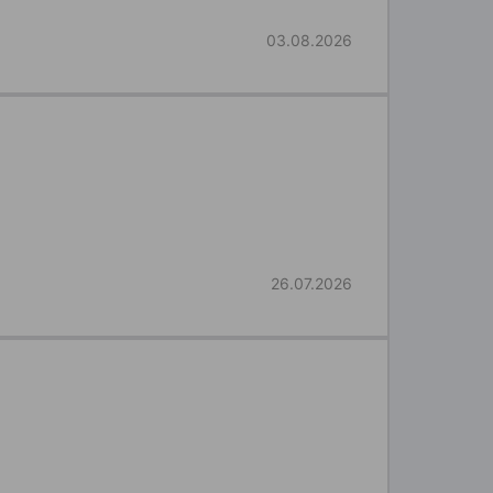
03.08.2026
26.07.2026