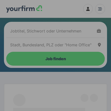
Job finden