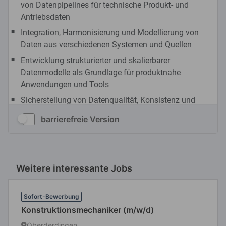
barrierefreie Version
Weitere interessante Jobs
Sofort-Bewerbung
Konstruktionsmechaniker (m/w/d)
Oberderdingen