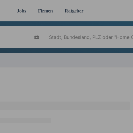
Jobs
Firmen
Ratgeber