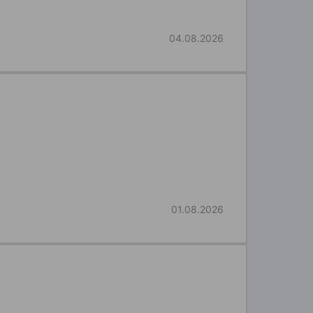
04.08.2026
01.08.2026