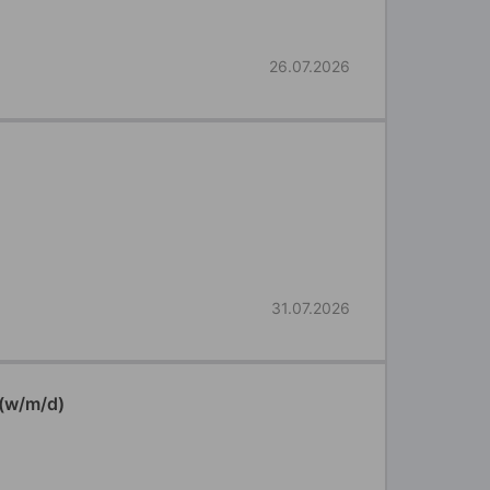
26.07.2026
31.07.2026
 (w/m/d)