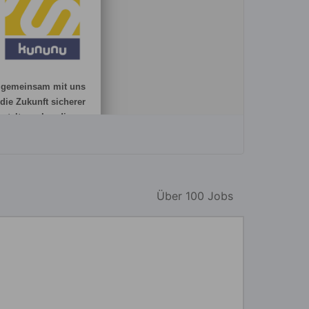
Über 100 Jobs