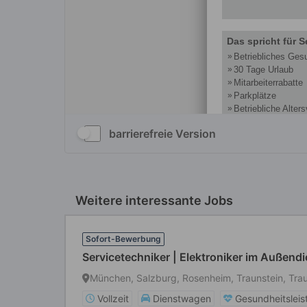
barrierefreie Version
Weitere interessante Jobs
Sofort-Bewerbung
Servicetechniker | Elektroniker im Außend
München, Salzburg, Rosenheim, Traunstein, Tra
Vollzeit
Dienstwagen
Gesundheitslei