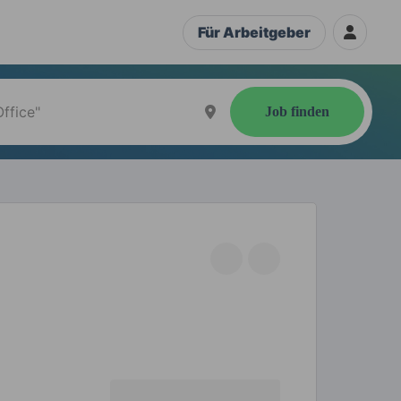
Für Arbeitgeber
Job finden