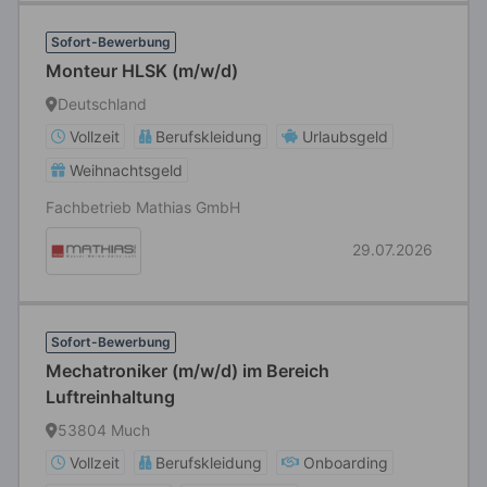
Sofort-Bewerbung
Monteur HLSK (m/w/d)
Deutschland
Vollzeit
Berufskleidung
Urlaubsgeld
Weihnachtsgeld
Fachbetrieb Mathias GmbH
29.07.2026
Sofort-Bewerbung
Mechatroniker (m/w/d) im Bereich
Luftreinhaltung
53804 Much
Vollzeit
Berufskleidung
Onboarding