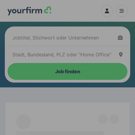
Job finden