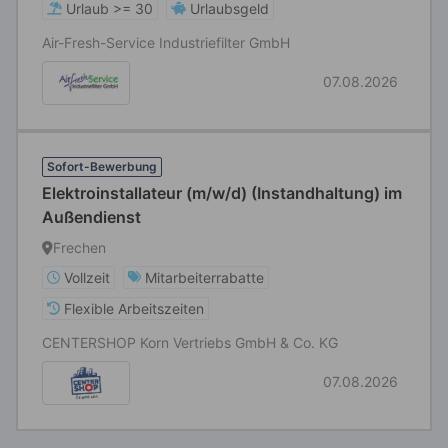
Urlaub >= 30
Urlaubsgeld
Air-Fresh-Service Industriefilter GmbH
07.08.2026
Sofort-Bewerbung
Elektroinstallateur (m/w/d) (Instandhaltung) im
Außendienst
Frechen
Vollzeit
Mitarbeiterrabatte
Flexible Arbeitszeiten
CENTERSHOP Korn Vertriebs GmbH & Co. KG
07.08.2026