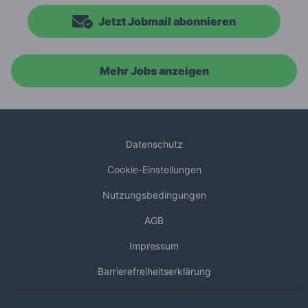
Jetzt Jobmail abonnieren
Mehr Jobs anzeigen
Datenschutz
Cookie-Einstellungen
Nutzungsbedingungen
AGB
Impressum
Barrierefreiheitserklärung