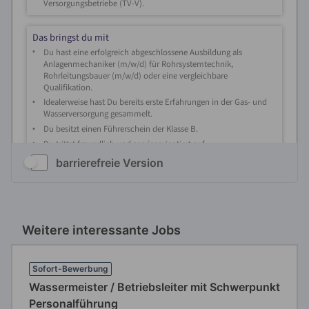
barrierefreie Version
Weitere interessante Jobs
Sofort-Bewerbung
Wassermeister / Betriebsleiter mit Schwerpunkt
Personalführung