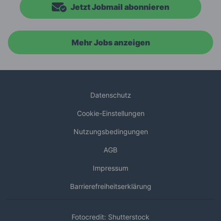
Jetzt Jobmail abonnieren
Mehr Jobs anzeigen
Datenschutz
Cookie-Einstellungen
Nutzungsbedingungen
AGB
Impressum
Barrierefreiheitserklärung
Fotocredit: Shutterstock