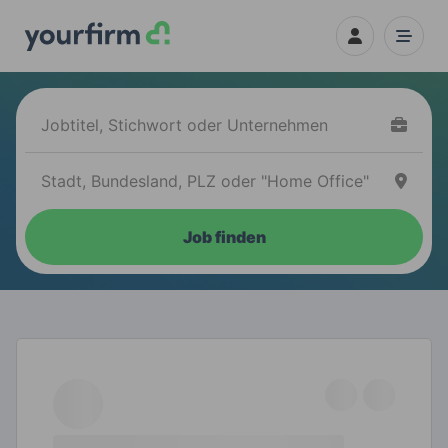
Job finden