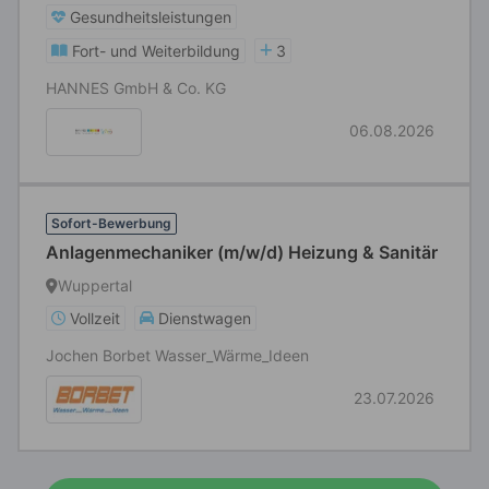
Gesundheitsleistungen
Fort- und Weiterbildung
3
HANNES GmbH & Co. KG
06.08.2026
Sofort-Bewerbung
Anlagenmechaniker (m/w/d) Heizung & Sanitär
Wuppertal
Vollzeit
Dienstwagen
Jochen Borbet Wasser_Wärme_Ideen
23.07.2026