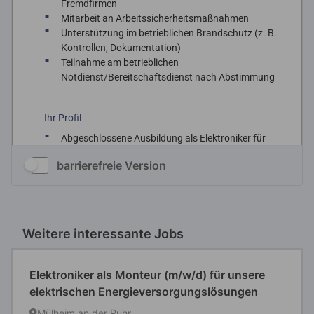
barrierefreie Version
Weitere interessante Jobs
Elektroniker als Monteur (m/w/d) für unsere
elektrischen Energieversorgungslösungen
Mülheim an der Ruhr