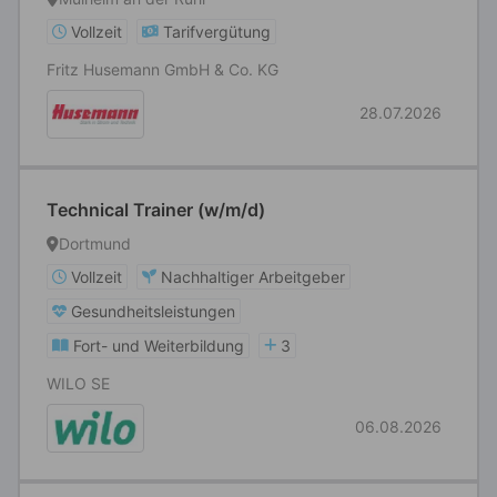
Vollzeit
Tarifvergütung
Fritz Husemann GmbH & Co. KG
28.07.2026
Technical Trainer (w/m/d)
Dortmund
Vollzeit
Nachhaltiger Arbeitgeber
Gesundheitsleistungen
Fort- und Weiterbildung
3
WILO SE
06.08.2026