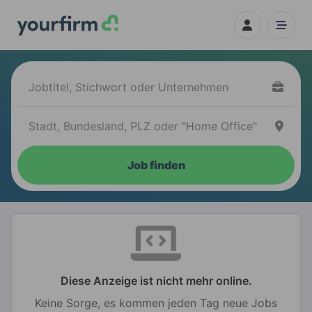
Job finden
Diese Anzeige ist nicht mehr online.
Keine Sorge, es kommen jeden Tag neue Jobs