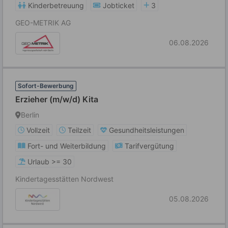
Kinderbetreuung
Jobticket
3
GEO-METRIK AG
06.08.2026
Sofort-Bewerbung
Erzieher (m/w/d) Kita
Berlin
Vollzeit
Teilzeit
Gesundheitsleistungen
Fort- und Weiterbildung
Tarifvergütung
Urlaub >= 30
Kindertagesstätten Nordwest
05.08.2026