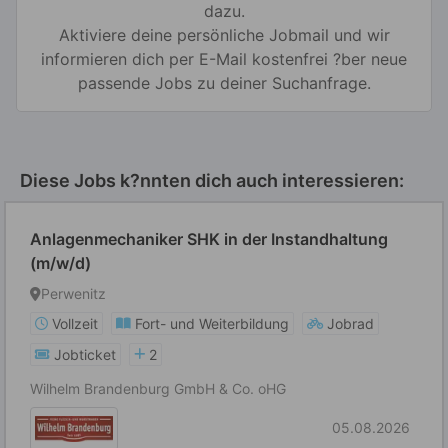
dazu.
Aktiviere deine persönliche Jobmail und wir
informieren dich per E-Mail kostenfrei ?ber neue
passende Jobs zu deiner Suchanfrage.
Diese Jobs k?nnten dich auch interessieren:
Anlagenmechaniker SHK in der Instandhaltung
(m/w/d)
Perwenitz
Vollzeit
Fort- und Weiterbildung
Jobrad
Jobticket
2
Wilhelm Brandenburg GmbH & Co. oHG
05.08.2026