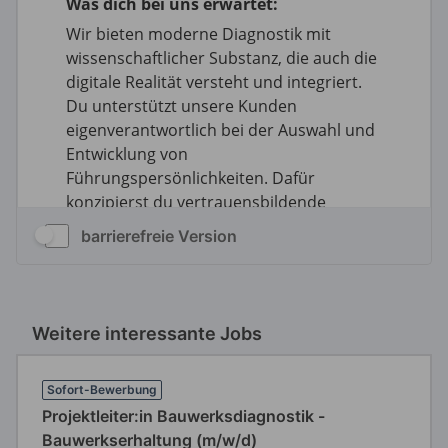
barrierefreie Version
Weitere interessante Jobs
Sofort-Bewerbung
Projektleiter:in Bauwerksdiagnostik -
Bauwerkserhaltung (m/w/d)