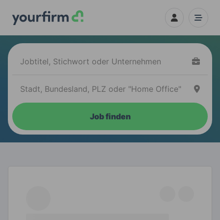
Job finden