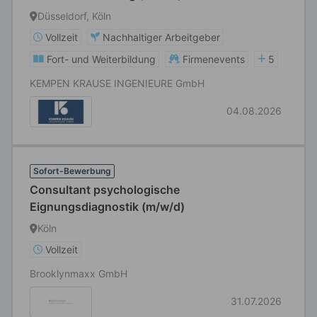
Düsseldorf, Köln
Vollzeit
Nachhaltiger Arbeitgeber
Fort- und Weiterbildung
Firmenevents
5
KEMPEN KRAUSE INGENIEURE GmbH
04.08.2026
Sofort-Bewerbung
Consultant psychologische
Eignungsdiagnostik (m/w/d)
Köln
Vollzeit
Brooklynmaxx GmbH
31.07.2026