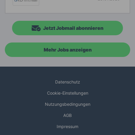
Jetzt Jobmail abonnieren
Mehr Jobs anzeigen
Datenschutz
Cookie-Einstellungen
Nutzungsbedingungen
AGB
Impressum