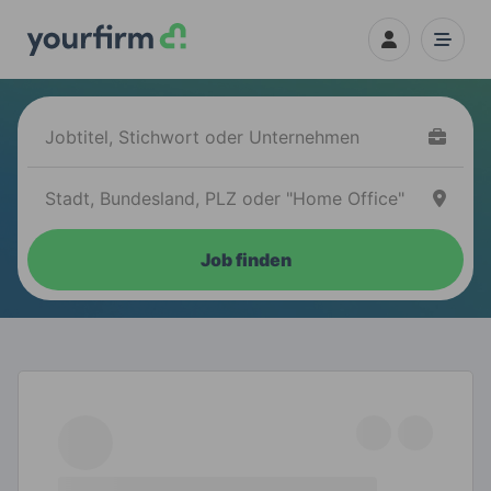
Job finden