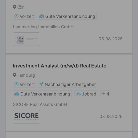
Köln
Vollzeit
Gute Verkehrsanbindung
Lammerting Immobilien GmbH
05.08.2026
Investment Analyst (m/w/d) Real Estate
Hamburg
Vollzeit
Nachhaltiger Arbeitgeber
Gute Verkehrsanbindung
Jobrad
4
SICORE Real Assets GmbH
07.08.2026