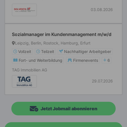
03.08.2026
Sozialmanager im Kundenmanagement m/w/d
Leipzig, Berlin, Rostock, Hamburg, Erfurt
Vollzeit
Teilzeit
Nachhaltiger Arbeitgeber
Fort- und Weiterbildung
Firmenevents
6
TAG Immobilien AG
29.07.2026
Jetzt Jobmail abonnieren