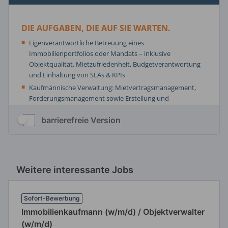
barrierefreie Version
Weitere interessante Jobs
Sofort-Bewerbung
Immobilienkaufmann (w/m/d) / Objektverwalter
(w/m/d)