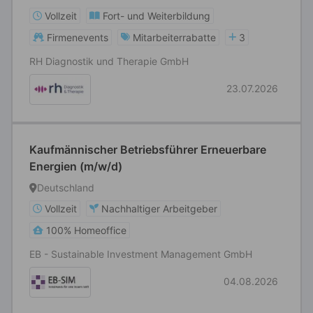
Vollzeit
Fort- und Weiterbildung
Firmenevents
Mitarbeiterrabatte
3
RH Diagnostik und Therapie GmbH
23.07.2026
Kaufmännischer Betriebsführer Erneuerbare
Energien (m/w/d)
Deutschland
Vollzeit
Nachhaltiger Arbeitgeber
100% Homeoffice
EB - Sustainable Investment Management GmbH
04.08.2026