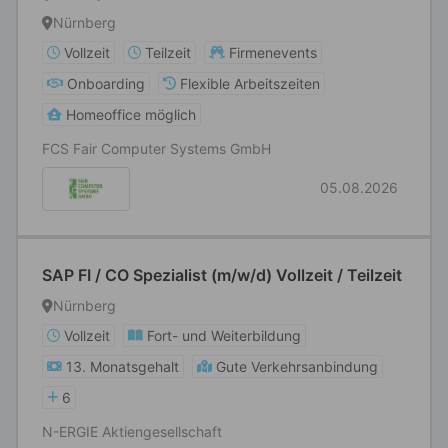
Nürnberg
Vollzeit
Teilzeit
Firmenevents
Onboarding
Flexible Arbeitszeiten
Homeoffice möglich
FCS Fair Computer Systems GmbH
05.08.2026
SAP FI / CO Spezialist (m/w/d) Vollzeit / Teilzeit
Nürnberg
Vollzeit
Fort- und Weiterbildung
13. Monatsgehalt
Gute Verkehrsanbindung
6
N-ERGIE Aktiengesellschaft