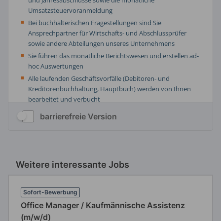
barrierefreie Version
Weitere interessante Jobs
Sofort-Bewerbung
Office Manager / Kaufmännische Assistenz
(m/w/d)