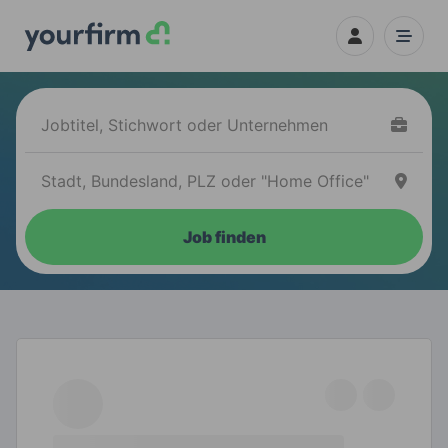
Job finden