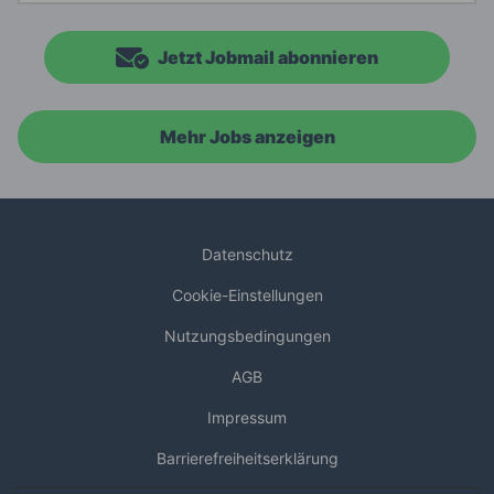
Jetzt Jobmail abonnieren
Mehr Jobs anzeigen
Datenschutz
Cookie-Einstellungen
Nutzungsbedingungen
AGB
Impressum
Barrierefreiheitserklärung