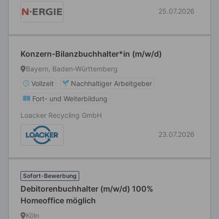
25.07.2026
Konzern-Bilanzbuchhalter*in (m/w/d)
Bayern, Baden-Württemberg
Vollzeit
Nachhaltiger Arbeitgeber
Fort- und Weiterbildung
Loacker Recycling GmbH
23.07.2026
Sofort-Bewerbung
Debitorenbuchhalter (m/w/d) 100%
Homeoffice möglich
Köln