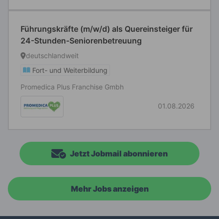
Führungskräfte (m/w/d) als Quereinsteiger für
24-Stunden-Seniorenbetreuung
deutschlandweit
Fort- und Weiterbildung
Promedica Plus Franchise Gmbh
01.08.2026
Jetzt Jobmail abonnieren
Mehr Jobs anzeigen