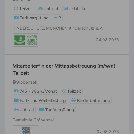
Teilzeit
Jobrad
Jobticket
Tarifvergütung
2
KINDERSCHUTZ MÜNCHEN Kinderschutz e.V.
04.08.2026
Mitarbeiter*in der Mittagsbetreuung (m/w/d)
Teilzeit
Gröbenzell
745 - 882 €/Monat
Teilzeit
Fort- und Weiterbildung
Kinderbetreuung
Jobrad
Tarifvergütung
Gemeinde Gröbenzell
07.08.2026