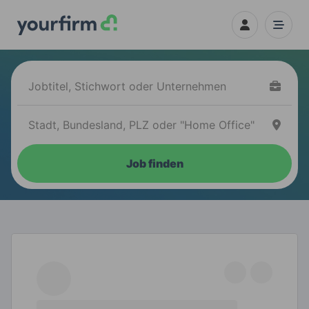
Job finden