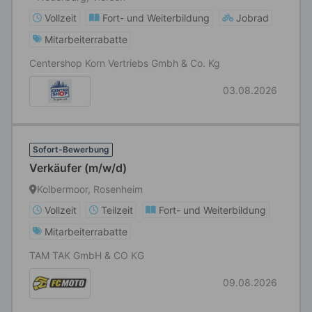
Vollzeit
Fort- und Weiterbildung
Jobrad
Mitarbeiterrabatte
Centershop Korn Vertriebs Gmbh & Co. Kg
03.08.2026
Sofort-Bewerbung
Verkäufer (m/w/d)
Kolbermoor, Rosenheim
Vollzeit
Teilzeit
Fort- und Weiterbildung
Mitarbeiterrabatte
TAM TAK GmbH & CO KG
09.08.2026