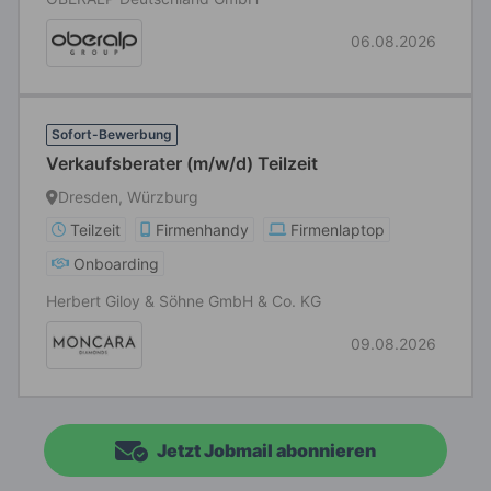
06.08.2026
Sofort-Bewerbung
Verkaufsberater (m/w/d) Teilzeit
Dresden, Würzburg
Teilzeit
Firmenhandy
Firmenlaptop
Onboarding
Herbert Giloy & Söhne GmbH & Co. KG
09.08.2026
Jetzt Jobmail abonnieren