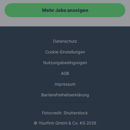
Mehr Jobs anzeigen
Datenschutz
Cookie-Einstellungen
Nutzungsbedingungen
AGB
Impressum
Barrierefreiheitserklärung
Fotocredit: Shutterstock
© Yourfirm GmbH & Co. KG 2026