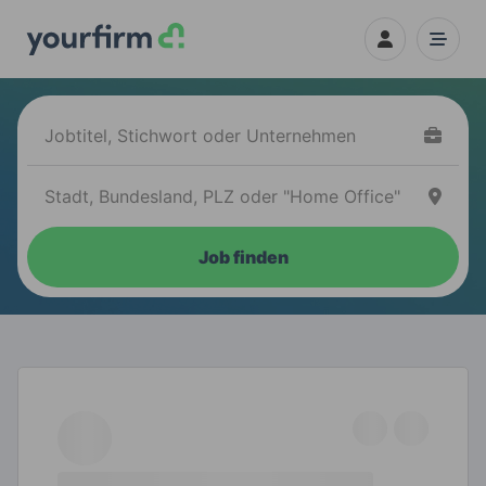
Job finden