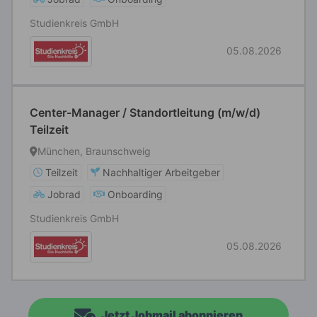
Studienkreis GmbH
05.08.2026
Center-Manager / Standortleitung (m/w/d)
Teilzeit
München, Braunschweig
Teilzeit
Nachhaltiger Arbeitgeber
Jobrad
Onboarding
Studienkreis GmbH
05.08.2026
Jetzt Jobmail abonnieren