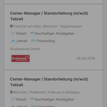
Center-Manager / Standortleitung (m/w/d)
Teilzeit
Frankfurt am Main, München - Bogenhausen
Teilzeit
Nachhaltiger Arbeitgeber
Jobrad
Onboarding
Studienkreis GmbH
05.08.2026
Center-Manager / Standortleitung (m/w/d)
Teilzeit
München, Pfullendorf, Freiburg im Breisgau
Teilzeit
Nachhaltiger Arbeitgeber
Jobrad
Onboarding