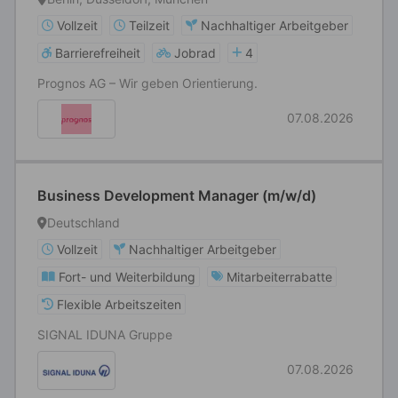
Vollzeit
Teilzeit
Nachhaltiger Arbeitgeber
Barrierefreiheit
Jobrad
4
Prognos AG – Wir geben Orientierung.
07.08.2026
Business Development Manager (m/w/d)
Deutschland
Vollzeit
Nachhaltiger Arbeitgeber
Fort- und Weiterbildung
Mitarbeiterrabatte
Flexible Arbeitszeiten
SIGNAL IDUNA Gruppe
07.08.2026