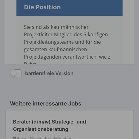
barrierefreie Version
Weitere interessante Jobs
Berater (d/m/w) Strategie- und
Organisationsberatung
Berlin, Düsseldorf, München