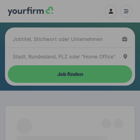
Job finden