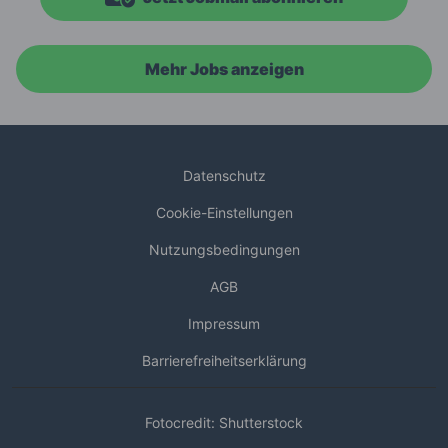
Mehr Jobs anzeigen
Datenschutz
Cookie-Einstellungen
Nutzungsbedingungen
AGB
Impressum
Barrierefreiheitserklärung
Fotocredit: Shutterstock