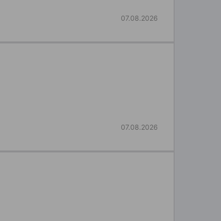
07.08.2026
07.08.2026