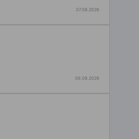
07.08.2026
06.08.2026