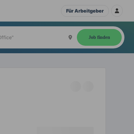
Für Arbeitgeber
Job finden