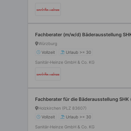
Fachberater (m/w/d) Bäderausstellung SH
Würzburg
Vollzeit
Urlaub >= 30
Sanitär-Heinze GmbH & Co. KG
Fachberater für die Bäderausstellung SHK
Holzkirchen (PLZ 83607)
Vollzeit
Urlaub >= 30
Sanitär-Heinze GmbH & Co. KG