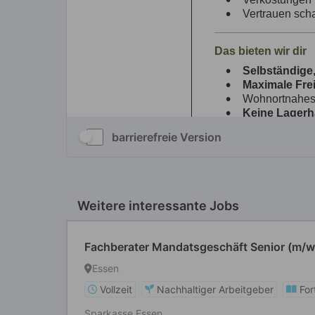
barrierefreie Version
Weitere interessante Jobs
Fachberater Mandatsgeschäft Senior (m/
Essen
Vollzeit
Nachhaltiger Arbeitgeber
For
Sparkasse Essen