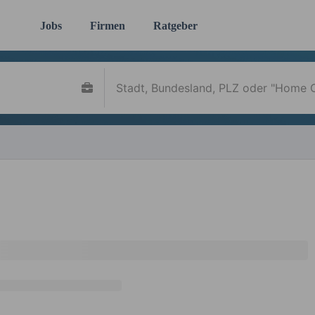
Jobs
Firmen
Ratgeber