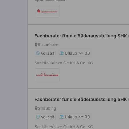
Fachberater für die Bäderausstellung SHK
Rosenheim
Vollzeit
Urlaub >= 30
Sanitär-Heinze GmbH & Co. KG
Fachberater für die Bäderausstellung SHK
Straubing
Vollzeit
Urlaub >= 30
Sanitär-Heinze GmbH & Co. KG