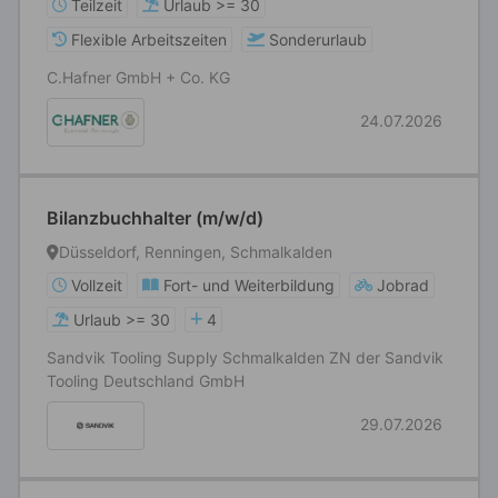
Teilzeit
Urlaub >= 30
Flexible Arbeitszeiten
Sonderurlaub
C.Hafner GmbH + Co. KG
24.07.2026
Bilanzbuchhalter (m/w/d)
Düsseldorf, Renningen, Schmalkalden
Vollzeit
Fort- und Weiterbildung
Jobrad
Urlaub >= 30
4
Sandvik Tooling Supply Schmalkalden ZN der Sandvik
Tooling Deutschland GmbH
29.07.2026