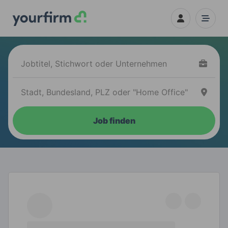
Job finden