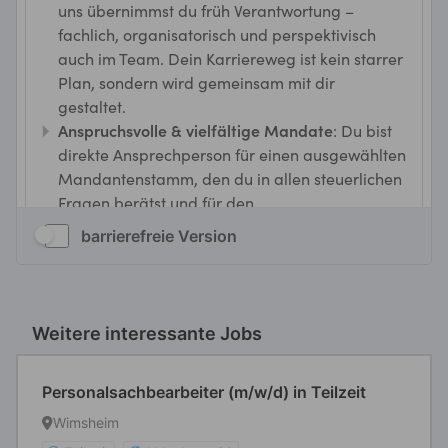
barrierefreie Version
Weitere interessante Jobs
Personalsachbearbeiter (m/w/d) in Teilzeit
Wimsheim