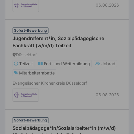
06.08.2026
Sofort-Bewerbung
Jugendreferent*in, Sozialpädagogische
Fachkraft (w/m/d) Teilzeit
Düsseldorf
Teilzeit
Fort- und Weiterbildung
Jobrad
Mitarbeiterrabatte
Evangelischer Kirchenkreis Düsseldorf
06.08.2026
Sofort-Bewerbung
Sozialpädagoge*in/Sozialarbeiter*in (m/w/d)