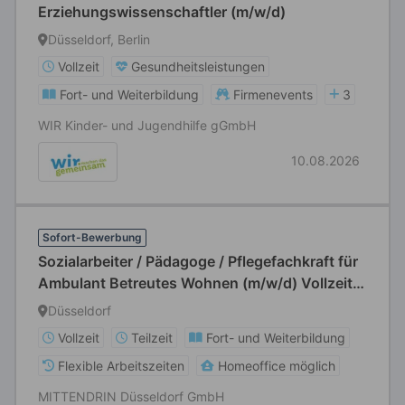
Erziehungswissenschaftler (m/w/d)
Düsseldorf, Berlin
Vollzeit
Gesundheitsleistungen
Fort- und Weiterbildung
Firmenevents
3
WIR Kinder- und Jugendhilfe gGmbH
10.08.2026
Sofort-Bewerbung
Sozialarbeiter / Pädagoge / Pflegefachkraft für
Ambulant Betreutes Wohnen (m/w/d) Vollzeit /
Teilzeit
Düsseldorf
Vollzeit
Teilzeit
Fort- und Weiterbildung
Flexible Arbeitszeiten
Homeoffice möglich
MITTENDRIN Düsseldorf GmbH