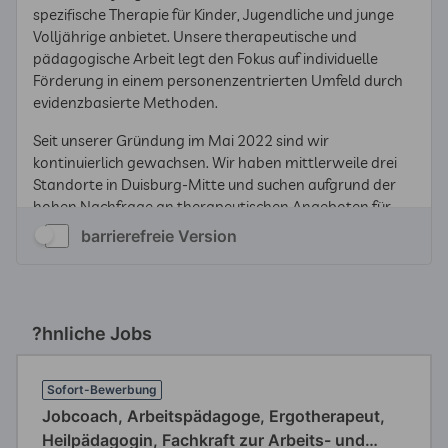
barrierefreie Version
?hnliche Jobs
Sofort-Bewerbung
Jobcoach, Arbeitspädagoge, Ergotherapeut,
Heilpädagogin, Fachkraft zur Arbeits- und