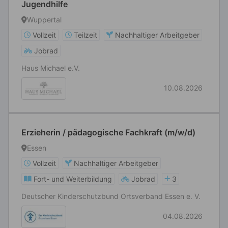
Jugendhilfe
Wuppertal
Vollzeit
Teilzeit
Nachhaltiger Arbeitgeber
Jobrad
Haus Michael e.V.
10.08.2026
Erzieherin / pädagogische Fachkraft (m/w/d)
Essen
Vollzeit
Nachhaltiger Arbeitgeber
Fort- und Weiterbildung
Jobrad
3
Deutscher Kinderschutzbund Ortsverband Essen e. V.
04.08.2026