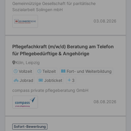
Gemeinnützige Gesellschaft für paritätische
Sozialarbeit Solingen mbH
03.08.2026
Pflegefachkraft (m/w/d) Beratung am Telefon
für Pflegebedürftige & Angehörige
Köln, Leipzig
Vollzeit
Teilzeit
Fort- und Weiterbildung
Jobrad
Jobticket
3
compass private pflegeberatung GmbH
08.08.2026
Sofort-Bewerbung