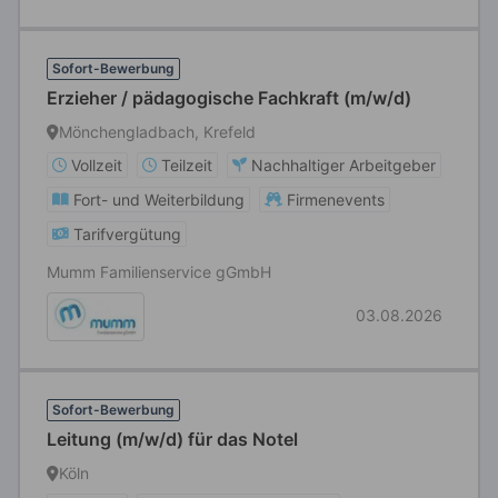
Sofort-Bewerbung
Erzieher / pädagogische Fachkraft (m/w/d)
Mönchengladbach, Krefeld
Vollzeit
Teilzeit
Nachhaltiger Arbeitgeber
Fort- und Weiterbildung
Firmenevents
Tarifvergütung
Mumm Familienservice gGmbH
03.08.2026
Sofort-Bewerbung
Leitung (m/w/d) für das Notel
Köln