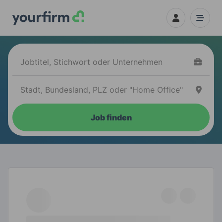
Job finden