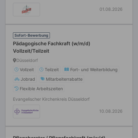
01.08.2026
Sofort-Bewerbung
Pädagogische Fachkraft (w/m/d)
Vollzeit/Teilzeit
Düsseldorf
Vollzeit
Teilzeit
Fort- und Weiterbildung
Jobrad
Mitarbeiterrabatte
Flexible Arbeitszeiten
Evangelischer Kirchenkreis Düsseldorf
10.08.2026