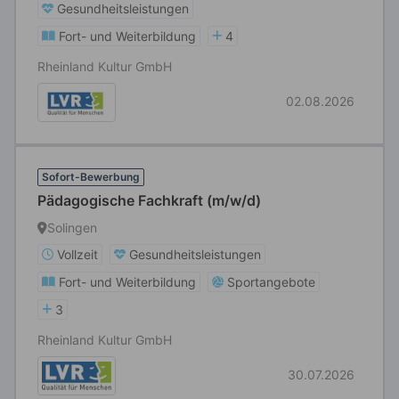
Gesundheitsleistungen
Fort- und Weiterbildung
4
Rheinland Kultur GmbH
02.08.2026
Sofort-Bewerbung
Pädagogische Fachkraft (m/w/d)
Solingen
Vollzeit
Gesundheitsleistungen
Fort- und Weiterbildung
Sportangebote
3
Rheinland Kultur GmbH
30.07.2026