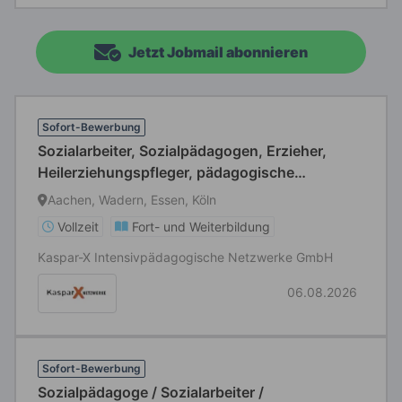
Jetzt Jobmail abonnieren
Sofort-Bewerbung
Sozialarbeiter, Sozialpädagogen, Erzieher,
Heilerziehungspfleger, pädagogische
Fachkräfte (m/w/d)
Aachen, Wadern, Essen, Köln
Vollzeit
Fort- und Weiterbildung
Kaspar-X Intensivpädagogische Netzwerke GmbH
06.08.2026
Sofort-Bewerbung
Sozialpädagoge / Sozialarbeiter /