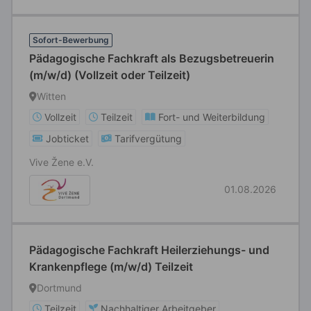
Sofort-Bewerbung
Pädagogische Fachkraft als Bezugsbetreuerin
(m/w/d) (Vollzeit oder Teilzeit)
Witten
Vollzeit
Teilzeit
Fort- und Weiterbildung
Jobticket
Tarifvergütung
Vive Žene e.V.
01.08.2026
Pädagogische Fachkraft Heilerziehungs- und
Krankenpflege (m/w/d) Teilzeit
Dortmund
Teilzeit
Nachhaltiger Arbeitgeber