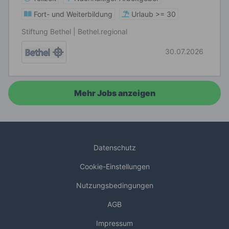
Fort- und Weiterbildung
Urlaub >= 30
Stiftung Bethel | Bethel.regional
30.07.2026
Mehr Jobs anzeigen
Datenschutz
Cookie-Einstellungen
Nutzungsbedingungen
AGB
Impressum