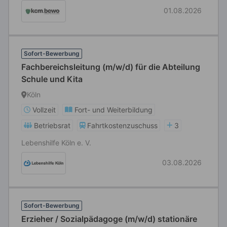
01.08.2026
Sofort-Bewerbung
Fachbereichsleitung (m/w/d) für die Abteilung
Schule und Kita
Köln
Vollzeit
Fort- und Weiterbildung
Betriebsrat
Fahrtkostenzuschuss
3
Lebenshilfe Köln e. V.
03.08.2026
Sofort-Bewerbung
Erzieher / Sozialpädagoge (m/w/d) stationäre