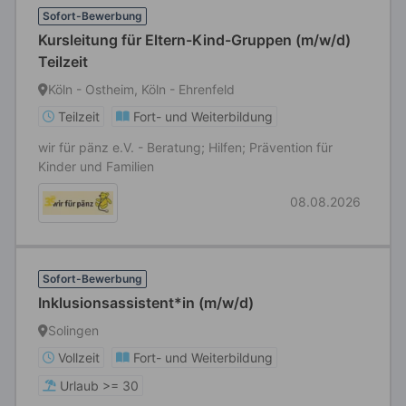
Sofort-Bewerbung
Kursleitung für Eltern-Kind-Gruppen (m/w/d)
Teilzeit
Köln - Ostheim, Köln - Ehrenfeld
Teilzeit
Fort- und Weiterbildung
wir für pänz e.V. - Beratung; Hilfen; Prävention für
Kinder und Familien
08.08.2026
Sofort-Bewerbung
Inklusionsassistent*in (m/w/d)
Solingen
Vollzeit
Fort- und Weiterbildung
Urlaub >= 30