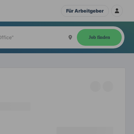
Für Arbeitgeber
Job finden