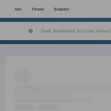
Jobs
Firmen
Ratgeber