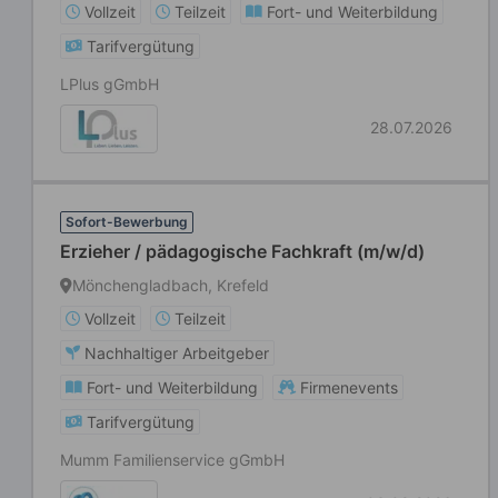
Vollzeit
Teilzeit
Fort- und Weiterbildung
Tarifvergütung
LPlus gGmbH
28.07.2026
Sofort-Bewerbung
Erzieher / pädagogische Fachkraft (m/w/d)
Mönchengladbach, Krefeld
Vollzeit
Teilzeit
Nachhaltiger Arbeitgeber
Fort- und Weiterbildung
Firmenevents
Tarifvergütung
Mumm Familienservice gGmbH