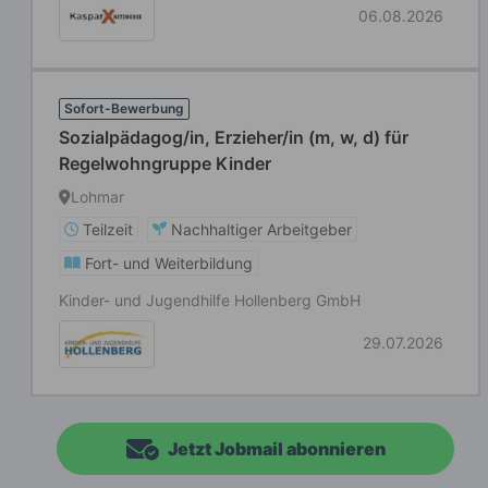
06.08.2026
Sofort-Bewerbung
Sozialpädagog/in, Erzieher/in (m, w, d) für
Regelwohngruppe Kinder
Lohmar
Teilzeit
Nachhaltiger Arbeitgeber
Fort- und Weiterbildung
Kinder- und Jugendhilfe Hollenberg GmbH
29.07.2026
Jetzt Jobmail abonnieren