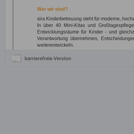
barrierefreie Version