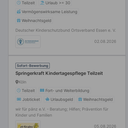
Teilzeit
Urlaub >= 30
Vermögenswirksame Leistung
Weihnachtsgeld
Deutscher Kinderschutzbund Ortsverband Essen e. V.
02.08.2026
Sofort-Bewerbung
Springerkraft Kindertagespflege Teilzeit
Köln
Teilzeit
Fort- und Weiterbildung
Jobticket
Urlaubsgeld
Weihnachtsgeld
wir für pänz e.V. - Beratung; Hilfen; Prävention für
Kinder und Familien
05.08.2026